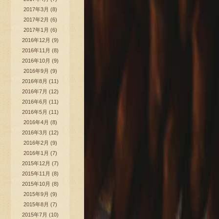
2017年3月
(8)
2017年2月
(6)
2017年1月
(6)
2016年12月
(9)
2016年11月
(8)
2016年10月
(9)
2016年9月
(9)
2016年8月
(11)
2016年7月
(12)
2016年6月
(11)
2016年5月
(11)
2016年4月
(8)
2016年3月
(12)
2016年2月
(9)
2016年1月
(7)
2015年12月
(7)
2015年11月
(8)
2015年10月
(8)
2015年9月
(9)
2015年8月
(7)
2015年7月
(10)