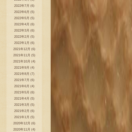
2022年7月
(6)
2022年6月
(5)
2022年5月
(5)
2022年4月
(6)
2022年3月
(6)
2022年2月
(5)
2022年1月
(6)
2021年12月
(6)
2021年11月
(5)
2021年10月
(4)
2021年9月
(4)
2021年8月
(7)
2021年7月
(6)
2021年6月
(4)
2021年5月
(6)
2021年4月
(5)
2021年3月
(5)
2021年2月
(6)
2021年1月
(5)
2020年12月
(6)
2020年11月
(4)