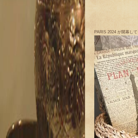
PARIS 2024 が開幕して