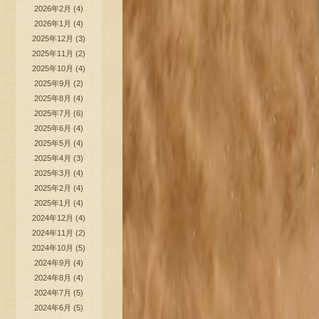
2026年2月
(4)
2026年1月
(4)
2025年12月
(3)
2025年11月
(2)
2025年10月
(4)
2025年9月
(2)
2025年8月
(4)
2025年7月
(6)
2025年6月
(4)
2025年5月
(4)
2025年4月
(3)
2025年3月
(4)
2025年2月
(4)
2025年1月
(4)
2024年12月
(4)
2024年11月
(2)
2024年10月
(5)
2024年9月
(4)
2024年8月
(4)
2024年7月
(5)
2024年6月
(5)