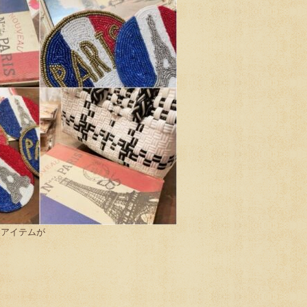
Sアイテムが