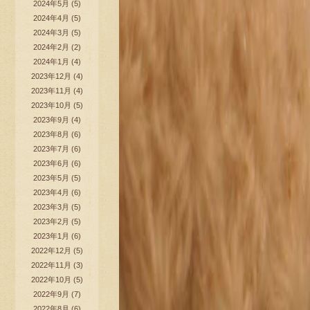
2024年5月
(5)
2024年4月
(5)
2024年3月
(5)
2024年2月
(2)
2024年1月
(4)
2023年12月
(4)
2023年11月
(4)
2023年10月
(5)
2023年9月
(4)
2023年8月
(6)
2023年7月
(6)
2023年6月
(6)
2023年5月
(5)
2023年4月
(6)
2023年3月
(5)
2023年2月
(5)
2023年1月
(6)
2022年12月
(5)
2022年11月
(3)
2022年10月
(5)
2022年9月
(7)
2022年8月
(6)