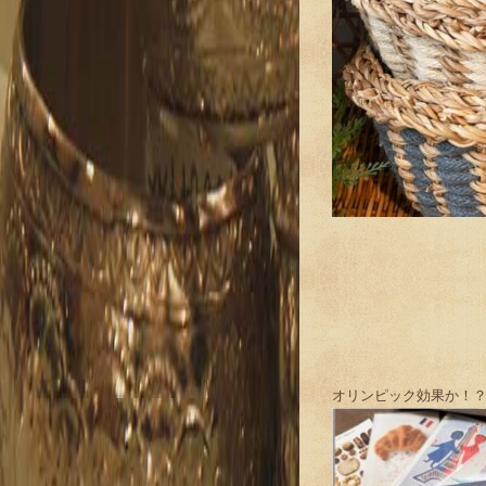
オリンピック効果か！