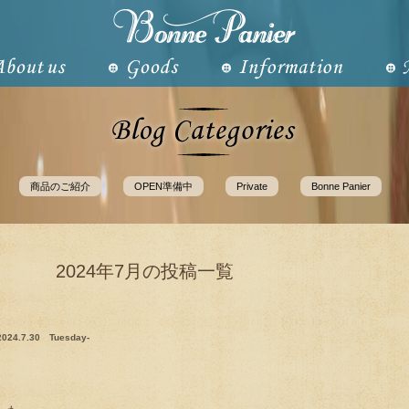
商品のご紹介
OPEN準備中
Private
Bonne Panier
2024年7月の投稿一覧
2024.7.30 Tuesday-