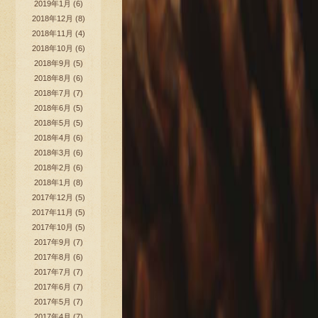
2019年1月
(6)
2018年12月
(8)
2018年11月
(4)
2018年10月
(6)
2018年9月
(5)
2018年8月
(6)
2018年7月
(7)
2018年6月
(5)
2018年5月
(5)
2018年4月
(6)
2018年3月
(6)
2018年2月
(6)
2018年1月
(8)
2017年12月
(5)
2017年11月
(5)
2017年10月
(5)
2017年9月
(7)
2017年8月
(6)
2017年7月
(7)
2017年6月
(7)
2017年5月
(7)
2017年4月
(7)