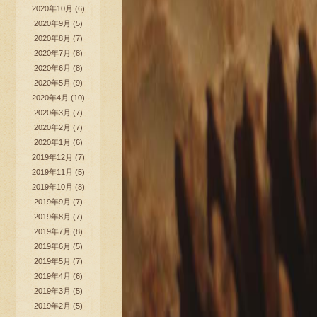
2020年10月
(6)
2020年9月
(5)
2020年8月
(7)
2020年7月
(8)
2020年6月
(8)
2020年5月
(9)
2020年4月
(10)
2020年3月
(7)
2020年2月
(7)
2020年1月
(6)
2019年12月
(7)
2019年11月
(5)
2019年10月
(8)
2019年9月
(7)
2019年8月
(7)
2019年7月
(8)
2019年6月
(5)
2019年5月
(7)
2019年4月
(6)
2019年3月
(5)
2019年2月
(5)