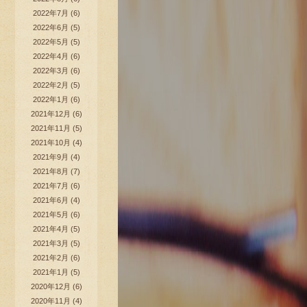
2022年7月
(6)
2022年6月
(5)
2022年5月
(5)
2022年4月
(6)
2022年3月
(6)
2022年2月
(5)
2022年1月
(6)
2021年12月
(6)
2021年11月
(5)
2021年10月
(4)
2021年9月
(4)
2021年8月
(7)
2021年7月
(6)
2021年6月
(4)
2021年5月
(6)
2021年4月
(5)
2021年3月
(5)
2021年2月
(6)
2021年1月
(5)
2020年12月
(6)
2020年11月
(4)