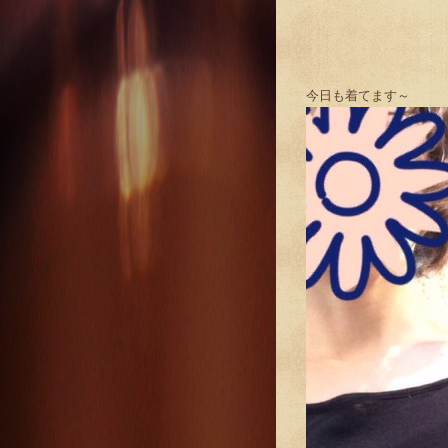
今日も着てます～