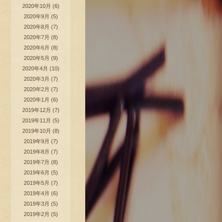
2020年10月
(6)
2020年9月
(5)
2020年8月
(7)
2020年7月
(8)
2020年6月
(8)
2020年5月
(9)
2020年4月
(10)
2020年3月
(7)
2020年2月
(7)
2020年1月
(6)
2019年12月
(7)
2019年11月
(5)
2019年10月
(8)
2019年9月
(7)
2019年8月
(7)
2019年7月
(8)
2019年6月
(5)
2019年5月
(7)
2019年4月
(6)
2019年3月
(5)
2019年2月
(5)