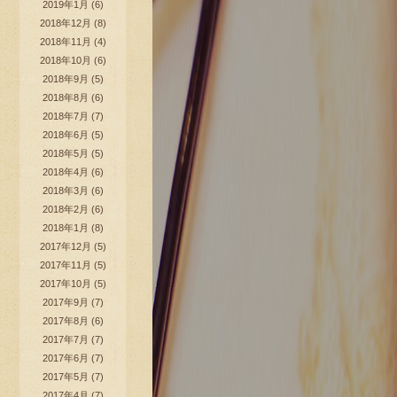
2019年1月
(6)
2018年12月
(8)
2018年11月
(4)
2018年10月
(6)
2018年9月
(5)
2018年8月
(6)
2018年7月
(7)
2018年6月
(5)
2018年5月
(5)
2018年4月
(6)
2018年3月
(6)
2018年2月
(6)
2018年1月
(8)
2017年12月
(5)
2017年11月
(5)
2017年10月
(5)
2017年9月
(7)
2017年8月
(6)
2017年7月
(7)
2017年6月
(7)
2017年5月
(7)
2017年4月
(7)