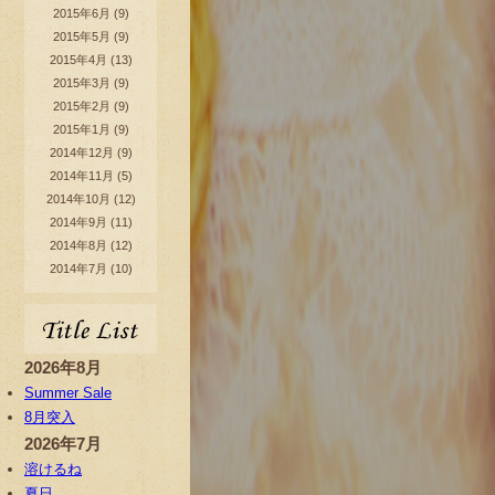
2015年6月
(9)
2015年5月
(9)
2015年4月
(13)
2015年3月
(9)
2015年2月
(9)
2015年1月
(9)
2014年12月
(9)
2014年11月
(5)
2014年10月
(12)
2014年9月
(11)
2014年8月
(12)
2014年7月
(10)
2026年8月
Summer Sale
8月突入
2026年7月
溶けるね
夏日