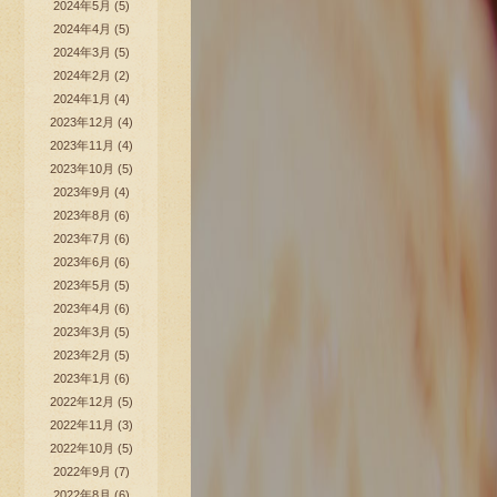
2024年5月
(5)
2024年4月
(5)
2024年3月
(5)
2024年2月
(2)
2024年1月
(4)
2023年12月
(4)
2023年11月
(4)
2023年10月
(5)
2023年9月
(4)
2023年8月
(6)
2023年7月
(6)
2023年6月
(6)
2023年5月
(5)
2023年4月
(6)
2023年3月
(5)
2023年2月
(5)
2023年1月
(6)
2022年12月
(5)
2022年11月
(3)
2022年10月
(5)
2022年9月
(7)
2022年8月
(6)