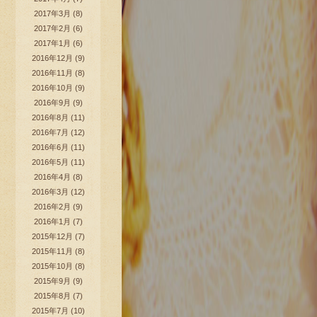
2017年3月
(8)
2017年2月
(6)
2017年1月
(6)
2016年12月
(9)
2016年11月
(8)
2016年10月
(9)
2016年9月
(9)
2016年8月
(11)
2016年7月
(12)
2016年6月
(11)
2016年5月
(11)
2016年4月
(8)
2016年3月
(12)
2016年2月
(9)
2016年1月
(7)
2015年12月
(7)
2015年11月
(8)
2015年10月
(8)
2015年9月
(9)
2015年8月
(7)
2015年7月
(10)