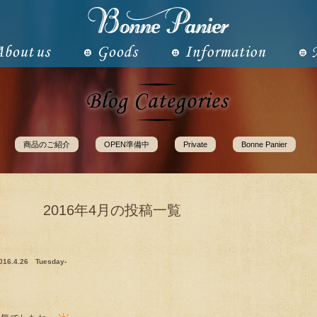
商品のご紹介
OPEN準備中
Private
Bonne Panier
2016年4月の投稿一覧
2016.4.26 Tuesday-