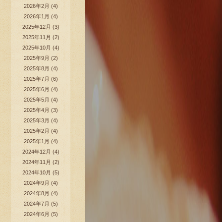
2026年2月
(4)
2026年1月
(4)
2025年12月
(3)
2025年11月
(2)
2025年10月
(4)
2025年9月
(2)
2025年8月
(4)
2025年7月
(6)
2025年6月
(4)
2025年5月
(4)
2025年4月
(3)
2025年3月
(4)
2025年2月
(4)
2025年1月
(4)
2024年12月
(4)
2024年11月
(2)
2024年10月
(5)
2024年9月
(4)
2024年8月
(4)
2024年7月
(5)
2024年6月
(5)