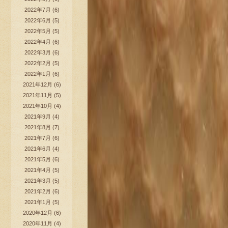
2022年7月
(6)
2022年6月
(5)
2022年5月
(5)
2022年4月
(6)
2022年3月
(6)
2022年2月
(5)
2022年1月
(6)
2021年12月
(6)
2021年11月
(5)
2021年10月
(4)
2021年9月
(4)
2021年8月
(7)
2021年7月
(6)
2021年6月
(4)
2021年5月
(6)
2021年4月
(5)
2021年3月
(5)
2021年2月
(6)
2021年1月
(5)
2020年12月
(6)
2020年11月
(4)