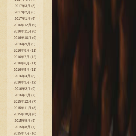
2017年3月
(8)
2017年2月
(6)
2017年1月
(6)
2016年12月
(9)
2016年11月
(8)
2016年10月
(9)
2016年9月
(9)
2016年8月
(11)
2016年7月
(12)
2016年6月
(11)
2016年5月
(11)
2016年4月
(8)
2016年3月
(12)
2016年2月
(9)
2016年1月
(7)
2015年12月
(7)
2015年11月
(8)
2015年10月
(8)
2015年9月
(9)
2015年8月
(7)
2015年7月
(10)