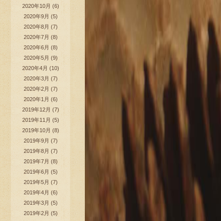
2020年10月
(6)
2020年9月
(5)
2020年8月
(7)
2020年7月
(8)
2020年6月
(8)
2020年5月
(9)
2020年4月
(10)
2020年3月
(7)
2020年2月
(7)
2020年1月
(6)
2019年12月
(7)
2019年11月
(5)
2019年10月
(8)
2019年9月
(7)
2019年8月
(7)
2019年7月
(8)
2019年6月
(5)
2019年5月
(7)
2019年4月
(6)
2019年3月
(5)
2019年2月
(5)