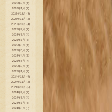
2026年2月
(4)
2026年1月
(4)
2025年12月
(3)
2025年11月
(2)
2025年10月
(4)
2025年9月
(2)
2025年8月
(4)
2025年7月
(6)
2025年6月
(4)
2025年5月
(4)
2025年4月
(3)
2025年3月
(4)
2025年2月
(4)
2025年1月
(4)
2024年12月
(4)
2024年11月
(2)
2024年10月
(5)
2024年9月
(4)
2024年8月
(4)
2024年7月
(5)
2024年6月
(5)