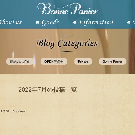
商品のご紹介
OPEN準備中
Private
Bonne Panier
2022年7月の投稿一覧
22.7.31 Sunday-