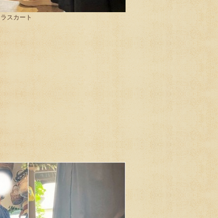
ュラスカート