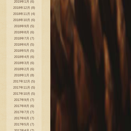
2019年1月
(6)
2018年12月
(8)
2018年11月
(4)
2018年10月
(6)
2018年9月
(5)
2018年8月
(6)
2018年7月
(7)
2018年6月
(5)
2018年5月
(5)
2018年4月
(6)
2018年3月
(6)
2018年2月
(6)
2018年1月
(8)
2017年12月
(5)
2017年11月
(5)
2017年10月
(5)
2017年9月
(7)
2017年8月
(6)
2017年7月
(7)
2017年6月
(7)
2017年5月
(7)
2017年4月
(7)