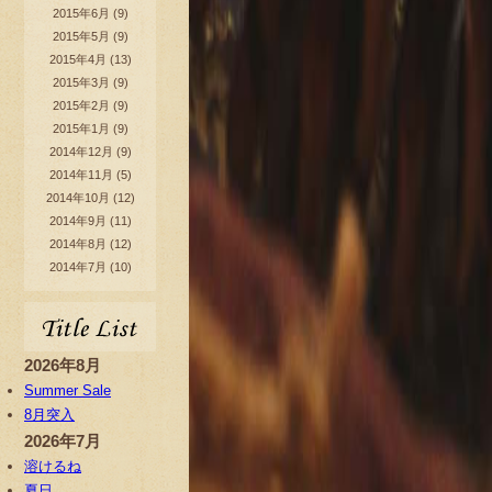
2015年6月
(9)
2015年5月
(9)
2015年4月
(13)
2015年3月
(9)
2015年2月
(9)
2015年1月
(9)
2014年12月
(9)
2014年11月
(5)
2014年10月
(12)
2014年9月
(11)
2014年8月
(12)
2014年7月
(10)
2026年8月
Summer Sale
8月突入
2026年7月
溶けるね
夏日