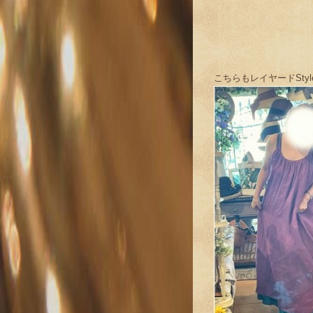
こちらもレイヤードStyl