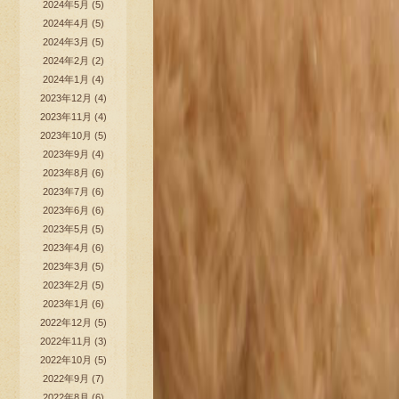
2024年5月
(5)
2024年4月
(5)
2024年3月
(5)
2024年2月
(2)
2024年1月
(4)
2023年12月
(4)
2023年11月
(4)
2023年10月
(5)
2023年9月
(4)
2023年8月
(6)
2023年7月
(6)
2023年6月
(6)
2023年5月
(5)
2023年4月
(6)
2023年3月
(5)
2023年2月
(5)
2023年1月
(6)
2022年12月
(5)
2022年11月
(3)
2022年10月
(5)
2022年9月
(7)
2022年8月
(6)