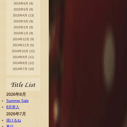
2015年6月
(9)
2015年5月
(9)
2015年4月
(13)
2015年3月
(9)
2015年2月
(9)
2015年1月
(9)
2014年12月
(9)
2014年11月
(5)
2014年10月
(12)
2014年9月
(11)
2014年8月
(12)
2014年7月
(10)
2026年8月
Summer Sale
8月突入
2026年7月
溶けるね
夏日