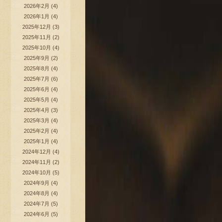
2026年2月
(4)
2026年1月
(4)
2025年12月
(3)
2025年11月
(2)
2025年10月
(4)
2025年9月
(2)
2025年8月
(4)
2025年7月
(6)
2025年6月
(4)
2025年5月
(4)
2025年4月
(3)
2025年3月
(4)
2025年2月
(4)
2025年1月
(4)
2024年12月
(4)
2024年11月
(2)
2024年10月
(5)
2024年9月
(4)
2024年8月
(4)
2024年7月
(5)
2024年6月
(5)