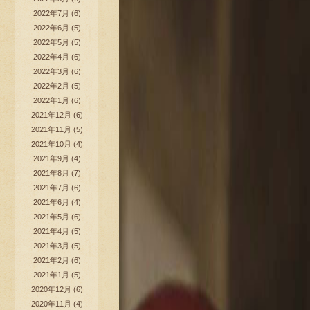
2022年7月
(6)
2022年6月
(5)
2022年5月
(5)
2022年4月
(6)
2022年3月
(6)
2022年2月
(5)
2022年1月
(6)
2021年12月
(6)
2021年11月
(5)
2021年10月
(4)
2021年9月
(4)
2021年8月
(7)
2021年7月
(6)
2021年6月
(4)
2021年5月
(6)
2021年4月
(5)
2021年3月
(5)
2021年2月
(6)
2021年1月
(5)
2020年12月
(6)
2020年11月
(4)