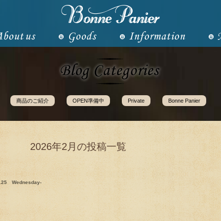
商品のご紹介
OPEN準備中
Private
Bonne Panier
2026年2月の投稿一覧
2.25 Wednesday-