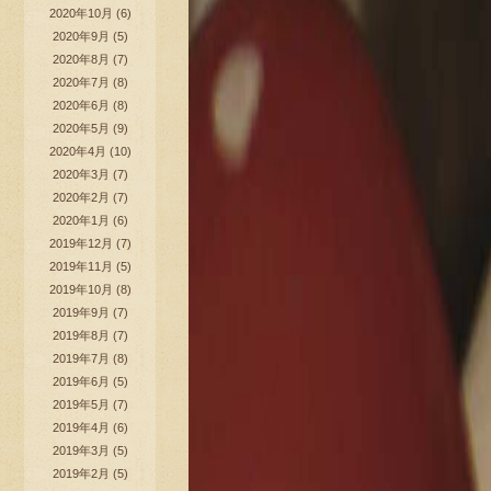
2020年10月
(6)
2020年9月
(5)
2020年8月
(7)
2020年7月
(8)
2020年6月
(8)
2020年5月
(9)
2020年4月
(10)
2020年3月
(7)
2020年2月
(7)
2020年1月
(6)
2019年12月
(7)
2019年11月
(5)
2019年10月
(8)
2019年9月
(7)
2019年8月
(7)
2019年7月
(8)
2019年6月
(5)
2019年5月
(7)
2019年4月
(6)
2019年3月
(5)
2019年2月
(5)