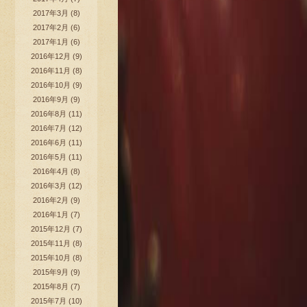
2017年3月
(8)
2017年2月
(6)
2017年1月
(6)
2016年12月
(9)
2016年11月
(8)
2016年10月
(9)
2016年9月
(9)
2016年8月
(11)
2016年7月
(12)
2016年6月
(11)
2016年5月
(11)
2016年4月
(8)
2016年3月
(12)
2016年2月
(9)
2016年1月
(7)
2015年12月
(7)
2015年11月
(8)
2015年10月
(8)
2015年9月
(9)
2015年8月
(7)
2015年7月
(10)