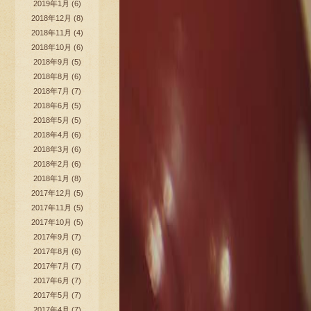
2019年1月
(6)
2018年12月
(8)
2018年11月
(4)
2018年10月
(6)
2018年9月
(5)
2018年8月
(6)
2018年7月
(7)
2018年6月
(5)
2018年5月
(5)
2018年4月
(6)
2018年3月
(6)
2018年2月
(6)
2018年1月
(8)
2017年12月
(5)
2017年11月
(5)
2017年10月
(5)
2017年9月
(7)
2017年8月
(6)
2017年7月
(7)
2017年6月
(7)
2017年5月
(7)
2017年4月
(7)