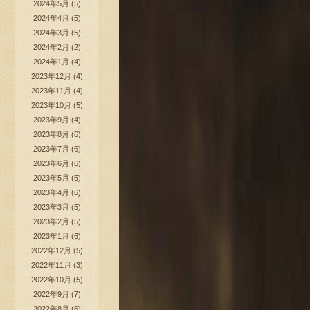
2024年5月
(5)
2024年4月
(5)
2024年3月
(5)
2024年2月
(2)
2024年1月
(4)
2023年12月
(4)
2023年11月
(4)
2023年10月
(5)
2023年9月
(4)
2023年8月
(6)
2023年7月
(6)
2023年6月
(6)
2023年5月
(5)
2023年4月
(6)
2023年3月
(5)
2023年2月
(5)
2023年1月
(6)
2022年12月
(5)
2022年11月
(3)
2022年10月
(5)
2022年9月
(7)
2022年8月
(6)