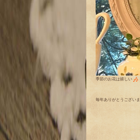
季節のお花は嬉しい
毎年ありがとうござい