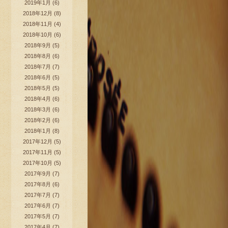
2019年1月
(6)
2018年12月
(8)
2018年11月
(4)
2018年10月
(6)
2018年9月
(5)
2018年8月
(6)
2018年7月
(7)
2018年6月
(5)
2018年5月
(5)
2018年4月
(6)
2018年3月
(6)
2018年2月
(6)
2018年1月
(8)
2017年12月
(5)
2017年11月
(5)
2017年10月
(5)
2017年9月
(7)
2017年8月
(6)
2017年7月
(7)
2017年6月
(7)
2017年5月
(7)
2017年4月
(7)