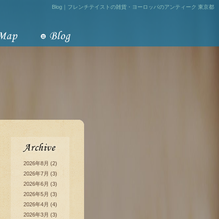
Blog｜フレンチテイストの雑貨・ヨーロッパのアンティーク 東京都
2026年8月
(2)
2026年7月
(3)
2026年6月
(3)
2026年5月
(3)
2026年4月
(4)
2026年3月
(3)