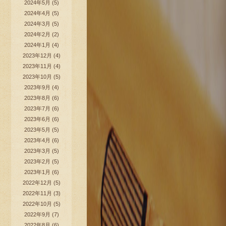
2024年5月
(5)
2024年4月
(5)
2024年3月
(5)
2024年2月
(2)
2024年1月
(4)
2023年12月
(4)
2023年11月
(4)
2023年10月
(5)
2023年9月
(4)
2023年8月
(6)
2023年7月
(6)
2023年6月
(6)
2023年5月
(5)
2023年4月
(6)
2023年3月
(5)
2023年2月
(5)
2023年1月
(6)
2022年12月
(5)
2022年11月
(3)
2022年10月
(5)
2022年9月
(7)
2022年8月
(6)