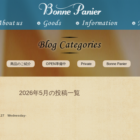
商品のご紹介
OPEN準備中
Private
Bonne Panier
2026年5月の投稿一覧
5.27 Wednesday-