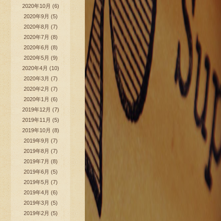
2020年10月
(6)
2020年9月
(5)
2020年8月
(7)
2020年7月
(8)
2020年6月
(8)
2020年5月
(9)
2020年4月
(10)
2020年3月
(7)
2020年2月
(7)
2020年1月
(6)
2019年12月
(7)
2019年11月
(5)
2019年10月
(8)
2019年9月
(7)
2019年8月
(7)
2019年7月
(8)
2019年6月
(5)
2019年5月
(7)
2019年4月
(6)
2019年3月
(5)
2019年2月
(5)