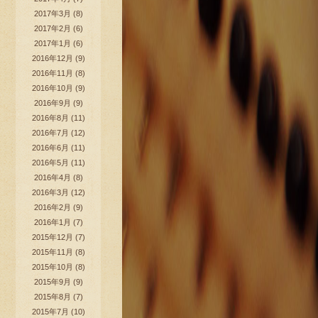
2017年3月
(8)
2017年2月
(6)
2017年1月
(6)
2016年12月
(9)
2016年11月
(8)
2016年10月
(9)
2016年9月
(9)
2016年8月
(11)
2016年7月
(12)
2016年6月
(11)
2016年5月
(11)
2016年4月
(8)
2016年3月
(12)
2016年2月
(9)
2016年1月
(7)
2015年12月
(7)
2015年11月
(8)
2015年10月
(8)
2015年9月
(9)
2015年8月
(7)
2015年7月
(10)