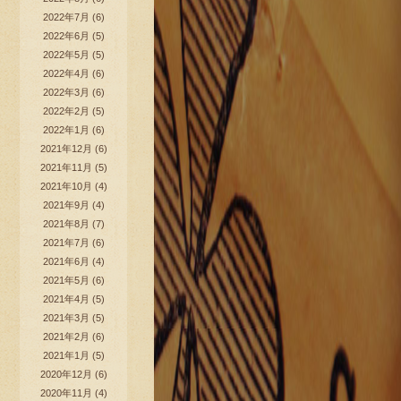
2022年7月
(6)
2022年6月
(5)
2022年5月
(5)
2022年4月
(6)
2022年3月
(6)
2022年2月
(5)
2022年1月
(6)
2021年12月
(6)
2021年11月
(5)
2021年10月
(4)
2021年9月
(4)
2021年8月
(7)
2021年7月
(6)
2021年6月
(4)
2021年5月
(6)
2021年4月
(5)
2021年3月
(5)
2021年2月
(6)
2021年1月
(5)
2020年12月
(6)
2020年11月
(4)