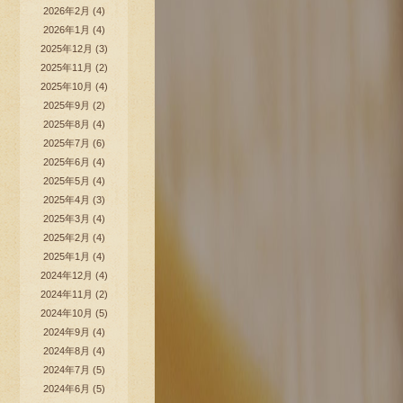
2026年2月
(4)
2026年1月
(4)
2025年12月
(3)
2025年11月
(2)
2025年10月
(4)
2025年9月
(2)
2025年8月
(4)
2025年7月
(6)
2025年6月
(4)
2025年5月
(4)
2025年4月
(3)
2025年3月
(4)
2025年2月
(4)
2025年1月
(4)
2024年12月
(4)
2024年11月
(2)
2024年10月
(5)
2024年9月
(4)
2024年8月
(4)
2024年7月
(5)
2024年6月
(5)