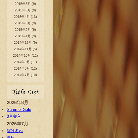
2015年6月
(9)
2015年5月
(9)
2015年4月
(13)
2015年3月
(9)
2015年2月
(9)
2015年1月
(9)
2014年12月
(9)
2014年11月
(5)
2014年10月
(12)
2014年9月
(11)
2014年8月
(12)
2014年7月
(10)
2026年8月
Summer Sale
8月突入
2026年7月
溶けるね
夏日