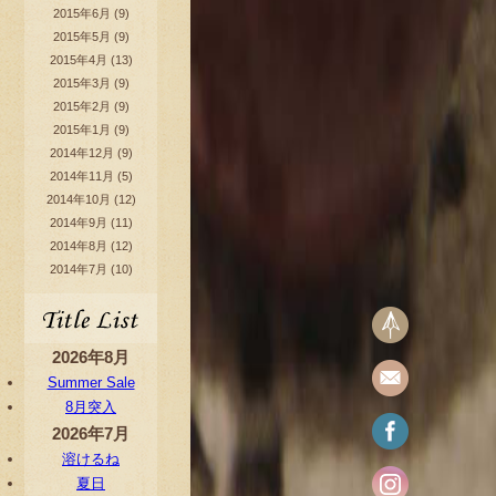
2015年6月
(9)
2015年5月
(9)
2015年4月
(13)
2015年3月
(9)
2015年2月
(9)
2015年1月
(9)
2014年12月
(9)
2014年11月
(5)
2014年10月
(12)
2014年9月
(11)
2014年8月
(12)
2014年7月
(10)
2026年8月
Summer Sale
8月突入
2026年7月
溶けるね
夏日