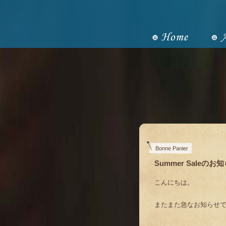
Bonne Panier
Summer Saleのお
こんにちは。
またまた急なお知らせ