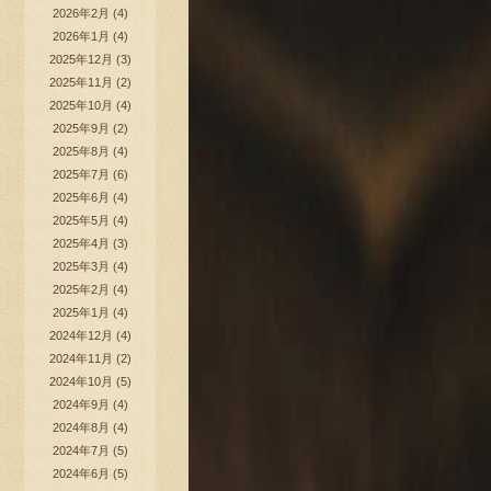
2026年2月
(4)
2026年1月
(4)
2025年12月
(3)
2025年11月
(2)
2025年10月
(4)
2025年9月
(2)
2025年8月
(4)
2025年7月
(6)
2025年6月
(4)
2025年5月
(4)
2025年4月
(3)
2025年3月
(4)
2025年2月
(4)
2025年1月
(4)
2024年12月
(4)
2024年11月
(2)
2024年10月
(5)
2024年9月
(4)
2024年8月
(4)
2024年7月
(5)
2024年6月
(5)