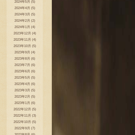
2024年5月
(5)
2024年4月
(5)
2024年3月
(5)
2024年2月
(2)
2024年1月
(4)
2023年12月
(4)
2023年11月
(4)
2023年10月
(5)
2023年9月
(4)
2023年8月
(6)
2023年7月
(6)
2023年6月
(6)
2023年5月
(5)
2023年4月
(6)
2023年3月
(5)
2023年2月
(5)
2023年1月
(6)
2022年12月
(5)
2022年11月
(3)
2022年10月
(5)
2022年9月
(7)
2022年8月
(6)