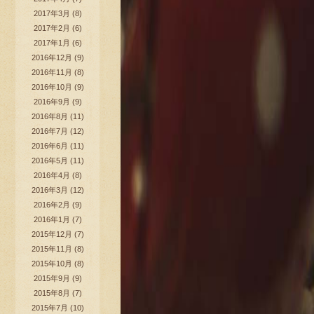
2017年3月
(8)
2017年2月
(6)
2017年1月
(6)
2016年12月
(9)
2016年11月
(8)
2016年10月
(9)
2016年9月
(9)
2016年8月
(11)
2016年7月
(12)
2016年6月
(11)
2016年5月
(11)
2016年4月
(8)
2016年3月
(12)
2016年2月
(9)
2016年1月
(7)
2015年12月
(7)
2015年11月
(8)
2015年10月
(8)
2015年9月
(9)
2015年8月
(7)
2015年7月
(10)