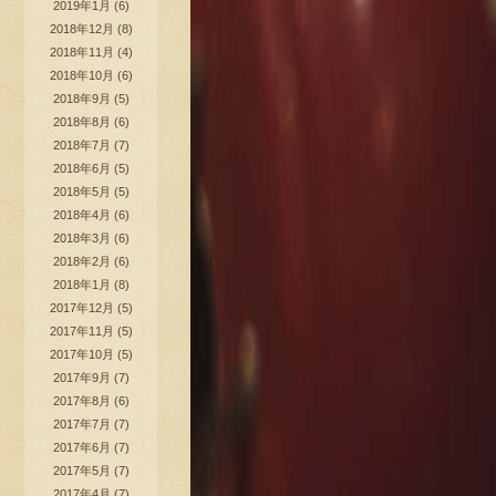
2019年1月
(6)
2018年12月
(8)
2018年11月
(4)
2018年10月
(6)
2018年9月
(5)
2018年8月
(6)
2018年7月
(7)
2018年6月
(5)
2018年5月
(5)
2018年4月
(6)
2018年3月
(6)
2018年2月
(6)
2018年1月
(8)
2017年12月
(5)
2017年11月
(5)
2017年10月
(5)
2017年9月
(7)
2017年8月
(6)
2017年7月
(7)
2017年6月
(7)
2017年5月
(7)
2017年4月
(7)