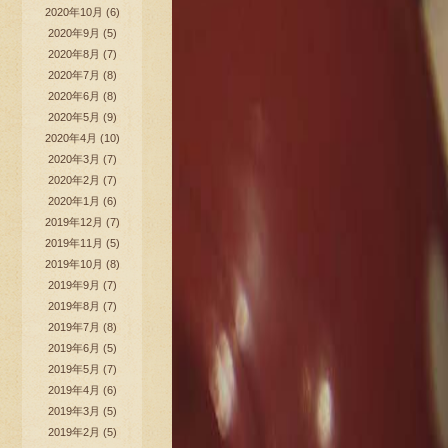
2020年10月
(6)
2020年9月
(5)
2020年8月
(7)
2020年7月
(8)
2020年6月
(8)
2020年5月
(9)
2020年4月
(10)
2020年3月
(7)
2020年2月
(7)
2020年1月
(6)
2019年12月
(7)
2019年11月
(5)
2019年10月
(8)
2019年9月
(7)
2019年8月
(7)
2019年7月
(8)
2019年6月
(5)
2019年5月
(7)
2019年4月
(6)
2019年3月
(5)
2019年2月
(5)