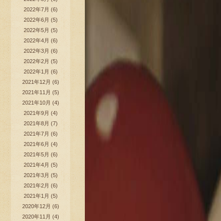
2022年7月
(6)
2022年6月
(5)
2022年5月
(5)
2022年4月
(6)
2022年3月
(6)
2022年2月
(5)
2022年1月
(6)
2021年12月
(6)
2021年11月
(5)
2021年10月
(4)
2021年9月
(4)
2021年8月
(7)
2021年7月
(6)
2021年6月
(4)
2021年5月
(6)
2021年4月
(5)
2021年3月
(5)
2021年2月
(6)
2021年1月
(5)
2020年12月
(6)
2020年11月
(4)