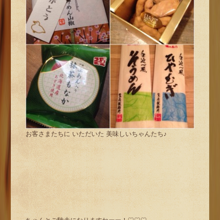
お客さまたちに いただいた 美味しいちゃんたち♪