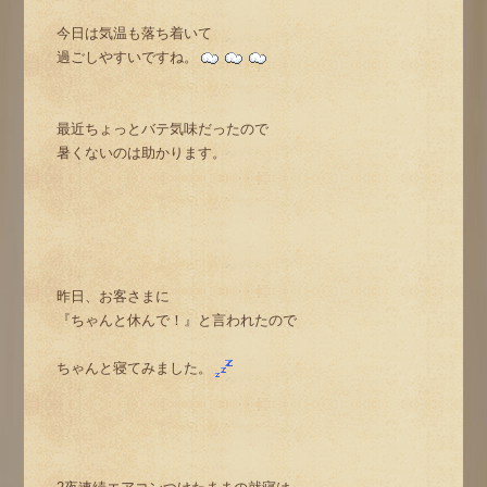
今日は気温も落ち着いて
過ごしやすいですね。
最近ちょっとバテ気味だったので
暑くないのは助かります。
昨日、お客さまに
『ちゃんと休んで！』と言われたので
ちゃんと寝てみました。