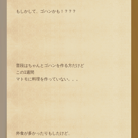
もしかして、ゴハンかも！？？？
普段はちゃんとゴハンを作る方だけど
この1週間
マトモに料理を作っていない。。。
外食が多かったりもしたけど、