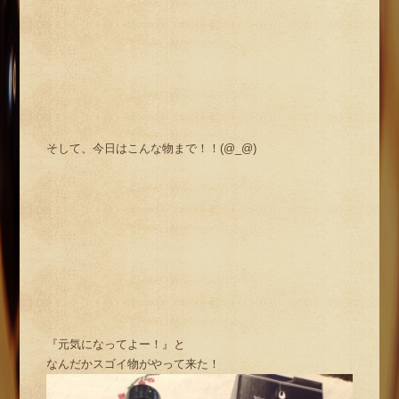
そして、今日はこんな物まで！！(@_@)
『元気になってよー！』と
なんだかスゴイ物がやって来た！