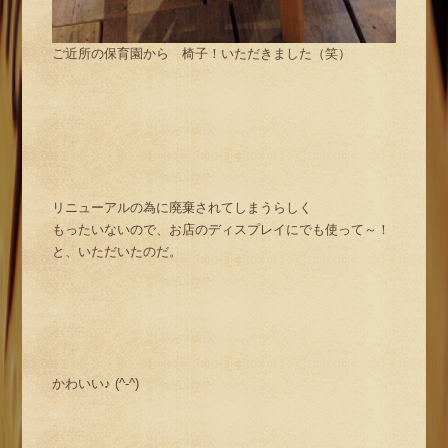
ご近所の保育園から 椅子！いただきました（笑）
リニューアルの為に廃棄されてしまうらしく
もったいないので、お店のディスプレイにでも使って～！
と、いただいたのだ。
かわいい♪ (^-^)