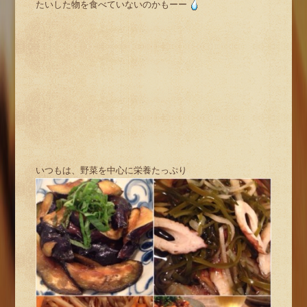
たいした物を食べていないのかもーー
いつもは、野菜を中心に栄養たっぷり