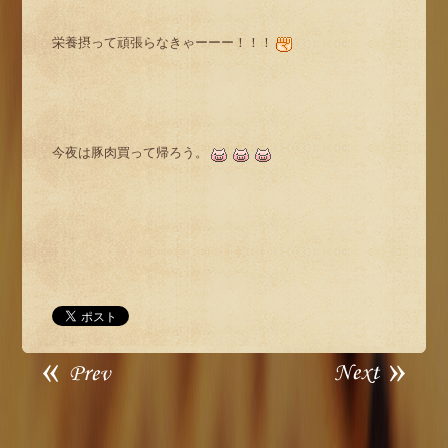
栄養摂って頑張らなきゃーーー！！！
今夜は豚肉買って帰ろう。