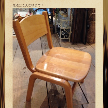
先週はこんな物まで！