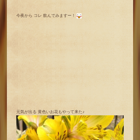
今夜から コレ 飲んでみますー！
元気が出る 黄色いお花もやって来た♪