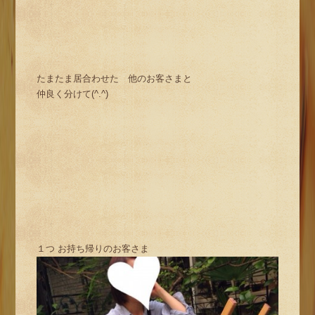
たまたま居合わせた 他のお客さまと
仲良く分けて(^.^)
１つ お持ち帰りのお客さま