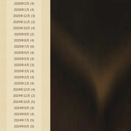
2026年2月
(4)
2026年1月
(4)
2025年12月
(3)
2025年11月
(2)
2025年10月
(4)
2025年9月
(2)
2025年8月
(4)
2025年7月
(6)
2025年6月
(4)
2025年5月
(4)
2025年4月
(3)
2025年3月
(4)
2025年2月
(4)
2025年1月
(4)
2024年12月
(4)
2024年11月
(2)
2024年10月
(5)
2024年9月
(4)
2024年8月
(4)
2024年7月
(5)
2024年6月
(5)