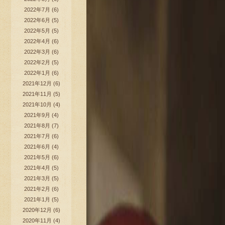
2022年7月
(6)
2022年6月
(5)
2022年5月
(5)
2022年4月
(6)
2022年3月
(6)
2022年2月
(5)
2022年1月
(6)
2021年12月
(6)
2021年11月
(5)
2021年10月
(4)
2021年9月
(4)
2021年8月
(7)
2021年7月
(6)
2021年6月
(4)
2021年5月
(6)
2021年4月
(5)
2021年3月
(5)
2021年2月
(6)
2021年1月
(5)
2020年12月
(6)
2020年11月
(4)