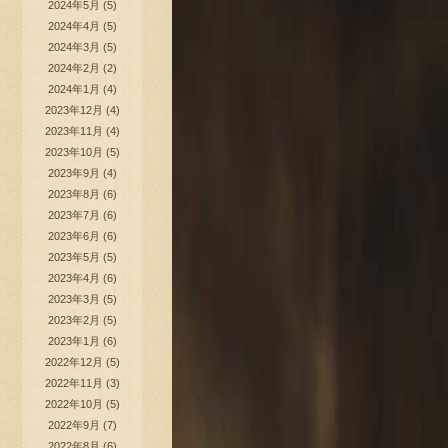
2024年5月
(5)
2024年4月
(5)
2024年3月
(5)
2024年2月
(2)
2024年1月
(4)
2023年12月
(4)
2023年11月
(4)
2023年10月
(5)
2023年9月
(4)
2023年8月
(6)
2023年7月
(6)
2023年6月
(6)
2023年5月
(5)
2023年4月
(6)
2023年3月
(5)
2023年2月
(5)
2023年1月
(6)
2022年12月
(5)
2022年11月
(3)
2022年10月
(5)
2022年9月
(7)
2022年8月
(6)