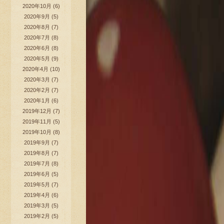
2020年10月
(6)
2020年9月
(5)
2020年8月
(7)
2020年7月
(8)
2020年6月
(8)
2020年5月
(9)
2020年4月
(10)
2020年3月
(7)
2020年2月
(7)
2020年1月
(6)
2019年12月
(7)
2019年11月
(5)
2019年10月
(8)
2019年9月
(7)
2019年8月
(7)
2019年7月
(8)
2019年6月
(5)
2019年5月
(7)
2019年4月
(6)
2019年3月
(5)
2019年2月
(5)