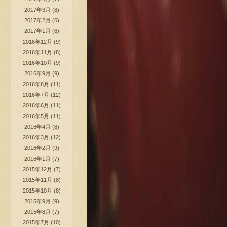
2017年3月
(8)
2017年2月
(6)
2017年1月
(6)
2016年12月
(9)
2016年11月
(8)
2016年10月
(9)
2016年9月
(9)
2016年8月
(11)
2016年7月
(12)
2016年6月
(11)
2016年5月
(11)
2016年4月
(8)
2016年3月
(12)
2016年2月
(9)
2016年1月
(7)
2015年12月
(7)
2015年11月
(8)
2015年10月
(8)
2015年9月
(9)
2015年8月
(7)
2015年7月
(10)