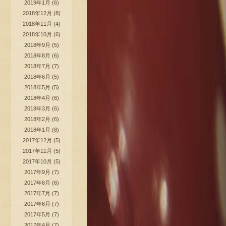
2019年1月
(6)
2018年12月
(8)
2018年11月
(4)
2018年10月
(6)
2018年9月
(5)
2018年8月
(6)
2018年7月
(7)
2018年6月
(5)
2018年5月
(5)
2018年4月
(6)
2018年3月
(6)
2018年2月
(6)
2018年1月
(8)
2017年12月
(5)
2017年11月
(5)
2017年10月
(5)
2017年9月
(7)
2017年8月
(6)
2017年7月
(7)
2017年6月
(7)
2017年5月
(7)
2017年4月
(7)