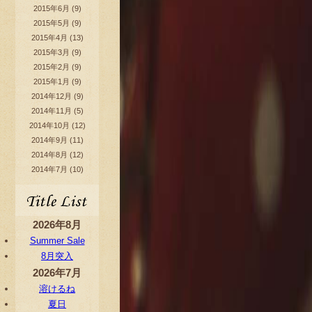
2015年6月
(9)
2015年5月
(9)
2015年4月
(13)
2015年3月
(9)
2015年2月
(9)
2015年1月
(9)
2014年12月
(9)
2014年11月
(5)
2014年10月
(12)
2014年9月
(11)
2014年8月
(12)
2014年7月
(10)
2026年8月
Summer Sale
8月突入
2026年7月
溶けるね
夏日