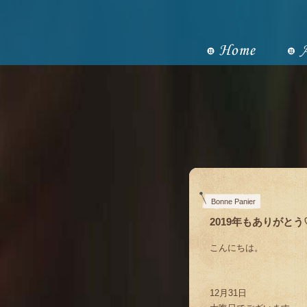
Bonne Panier
2019年もありがとう
こんにちは。
12月31日