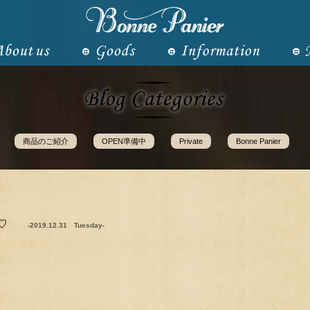
商品のご紹介
OPEN準備中
Private
Bonne Panier
♡
-2019.12.31 Tuesday-