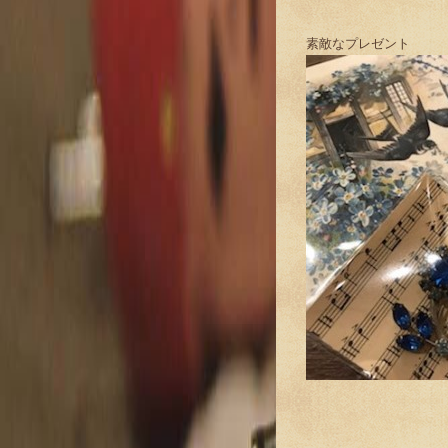
素敵なプレゼント