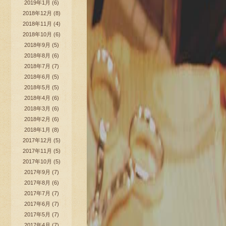
2019年1月
(6)
2018年12月
(8)
2018年11月
(4)
2018年10月
(6)
2018年9月
(5)
2018年8月
(6)
2018年7月
(7)
2018年6月
(5)
2018年5月
(5)
2018年4月
(6)
2018年3月
(6)
2018年2月
(6)
2018年1月
(8)
2017年12月
(5)
2017年11月
(5)
2017年10月
(5)
2017年9月
(7)
2017年8月
(6)
2017年7月
(7)
2017年6月
(7)
2017年5月
(7)
2017年4月
(7)