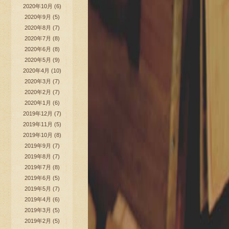
2020年10月
(6)
2020年9月
(5)
2020年8月
(7)
2020年7月
(8)
2020年6月
(8)
2020年5月
(9)
2020年4月
(10)
2020年3月
(7)
2020年2月
(7)
2020年1月
(6)
2019年12月
(7)
2019年11月
(5)
2019年10月
(8)
2019年9月
(7)
2019年8月
(7)
2019年7月
(8)
2019年6月
(5)
2019年5月
(7)
2019年4月
(6)
2019年3月
(5)
2019年2月
(5)