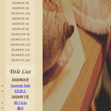
2015年6月
(9)
2015年5月
(9)
2015年4月
(13)
2015年3月
(9)
2015年2月
(9)
2015年1月
(9)
2014年12月
(9)
2014年11月
(5)
2014年10月
(12)
2014年9月
(11)
2014年8月
(12)
2014年7月
(10)
2026年8月
Summer Sale
8月突入
2026年7月
溶けるね
夏日