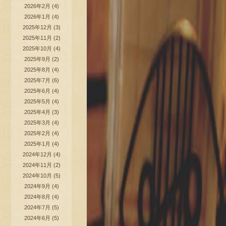
2026年2月
(4)
2026年1月
(4)
2025年12月
(3)
2025年11月
(2)
2025年10月
(4)
2025年9月
(2)
2025年8月
(4)
2025年7月
(6)
2025年6月
(4)
2025年5月
(4)
2025年4月
(3)
2025年3月
(4)
2025年2月
(4)
2025年1月
(4)
2024年12月
(4)
2024年11月
(2)
2024年10月
(5)
2024年9月
(4)
2024年8月
(4)
2024年7月
(5)
2024年6月
(5)