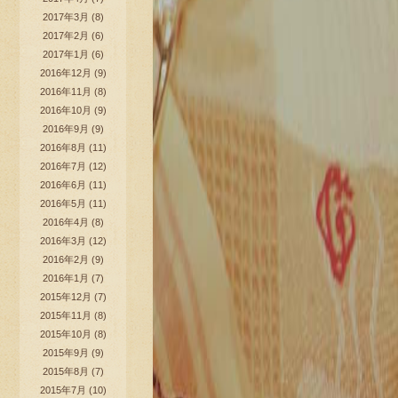
2017年3月
(8)
2017年2月
(6)
2017年1月
(6)
2016年12月
(9)
2016年11月
(8)
2016年10月
(9)
2016年9月
(9)
2016年8月
(11)
2016年7月
(12)
2016年6月
(11)
2016年5月
(11)
2016年4月
(8)
2016年3月
(12)
2016年2月
(9)
2016年1月
(7)
2015年12月
(7)
2015年11月
(8)
2015年10月
(8)
2015年9月
(9)
2015年8月
(7)
2015年7月
(10)