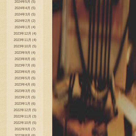
2024年5月
(5)
2024年4月
(5)
2024年3月
(5)
2024年2月
(2)
2024年1月
(4)
2023年12月
(4)
2023年11月
(4)
2023年10月
(5)
2023年9月
(4)
2023年8月
(6)
2023年7月
(6)
2023年6月
(6)
2023年5月
(5)
2023年4月
(6)
2023年3月
(5)
2023年2月
(5)
2023年1月
(6)
2022年12月
(5)
2022年11月
(3)
2022年10月
(5)
2022年9月
(7)
2022年8月
(6)