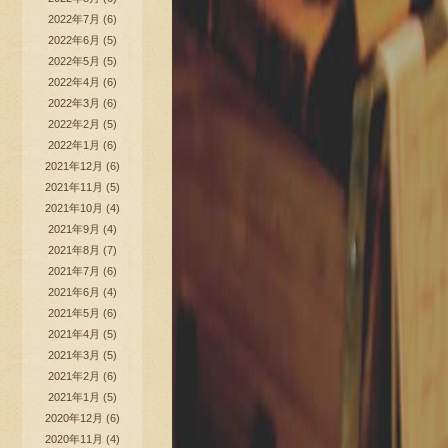
2022年7月
(6)
2022年6月
(5)
2022年5月
(5)
2022年4月
(6)
2022年3月
(6)
2022年2月
(5)
2022年1月
(6)
2021年12月
(6)
2021年11月
(5)
2021年10月
(4)
2021年9月
(4)
2021年8月
(7)
2021年7月
(6)
2021年6月
(4)
2021年5月
(6)
2021年4月
(5)
2021年3月
(5)
2021年2月
(6)
2021年1月
(5)
2020年12月
(6)
2020年11月
(4)