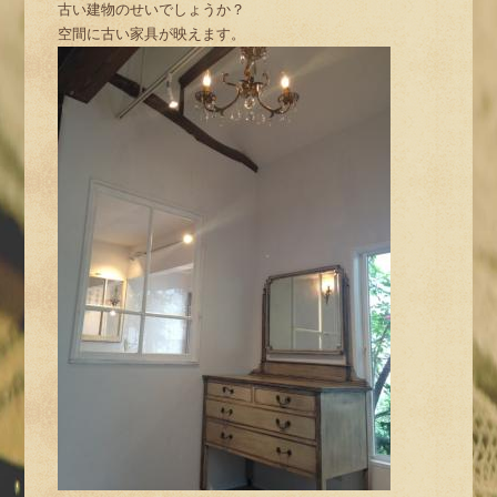
古い建物のせいでしょうか？
空間に古い家具が映えます。