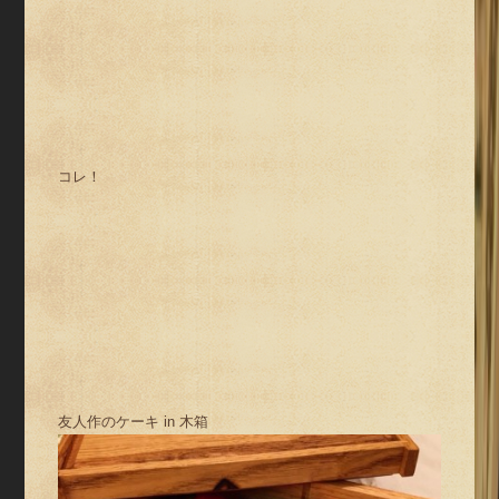
コレ！
友人作のケーキ in 木箱