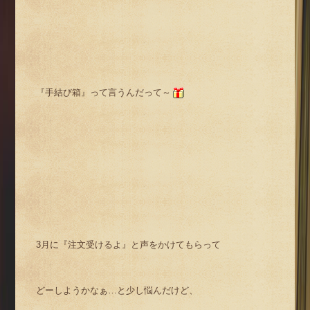
『手結び箱』って言うんだって～
3月に『注文受けるよ』と声をかけてもらって
どーしようかなぁ…と少し悩んだけど、