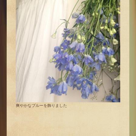
爽やかなブルーを飾りました