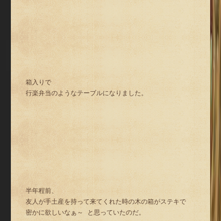
箱入りで
行楽弁当のようなテーブルになりました。
半年程前、
友人が手土産を持って来てくれた時の木の箱がステキで
密かに欲しいなぁ～ と思っていたのだ。