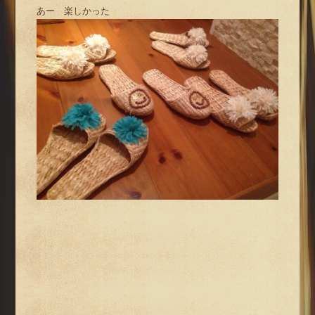
あー 楽しかった