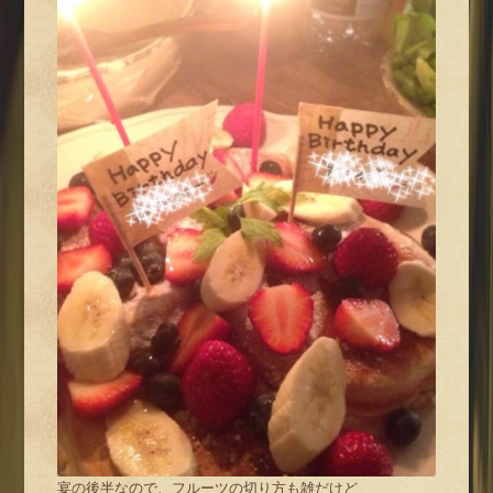
宴の後半なので、フルーツの切り方も雑だけど