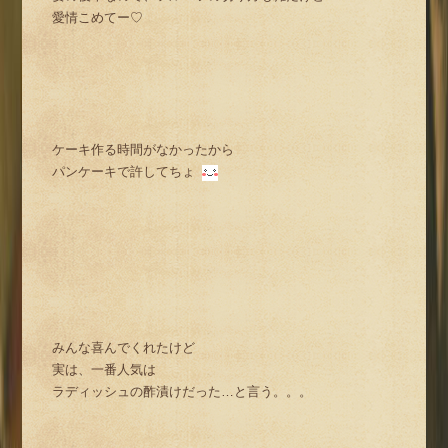
愛情こめてー♡
ケーキ作る時間がなかったから
パンケーキで許してちょ
みんな喜んでくれたけど
実は、一番人気は
ラディッシュの酢漬けだった…と言う。。。