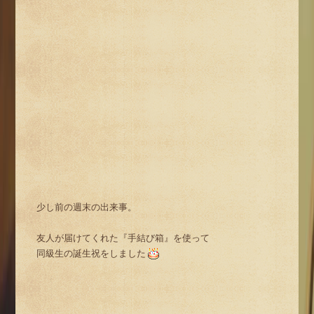
少し前の週末の出来事。
友人が届けてくれた『手結び箱』を使って
同級生の誕生祝をしました