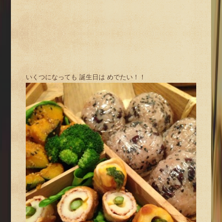
いくつになっても 誕生日は めでたい！！