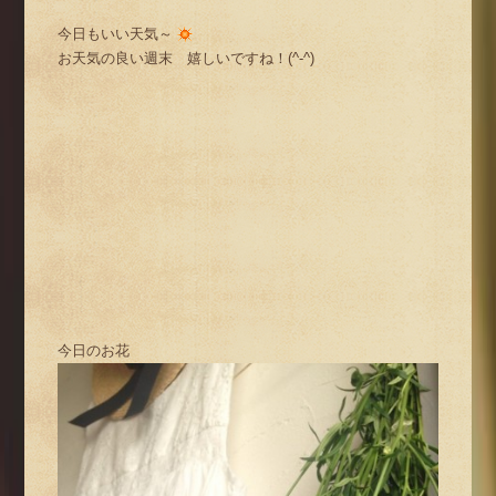
今日もいい天気～
お天気の良い週末 嬉しいですね！(^-^)
今日のお花