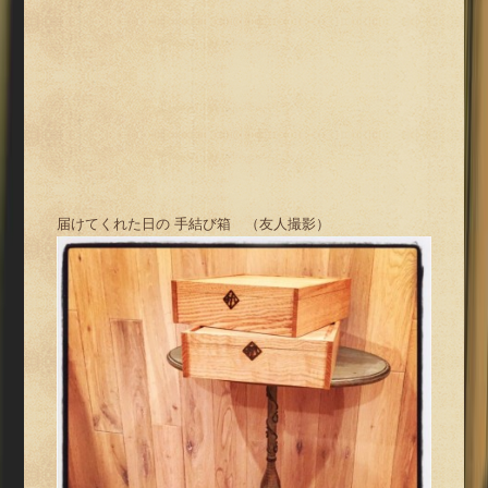
届けてくれた日の 手結び箱 （友人撮影）