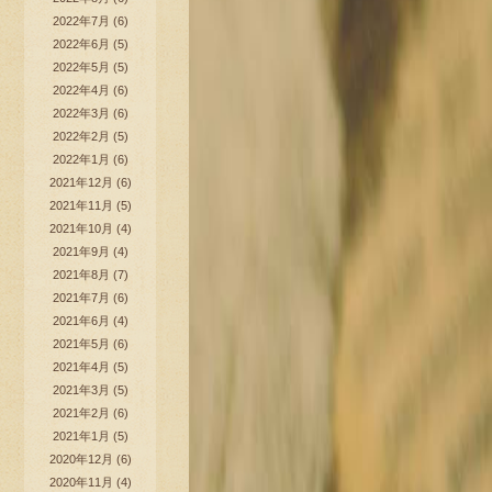
2022年7月
(6)
2022年6月
(5)
2022年5月
(5)
2022年4月
(6)
2022年3月
(6)
2022年2月
(5)
2022年1月
(6)
2021年12月
(6)
2021年11月
(5)
2021年10月
(4)
2021年9月
(4)
2021年8月
(7)
2021年7月
(6)
2021年6月
(4)
2021年5月
(6)
2021年4月
(5)
2021年3月
(5)
2021年2月
(6)
2021年1月
(5)
2020年12月
(6)
2020年11月
(4)