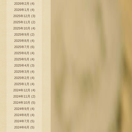
2026年2月
(4)
2026年1月
(4)
2025年12月
(3)
2025年11月
(2)
2025年10月
(4)
2025年9月
(2)
2025年8月
(4)
2025年7月
(6)
2025年6月
(4)
2025年5月
(4)
2025年4月
(3)
2025年3月
(4)
2025年2月
(4)
2025年1月
(4)
2024年12月
(4)
2024年11月
(2)
2024年10月
(5)
2024年9月
(4)
2024年8月
(4)
2024年7月
(5)
2024年6月
(5)