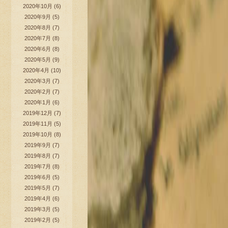
2020年10月
(6)
2020年9月
(5)
2020年8月
(7)
2020年7月
(8)
2020年6月
(8)
2020年5月
(9)
2020年4月
(10)
2020年3月
(7)
2020年2月
(7)
2020年1月
(6)
2019年12月
(7)
2019年11月
(5)
2019年10月
(8)
2019年9月
(7)
2019年8月
(7)
2019年7月
(8)
2019年6月
(5)
2019年5月
(7)
2019年4月
(6)
2019年3月
(5)
2019年2月
(5)