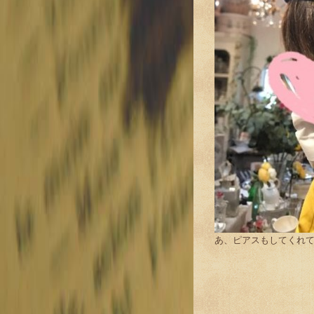
あ、ピアスもしてくれ