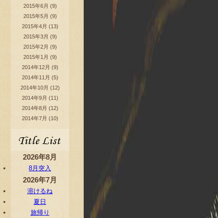
2015年6月
(9)
2015年5月
(9)
2015年4月
(13)
2015年3月
(9)
2015年2月
(9)
2015年1月
(9)
2014年12月
(9)
2014年11月
(5)
2014年10月
(12)
2014年9月
(11)
2014年8月
(12)
2014年7月
(10)
2026年8月
8月突入
2026年7月
溶けるね
夏日
旅帰り