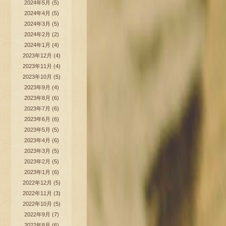
2024年5月
(5)
2024年4月
(5)
2024年3月
(5)
2024年2月
(2)
2024年1月
(4)
2023年12月
(4)
2023年11月
(4)
2023年10月
(5)
2023年9月
(4)
2023年8月
(6)
2023年7月
(6)
2023年6月
(6)
2023年5月
(5)
2023年4月
(6)
2023年3月
(5)
2023年2月
(5)
2023年1月
(6)
2022年12月
(5)
2022年11月
(3)
2022年10月
(5)
2022年9月
(7)
2022年8月
(6)