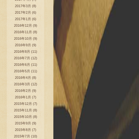
2017年3月
(8)
2017年2月
(6)
2017年1月
(6)
2016年12月
(9)
2016年11月
(8)
2016年10月
(9)
2016年9月
(9)
2016年8月
(11)
2016年7月
(12)
2016年6月
(11)
2016年5月
(11)
2016年4月
(8)
2016年3月
(12)
2016年2月
(9)
2016年1月
(7)
2015年12月
(7)
2015年11月
(8)
2015年10月
(8)
2015年9月
(9)
2015年8月
(7)
2015年7月
(10)