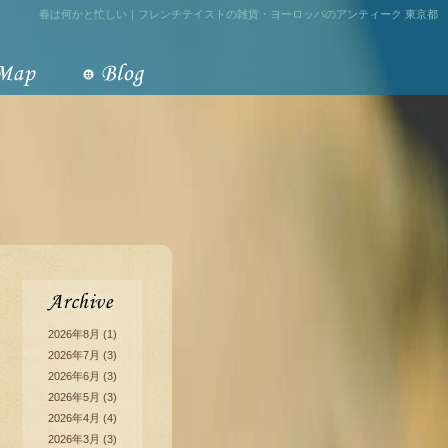
春は何かと忙しい｜フレンチテイストの雑貨・ヨーロッパのアンティーク 東京都
2026年8月
(1)
2026年7月
(3)
2026年6月
(3)
2026年5月
(3)
2026年4月
(4)
2026年3月
(3)