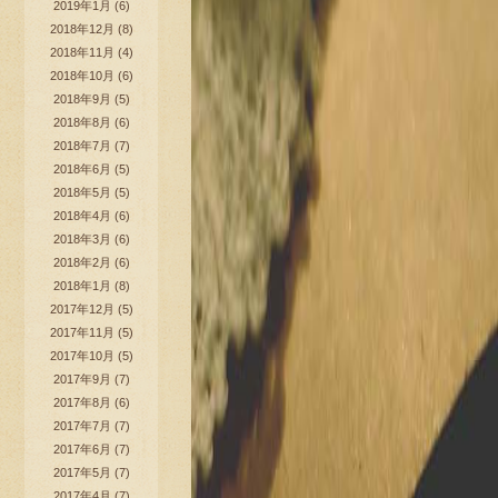
2019年1月
(6)
2018年12月
(8)
2018年11月
(4)
2018年10月
(6)
2018年9月
(5)
2018年8月
(6)
2018年7月
(7)
2018年6月
(5)
2018年5月
(5)
2018年4月
(6)
2018年3月
(6)
2018年2月
(6)
2018年1月
(8)
2017年12月
(5)
2017年11月
(5)
2017年10月
(5)
2017年9月
(7)
2017年8月
(6)
2017年7月
(7)
2017年6月
(7)
2017年5月
(7)
2017年4月
(7)