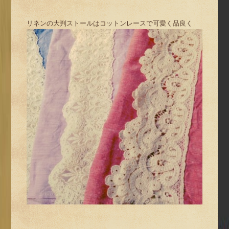
リネンの大判ストールはコットンレースで可愛く品良く