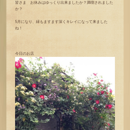
皆さま お休みはゆっくり出来ましたか？満喫されました
か？
5月になり、緑もますます深くキレイになって来ました
ね！
今日のお店