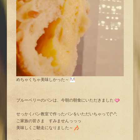
めちゃくちゃ美味しかった～
ブルーベリーのパンは、今朝の朝食にいただきました
せっかくパン教室で作ったパンをいただいちゃって(^-^;
ご家族の皆さま すみませんっっっ
美味しくご馳走になりました～