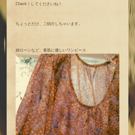
Check！してくださいね！
ちょっとだけ、ご紹介しちゃいます。
綿ローンなど、素肌に優しいワンピース