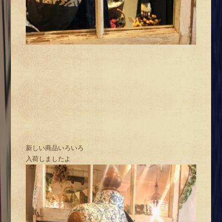
新しい商品いろいろ
入荷しましたよ