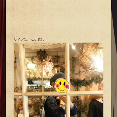
サイズはこんな感じ