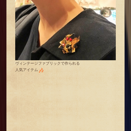
ヴィンテージファブリックで作られる
人気アイテム