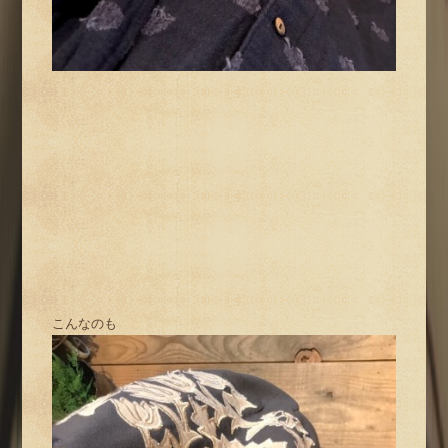
こんなのも