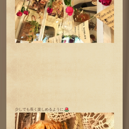
少しでも長く楽しめるように