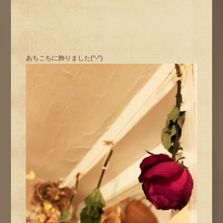
あちこちに飾りました(^-^)