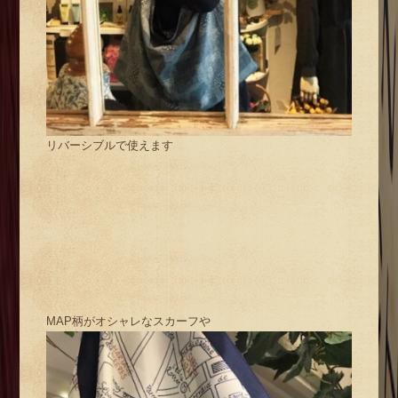
リバーシブルで使えます
MAP柄がオシャレなスカーフや