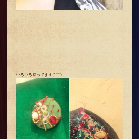
いろいろ持ってます(*^^*)