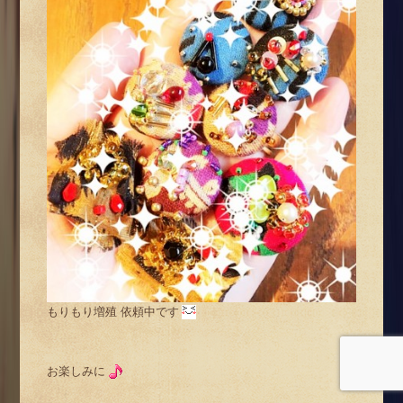
もりもり増殖 依頼中です
お楽しみに