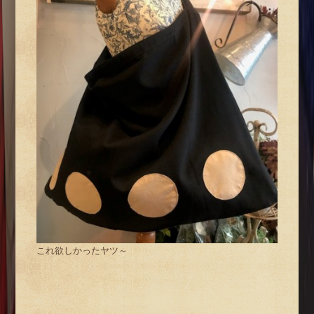
これ欲しかったヤツ～