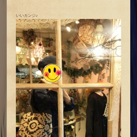
いいカンジ♪