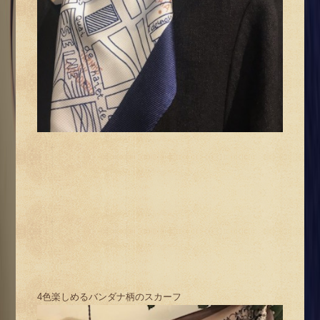
4色楽しめるバンダナ柄のスカーフ