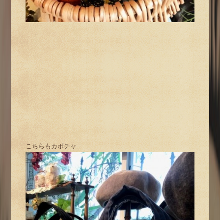
こちらもカボチャ