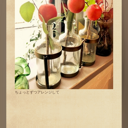
ちょっとずつアレンジして