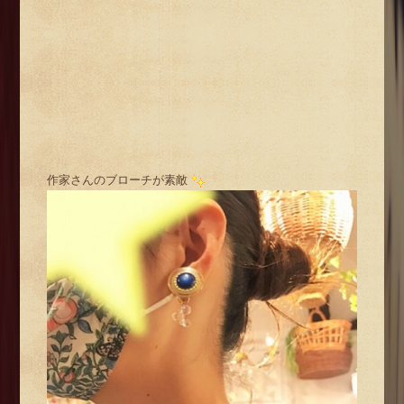
作家さんのブローチが素敵