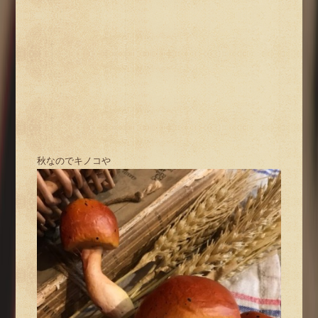
秋なのでキノコや