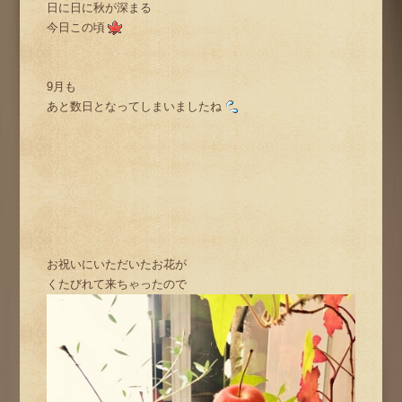
日に日に秋が深まる
今日この頃
9月も
あと数日となってしまいましたね
お祝いにいただいたお花が
くたびれて来ちゃったので