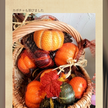
カボチャも並びました