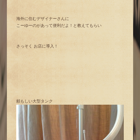
海外に住むデザイナーさんに
こーゆーのがあって便利だよ！と教えてもらい
さっそく お店に導入！
頼もしい大型タンク