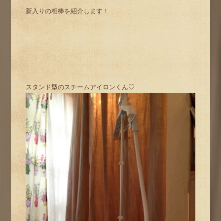
新入りの相棒を紹介します！
スタンド型のスチームアイロンくん♡