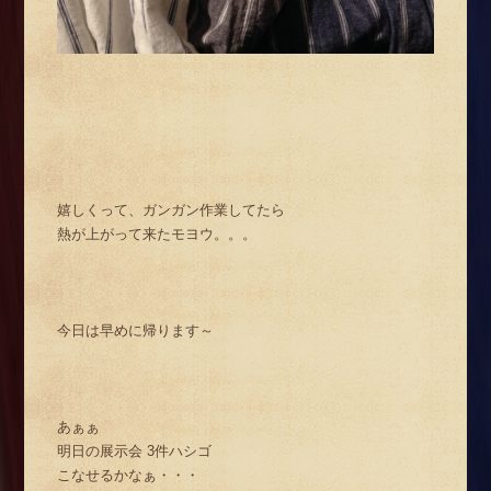
嬉しくって、ガンガン作業してたら
熱が上がって来たモヨウ。。。
今日は早めに帰ります～
あぁぁ
明日の展示会 3件ハシゴ
こなせるかなぁ・・・