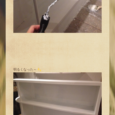
明るくなった～