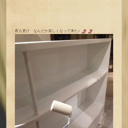
夜も更け なんだか楽しくなって来た♪