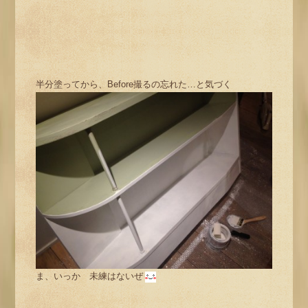
半分塗ってから、Before撮るの忘れた…と気づく
ま、いっか 未練はないぜ