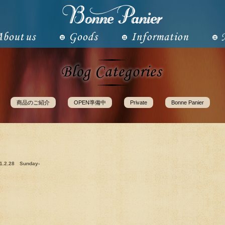
商品のご紹介
OPEN準備中
Private
Bonne Panier
21.2.28 Sunday-