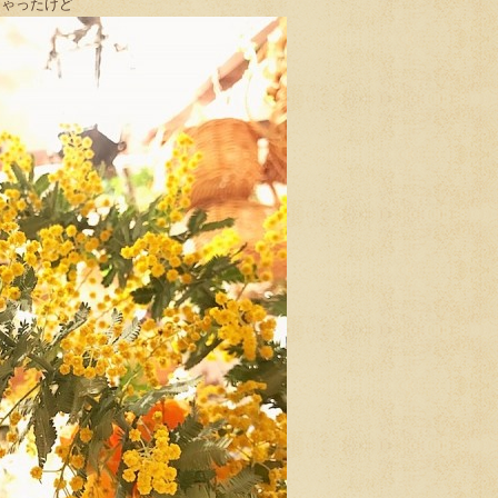
ちゃったけど