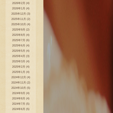
2026年2月
(4)
2026年1月
(4)
2025年12月
(3)
2025年11月
(2)
2025年10月
(4)
2025年9月
(2)
2025年8月
(4)
2025年7月
(6)
2025年6月
(4)
2025年5月
(4)
2025年4月
(3)
2025年3月
(4)
2025年2月
(4)
2025年1月
(4)
2024年12月
(4)
2024年11月
(2)
2024年10月
(5)
2024年9月
(4)
2024年8月
(4)
2024年7月
(5)
2024年6月
(5)