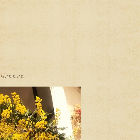
からいただいた