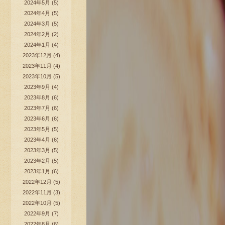
2024年5月
(5)
2024年4月
(5)
2024年3月
(5)
2024年2月
(2)
2024年1月
(4)
2023年12月
(4)
2023年11月
(4)
2023年10月
(5)
2023年9月
(4)
2023年8月
(6)
2023年7月
(6)
2023年6月
(6)
2023年5月
(5)
2023年4月
(6)
2023年3月
(5)
2023年2月
(5)
2023年1月
(6)
2022年12月
(5)
2022年11月
(3)
2022年10月
(5)
2022年9月
(7)
2022年8月
(6)