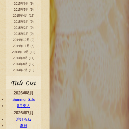
2015年6月
(9)
2015年5月
(9)
2015年4月
(13)
2015年3月
(9)
2015年2月
(9)
2015年1月
(9)
2014年12月
(9)
2014年11月
(5)
2014年10月
(12)
2014年9月
(11)
2014年8月
(12)
2014年7月
(10)
2026年8月
Summer Sale
8月突入
2026年7月
溶けるね
夏日