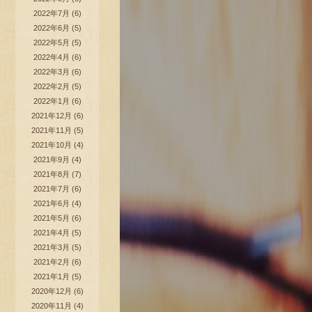
2022年7月
(6)
2022年6月
(5)
2022年5月
(5)
2022年4月
(6)
2022年3月
(6)
2022年2月
(5)
2022年1月
(6)
2021年12月
(6)
2021年11月
(5)
2021年10月
(4)
2021年9月
(4)
2021年8月
(7)
2021年7月
(6)
2021年6月
(4)
2021年5月
(6)
2021年4月
(5)
2021年3月
(5)
2021年2月
(6)
2021年1月
(5)
2020年12月
(6)
2020年11月
(4)