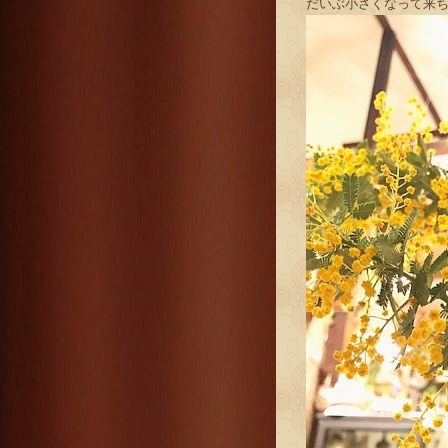
だいぶ小さくなって来