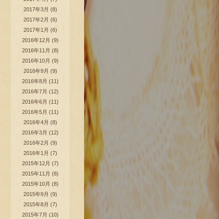
2017年3月
(8)
2017年2月
(6)
2017年1月
(6)
2016年12月
(9)
2016年11月
(8)
2016年10月
(9)
2016年9月
(9)
2016年8月
(11)
2016年7月
(12)
2016年6月
(11)
2016年5月
(11)
2016年4月
(8)
2016年3月
(12)
2016年2月
(9)
2016年1月
(7)
2015年12月
(7)
2015年11月
(8)
2015年10月
(8)
2015年9月
(9)
2015年8月
(7)
2015年7月
(10)