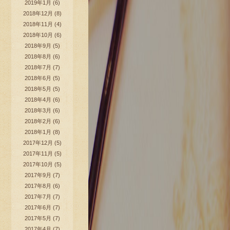
2019年1月
(6)
2018年12月
(8)
2018年11月
(4)
2018年10月
(6)
2018年9月
(5)
2018年8月
(6)
2018年7月
(7)
2018年6月
(5)
2018年5月
(5)
2018年4月
(6)
2018年3月
(6)
2018年2月
(6)
2018年1月
(8)
2017年12月
(5)
2017年11月
(5)
2017年10月
(5)
2017年9月
(7)
2017年8月
(6)
2017年7月
(7)
2017年6月
(7)
2017年5月
(7)
2017年4月
(7)