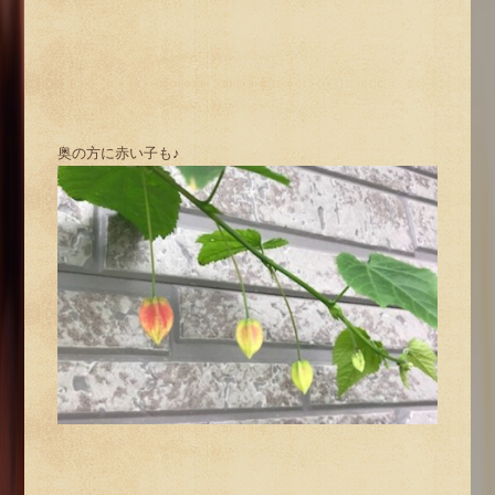
奥の方に赤い子も♪