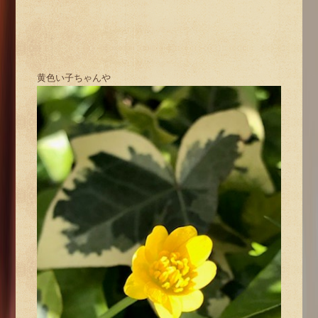
黄色い子ちゃんや