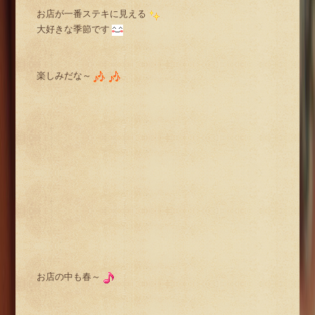
お店が一番ステキに見える
大好きな季節です
楽しみだな～
お店の中も春～