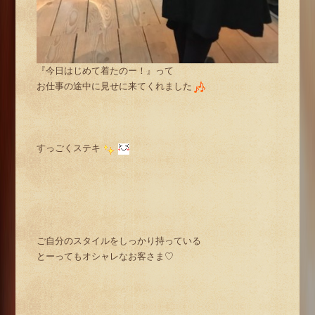
『今日はじめて着たのー！』って
お仕事の途中に見せに来てくれました
すっごくステキ
ご自分のスタイルをしっかり持っている
とーってもオシャレなお客さま♡