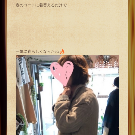
春のコートに着替えるだけで
一気に春らしくなったね