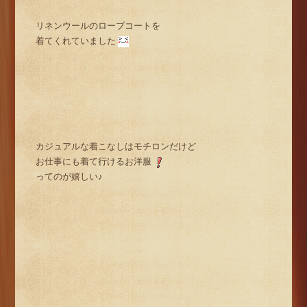
リネンウールのローブコートを
着てくれていました
カジュアルな着こなしはモチロンだけど
お仕事にも着て行けるお洋服
ってのが嬉しい♪