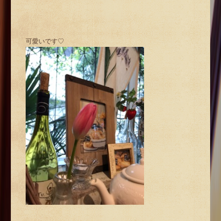
可愛いです♡