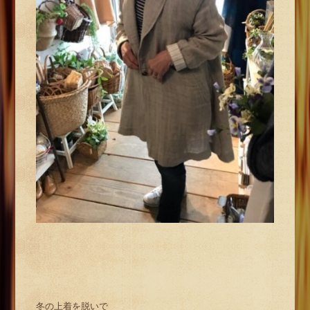
冬の上着を脱いで