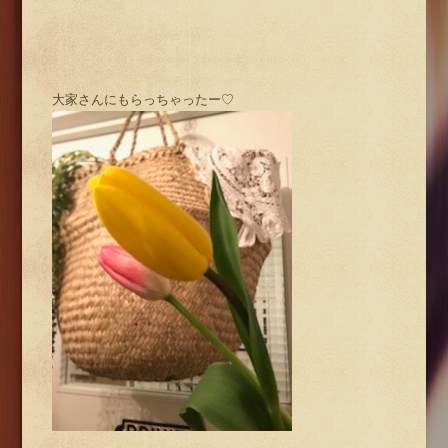
大家さんにもらっちゃったー♡