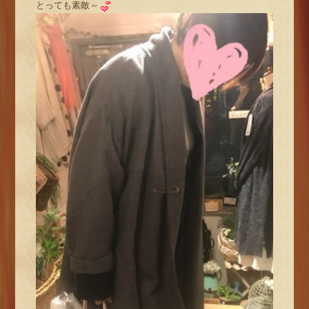
とっても素敵～