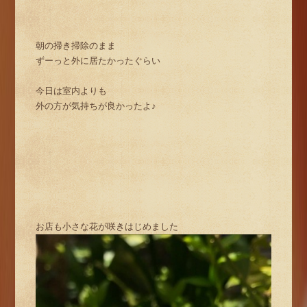
朝の掃き掃除のまま
ずーっと外に居たかったぐらい
今日は室内よりも
外の方が気持ちが良かったよ♪
お店も小さな花が咲きはじめました