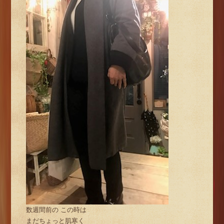
数週間前の この時は
まだちょっと肌寒く