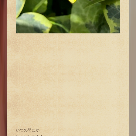
いつの間にか