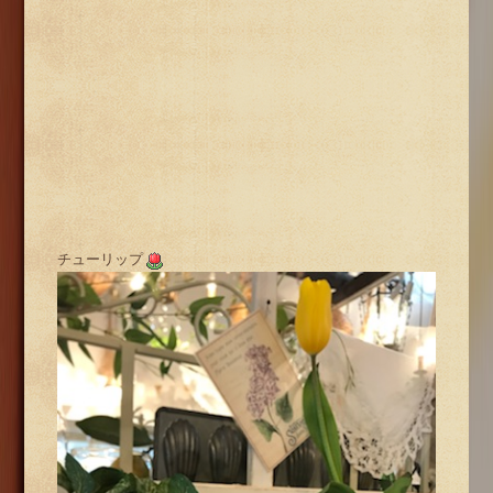
チューリップ