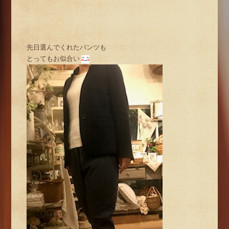
先日選んでくれたパンツも
とってもお似合い