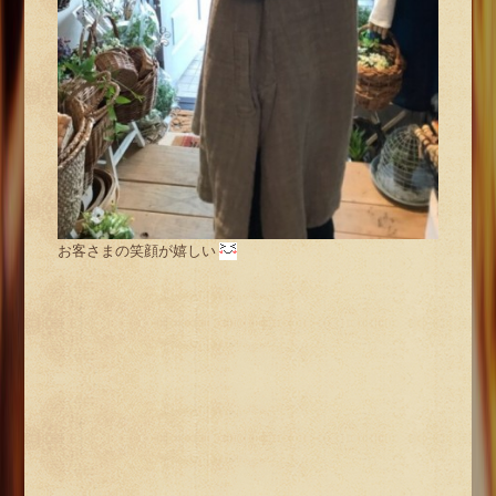
お客さまの笑顔が嬉しい