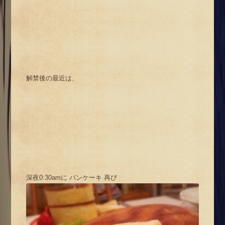
解禁後の最近は、
深夜0:30amに パンケーキ 再び