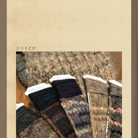
ニットとか