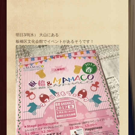
明日3/8(水） 大山にある
板橋区文化会館でイベントがあるそうです！