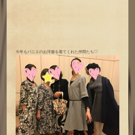
今年もパニエのお洋服を着てくれた仲間たち♡