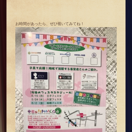
お時間があったら、ぜひ覗いてみてね！