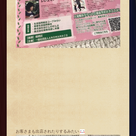
お客さまも出店されたりするみたい