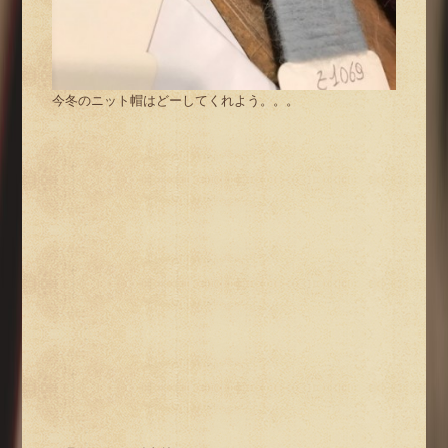
今冬のニット帽はどーしてくれよう。。。