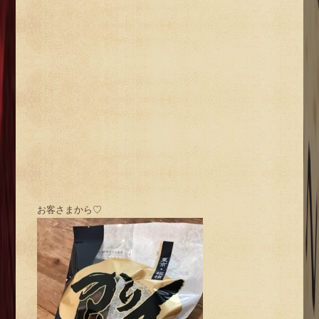
お客さまから♡