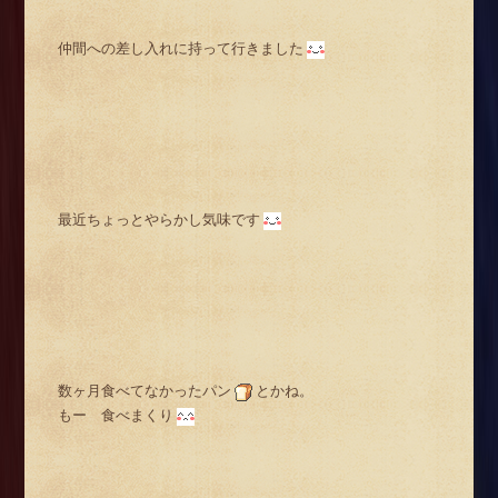
仲間への差し入れに持って行きました
最近ちょっとやらかし気味です
数ヶ月食べてなかったパン
とかね。
もー 食べまくり