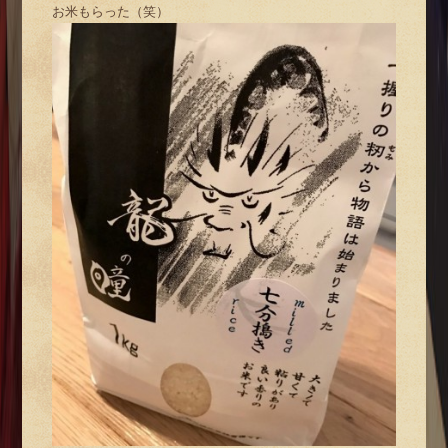
お米もらった（笑）