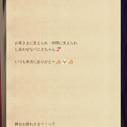
お客さまに支えられ・仲間に支えられ
しあわせなパニエちゃん
いつも本当にありがとー
舞台お疲れさまー！って