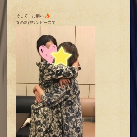
そして、お揃い
春の新作ワンピースで