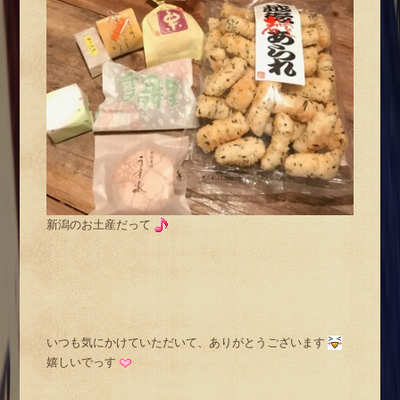
新潟のお土産だって
いつも気にかけていただいて、ありがとうございます
嬉しいでっす