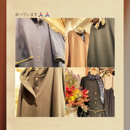
並べています