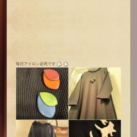
毎日アイロン必死です