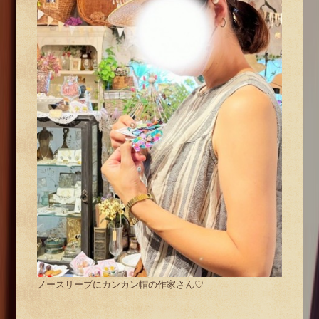
ノースリーブにカンカン帽の作家さん♡