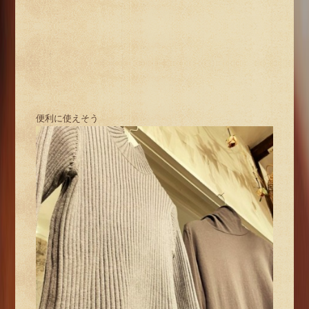
便利に使えそう