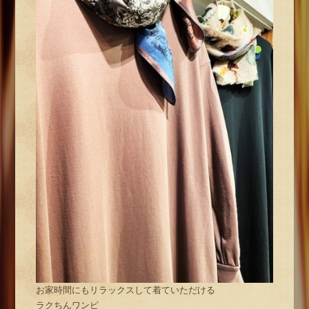
お家時間にもリラックスして着ていただける
ラクちんワンピ