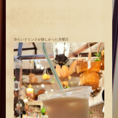
冷たいドリンクが嬉しかった月曜日