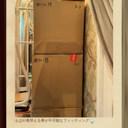
もはや着替える事が不可能なフィッティング