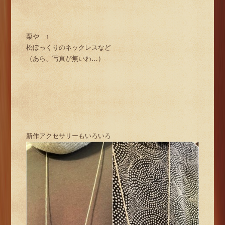
栗や ↑
松ぼっくりのネックレスなど
（あら、写真が無いわ…）
新作アクセサリーもいろいろ