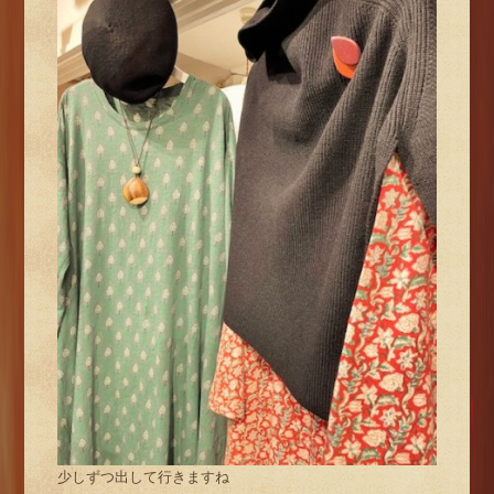
少しずつ出して行きますね