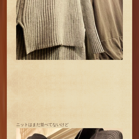
ニットはまだ並べてないけど