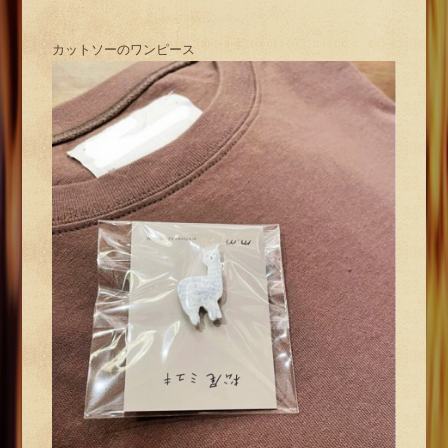
カットソーのワンピース