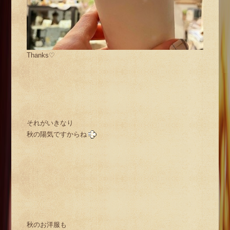
Thanks♡
それがいきなり
秋の陽気ですからね
秋のお洋服も