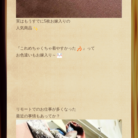
実はもうすでに5枚お嫁入りの
人気商品
『これめちゃくちゃ着やすかった
』って
お色違いもお嫁入り～
リモートでのお仕事が多くなった
最近の事情もあってか？