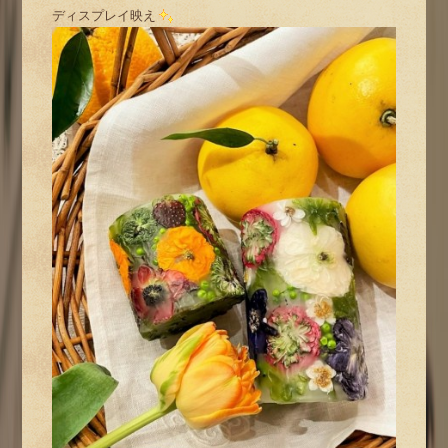
ディスプレイ映え