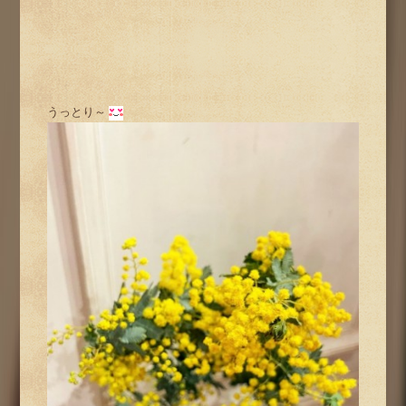
うっとり～