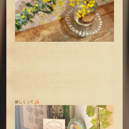
嬉しくって