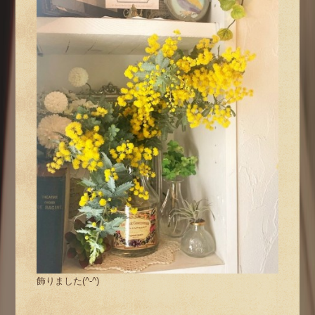
飾りました(^-^)