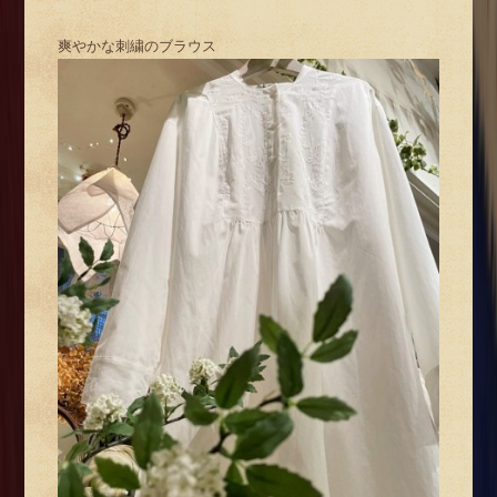
爽やかな刺繍のブラウス