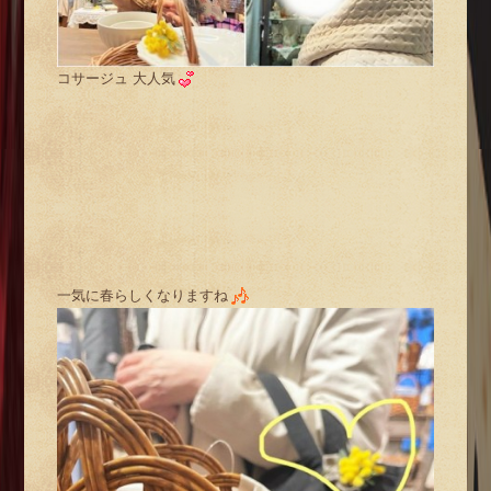
コサージュ 大人気
一気に春らしくなりますね