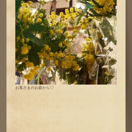
お客さまのお庭から♡