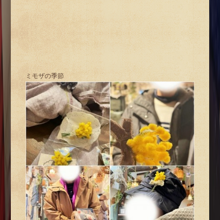
ミモザの季節