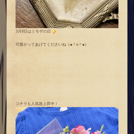
3月8日はミモザの日
可愛がってあげてくださいね（●＾o＾●）
コチラも人気急上昇中！