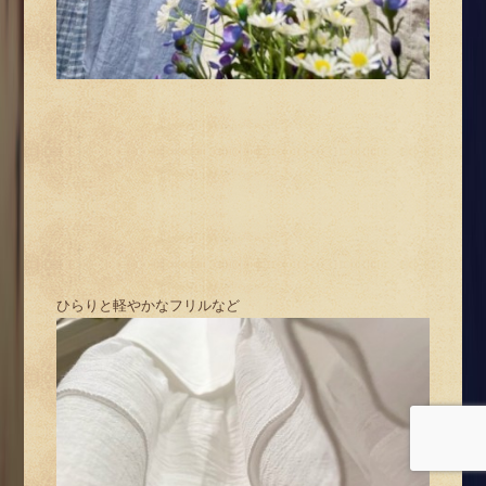
ひらりと軽やかなフリルなど