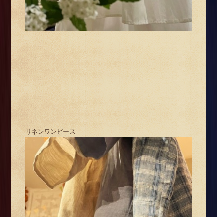
リネンワンピース