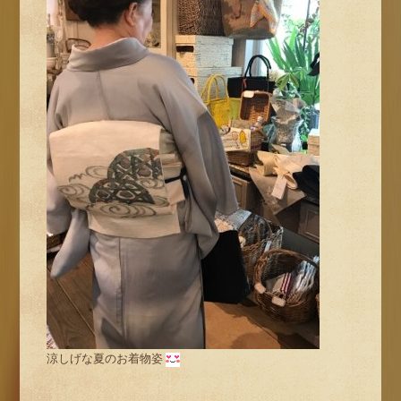
涼しげな夏のお着物姿