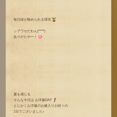
毎日緑が眺められる環境
シアワセだわん(*^^*)
ありがたやー！
夏を感じる
そんな今日は お洋服DAY
とにかくお洋服のお嫁入りが続々の
1日でございました♪