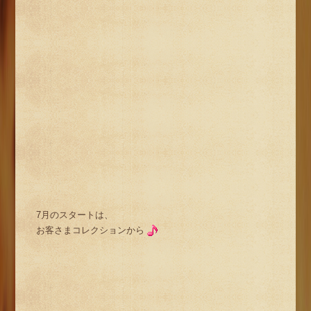
7月のスタートは、
お客さまコレクションから