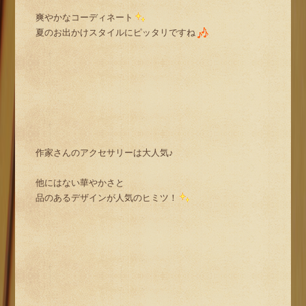
爽やかなコーディネート
夏のお出かけスタイルにピッタリですね
作家さんのアクセサリーは大人気♪
他にはない華やかさと
品のあるデザインが人気のヒミツ！