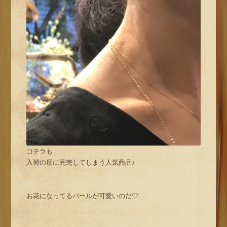
コチラも
入荷の度に完売してしまう人気商品♪
お花になってるパールが可愛いのだ♡