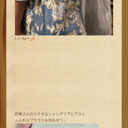
いいねー
作家さんのステキなシャンデリアピアスと
ふんわりブラウスを合わせて♪