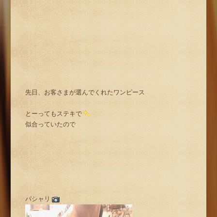
先日、お客さまが選んでくれたワンピース
とーってもステキで
似合っていたので
パシャリ