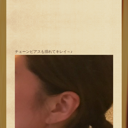
チェーンピアスも揺れてキレイ～♪