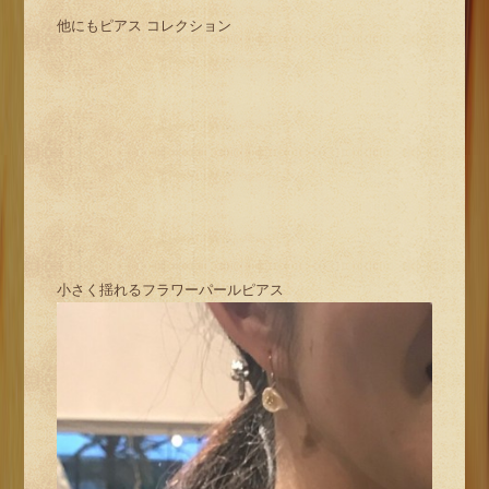
他にもピアス コレクション
小さく揺れるフラワーパールピアス