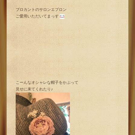
ブロカントのサロンエプロン
ご愛用いただいてまっす
こーんなオシャレな帽子をかぶって
見せに来てくれたり♪