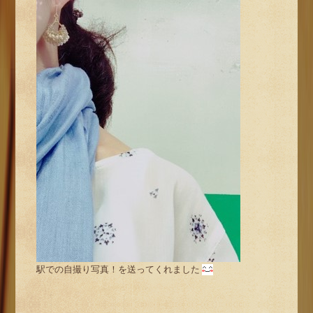
駅での自撮り写真！を送ってくれました