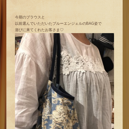
今期のブラウスと
以前選んでいただいたブルーエンジェルのBAG姿で
遊びに来てくれたお客さま♡