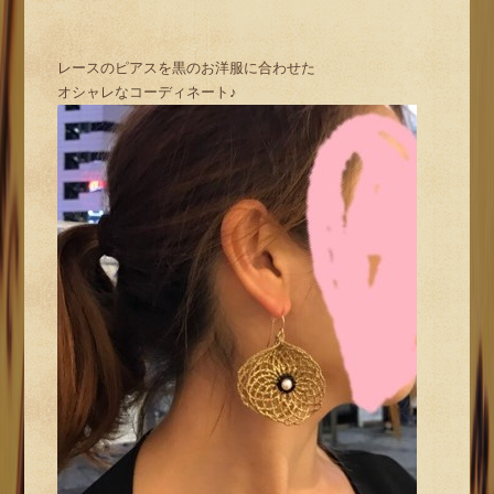
レースのピアスを黒のお洋服に合わせた
オシャレなコーディネート♪