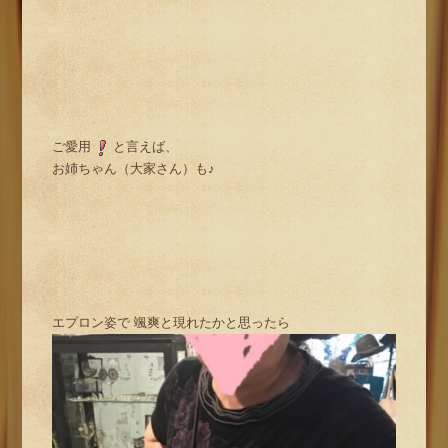
ご愛用
と言えば、
お姉ちゃん（大家さん）も♪
エプロン姿で 颯爽と現れたかと思ったら