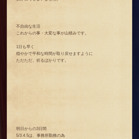
不自由な生活
これからの事・大変な事が山積みです。
1日も早く
穏やかで平和な時間が取り戻せますように
ただただ、祈るばかりです。
明日からの3日間
5/3.4.5は、事務所勤務の為