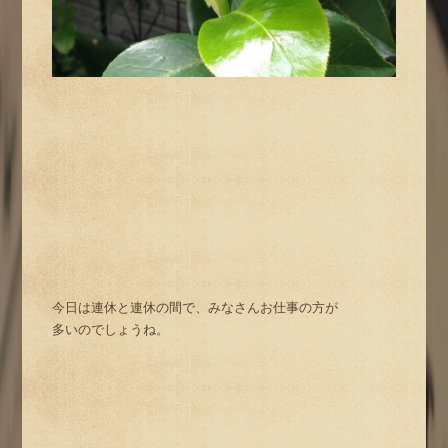
今日は連休と連休の間で、みなさんお仕事の方が
多いのでしょうね。