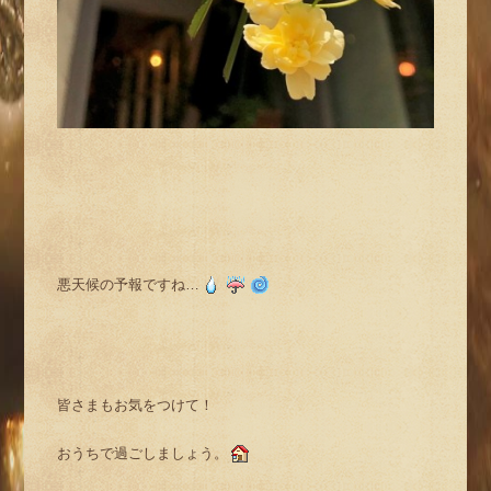
悪天候の予報ですね…
皆さまもお気をつけて！
おうちで過ごしましょう。