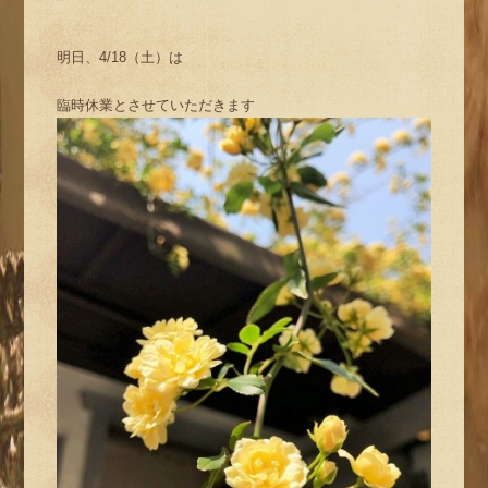
明日、4/18（土）は
臨時休業とさせていただきます