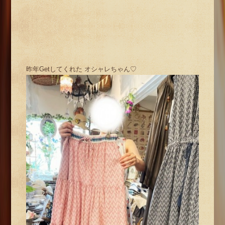
昨年Getしてくれた オシャレちゃん♡