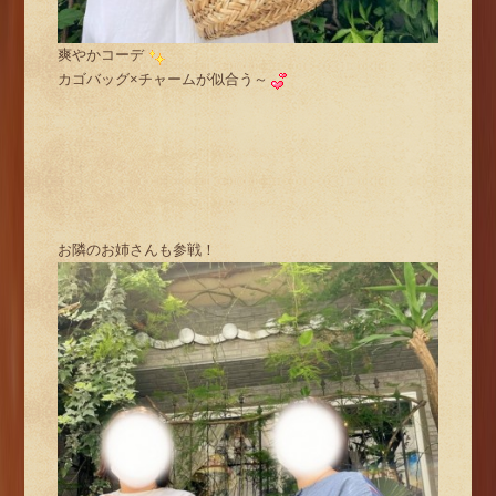
爽やかコーデ
カゴバッグ×チャームが似合う～
お隣のお姉さんも参戦！