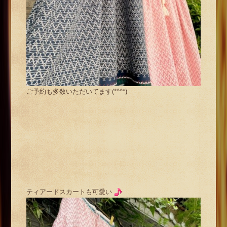
ご予約も多数いただいてます(*^^*)
ティアードスカートも可愛い