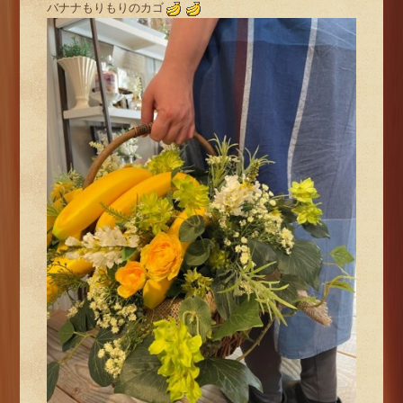
バナナもりもりのカゴ