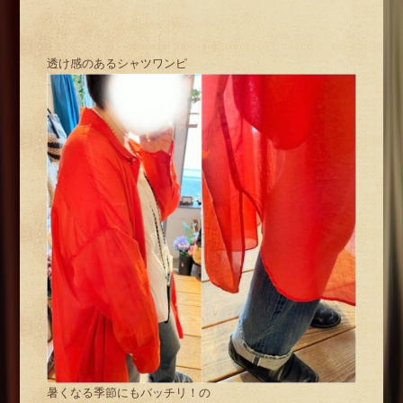
透け感のあるシャツワンピ
暑くなる季節にもバッチリ！の