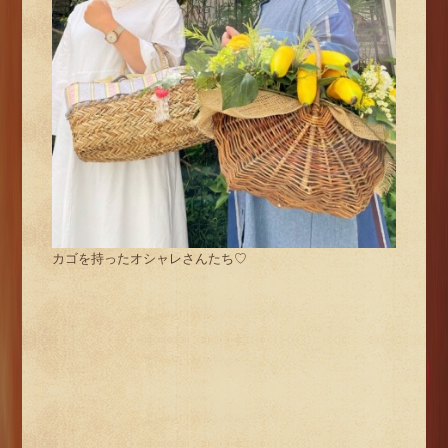
カゴを持ったオシャレさんたち♡