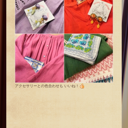
アクセサリーとの色合わせも いいね！