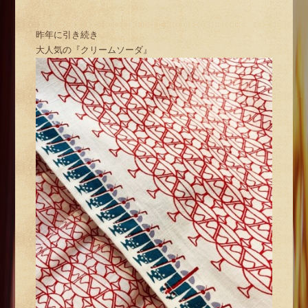
昨年に引き続き
大人気の『クリームソーダ』