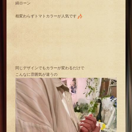
綿ローン
相変わらずトマトカラーが人気です
同じデザインでもカラーが変わるだけで
こんなに雰囲気が違うの