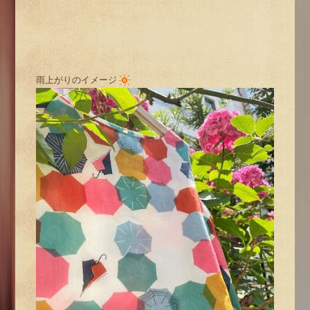
雨上がりのイメージ