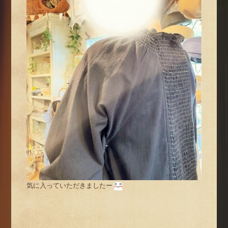
気に入っていただきましたー