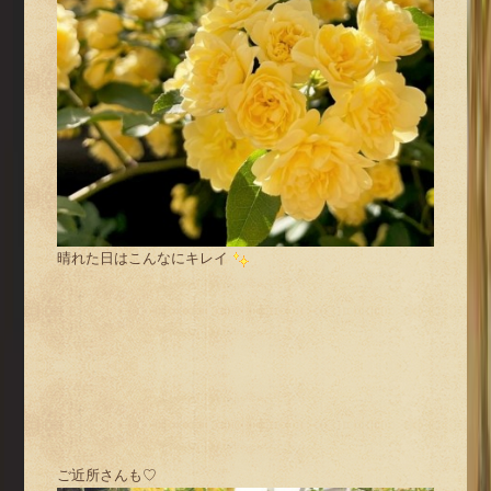
晴れた日はこんなにキレイ
ご近所さんも♡