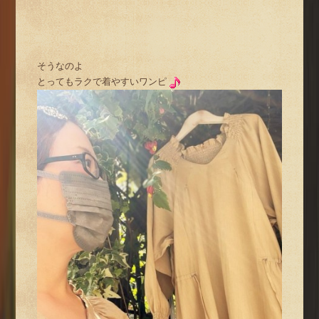
そうなのよ
とってもラクで着やすいワンピ