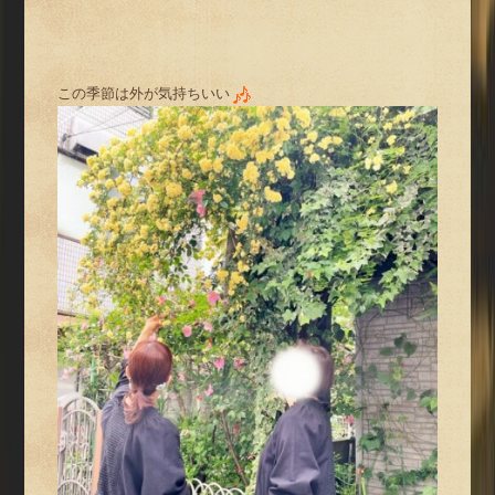
この季節は外が気持ちいい