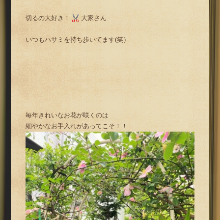
切るの大好き！
大家さん
いつもハサミを持ち歩いてます(笑）
毎年きれいなお花が咲くのは
細やかなお手入れがあってこそ！！