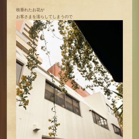
枝垂れたお花が
お客さまを濡らしてしまうので