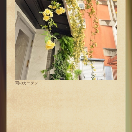
雨のカーテン