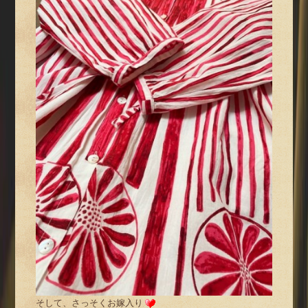
そして、さっそくお嫁入り