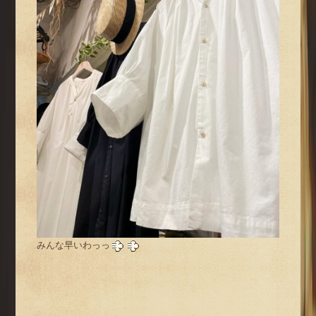
みんな早いわっっ