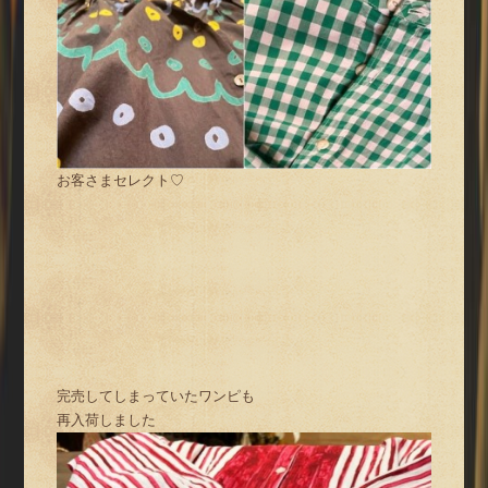
お客さまセレクト♡
完売してしまっていたワンピも
再入荷しました