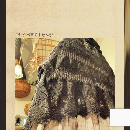
ご紹介出来てませんが