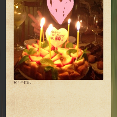
祝＊半世紀