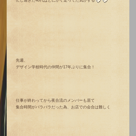
忙し過ぎた40代はとにかく走ってた気がする
先週、
デザイン学校時代の仲間が17年ぶりに集合！
仕事が終わってから夜合流のメンバーも居て
集合時間がバラバラだった為、お店での会合は難しく