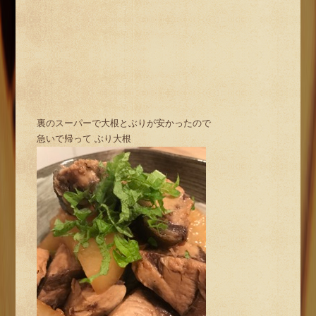
裏のスーパーで大根とぶりが安かったので
急いで帰って ぶり大根