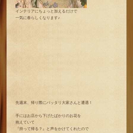
インテリアにちょっと加えるだけで
一気に春らしくなります♪
先週末、帰り際にバッタリ大家さんと遭遇！
手にはお店から下げたばかりのお花を
抱えていて
『持って帰る？』と声をかけてくれたので