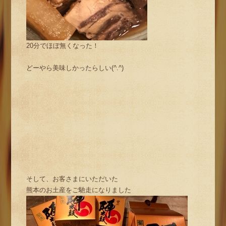
20分でほぼ無くなった！
どーやら美味しかったらしい(^.^)
そして、お客さまにいただいた
熊本のお土産をご馳走になりました