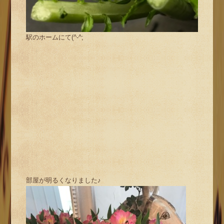
駅のホームにて(^-^;
部屋が明るくなりました♪