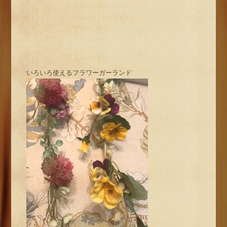
いろいろ使えるフラワーガーランド