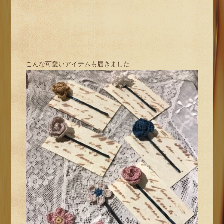
こんな可愛いアイテムも届きました