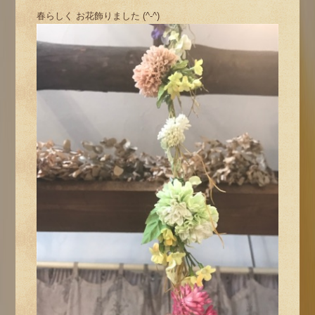
春らしく お花飾りました (^-^)