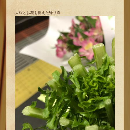
大根とお花を抱えた帰り道