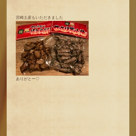
宮崎土産もいただきました
ありがとー♡