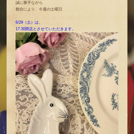
誠に勝手ながら
都合により、今週の土曜日
6/29（土）は、
17:30閉店とさせていただきます。