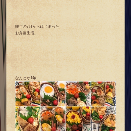
昨年の7月からはじまった
お弁当生活。
なんとか1年