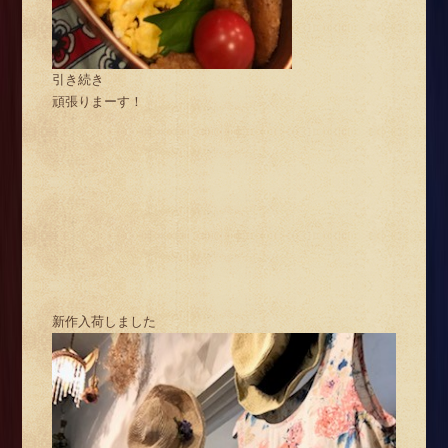
引き続き
頑張りまーす！
新作入荷しました