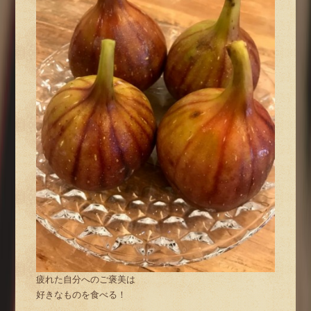
疲れた自分へのご褒美は
好きなものを食べる！