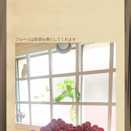
フルーツは欲望を満たしてくれます