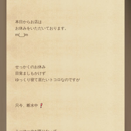
本日からお店は
お休みをいただいております。
m(__)m
せっかくのお休み
目覚ましもかけず
ゆっくり寝て居たいトコロなのですが
只今、断水中