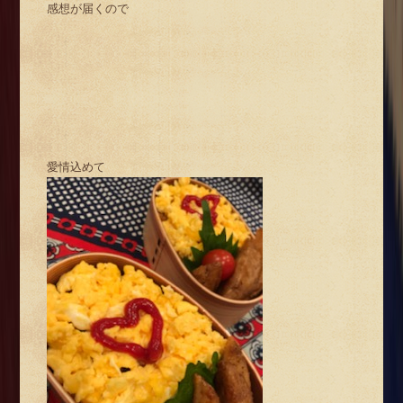
感想が届くので
愛情込めて