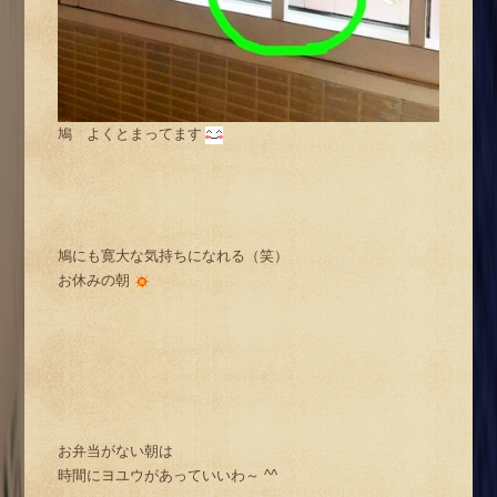
鳩 よくとまってます
鳩にも寛大な気持ちになれる（笑）
お休みの朝
お弁当がない朝は
時間にヨユウがあっていいわ～ ^^