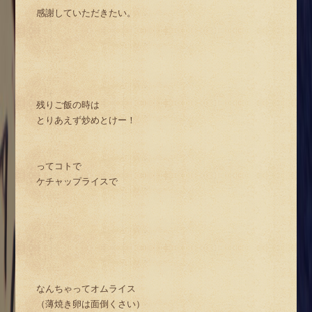
感謝していただきたい。
残りご飯の時は
とりあえず炒めとけー！
ってコトで
ケチャップライスで
なんちゃってオムライス
（薄焼き卵は面倒くさい）