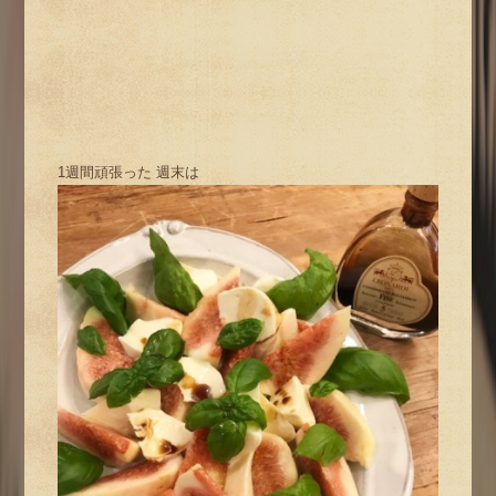
1週間頑張った 週末は