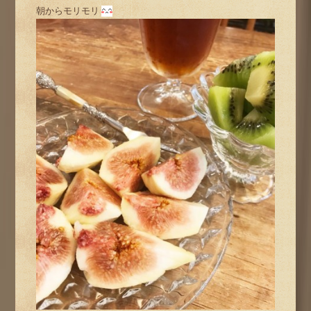
朝からモリモリ