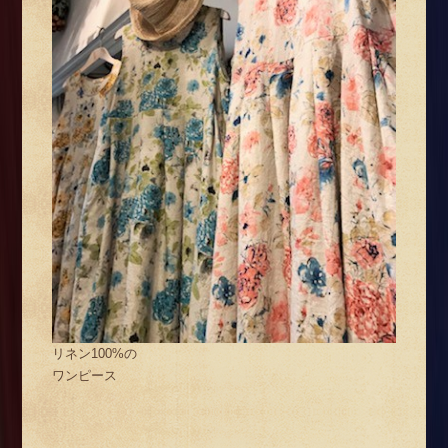
リネン100%の
ワンピース