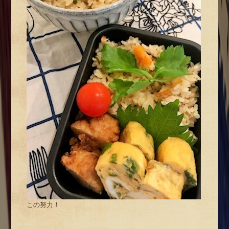
この努力！