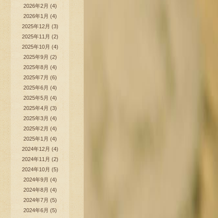
2026年2月
(4)
2026年1月
(4)
2025年12月
(3)
2025年11月
(2)
2025年10月
(4)
2025年9月
(2)
2025年8月
(4)
2025年7月
(6)
2025年6月
(4)
2025年5月
(4)
2025年4月
(3)
2025年3月
(4)
2025年2月
(4)
2025年1月
(4)
2024年12月
(4)
2024年11月
(2)
2024年10月
(5)
2024年9月
(4)
2024年8月
(4)
2024年7月
(5)
2024年6月
(5)