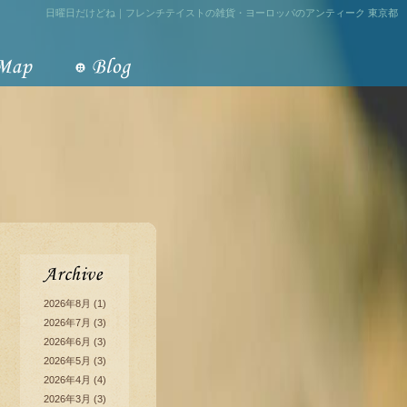
日曜日だけどね｜フレンチテイストの雑貨・ヨーロッパのアンティーク 東京都
2026年8月
(1)
2026年7月
(3)
2026年6月
(3)
2026年5月
(3)
2026年4月
(4)
2026年3月
(3)