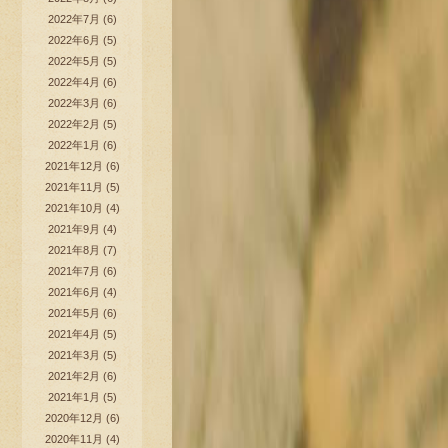
2022年7月
(6)
2022年6月
(5)
2022年5月
(5)
2022年4月
(6)
2022年3月
(6)
2022年2月
(5)
2022年1月
(6)
2021年12月
(6)
2021年11月
(5)
2021年10月
(4)
2021年9月
(4)
2021年8月
(7)
2021年7月
(6)
2021年6月
(4)
2021年5月
(6)
2021年4月
(5)
2021年3月
(5)
2021年2月
(6)
2021年1月
(5)
2020年12月
(6)
2020年11月
(4)