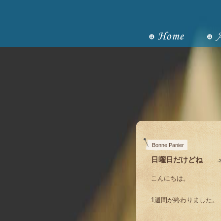
Bonne Panier
日曜日だけどね
-
こんにちは。
1週間が終わりました。