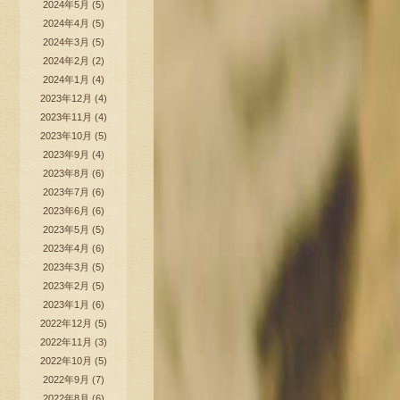
2024年5月
(5)
2024年4月
(5)
2024年3月
(5)
2024年2月
(2)
2024年1月
(4)
2023年12月
(4)
2023年11月
(4)
2023年10月
(5)
2023年9月
(4)
2023年8月
(6)
2023年7月
(6)
2023年6月
(6)
2023年5月
(5)
2023年4月
(6)
2023年3月
(5)
2023年2月
(5)
2023年1月
(6)
2022年12月
(5)
2022年11月
(3)
2022年10月
(5)
2022年9月
(7)
2022年8月
(6)