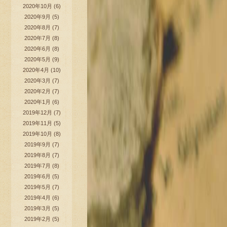
2020年10月
(6)
2020年9月
(5)
2020年8月
(7)
2020年7月
(8)
2020年6月
(8)
2020年5月
(9)
2020年4月
(10)
2020年3月
(7)
2020年2月
(7)
2020年1月
(6)
2019年12月
(7)
2019年11月
(5)
2019年10月
(8)
2019年9月
(7)
2019年8月
(7)
2019年7月
(8)
2019年6月
(5)
2019年5月
(7)
2019年4月
(6)
2019年3月
(5)
2019年2月
(5)