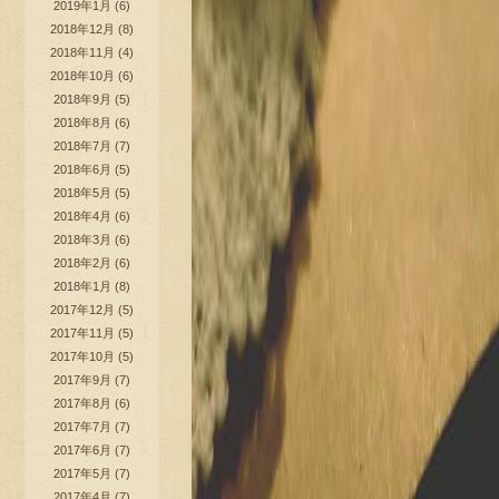
2019年1月
(6)
2018年12月
(8)
2018年11月
(4)
2018年10月
(6)
2018年9月
(5)
2018年8月
(6)
2018年7月
(7)
2018年6月
(5)
2018年5月
(5)
2018年4月
(6)
2018年3月
(6)
2018年2月
(6)
2018年1月
(8)
2017年12月
(5)
2017年11月
(5)
2017年10月
(5)
2017年9月
(7)
2017年8月
(6)
2017年7月
(7)
2017年6月
(7)
2017年5月
(7)
2017年4月
(7)