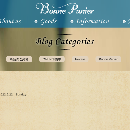
商品のご紹介
OPEN準備中
Private
Bonne Panier
2022.5.22 Sunday-