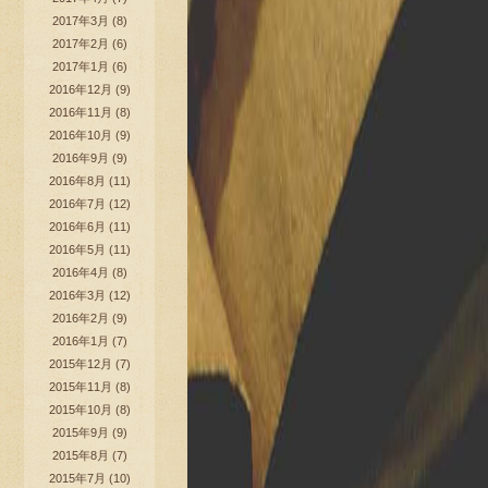
2017年3月
(8)
2017年2月
(6)
2017年1月
(6)
2016年12月
(9)
2016年11月
(8)
2016年10月
(9)
2016年9月
(9)
2016年8月
(11)
2016年7月
(12)
2016年6月
(11)
2016年5月
(11)
2016年4月
(8)
2016年3月
(12)
2016年2月
(9)
2016年1月
(7)
2015年12月
(7)
2015年11月
(8)
2015年10月
(8)
2015年9月
(9)
2015年8月
(7)
2015年7月
(10)