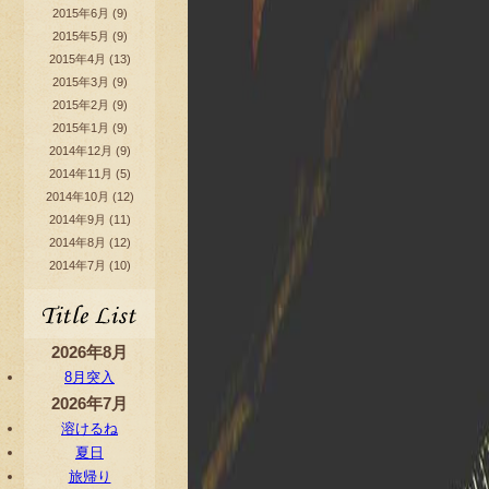
2015年6月
(9)
2015年5月
(9)
2015年4月
(13)
2015年3月
(9)
2015年2月
(9)
2015年1月
(9)
2014年12月
(9)
2014年11月
(5)
2014年10月
(12)
2014年9月
(11)
2014年8月
(12)
2014年7月
(10)
2026年8月
8月突入
2026年7月
溶けるね
夏日
旅帰り