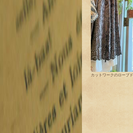
カットワークのローブ