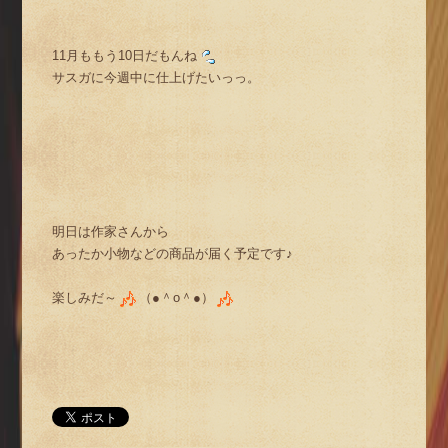
11月ももう10日だもんね
サスガに今週中に仕上げたいっっ。
明日は作家さんから
あったか小物などの商品が届く予定です♪
楽しみだ～
（●＾o＾●）