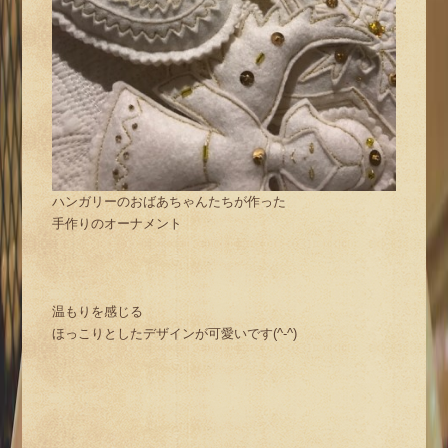
ハンガリーのおばあちゃんたちが作った
手作りのオーナメント
温もりを感じる
ほっこりとしたデザインが可愛いです(^-^)