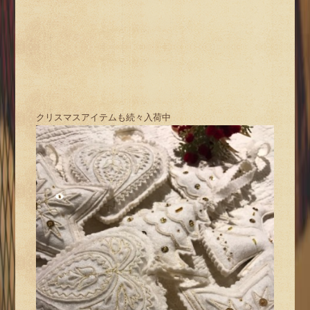
クリスマスアイテムも続々入荷中