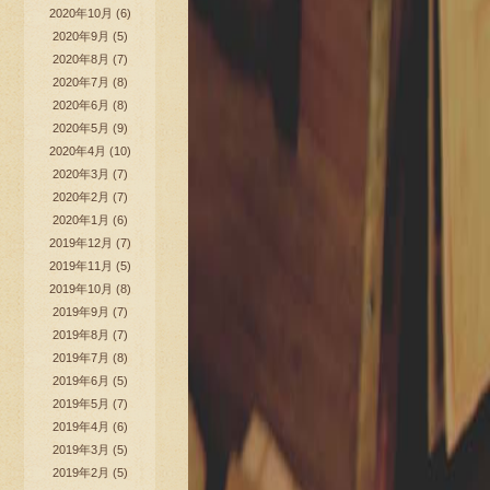
2020年10月
(6)
2020年9月
(5)
2020年8月
(7)
2020年7月
(8)
2020年6月
(8)
2020年5月
(9)
2020年4月
(10)
2020年3月
(7)
2020年2月
(7)
2020年1月
(6)
2019年12月
(7)
2019年11月
(5)
2019年10月
(8)
2019年9月
(7)
2019年8月
(7)
2019年7月
(8)
2019年6月
(5)
2019年5月
(7)
2019年4月
(6)
2019年3月
(5)
2019年2月
(5)