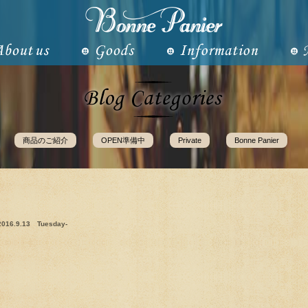
商品のご紹介
OPEN準備中
Private
Bonne Panier
2016.9.13 Tuesday-