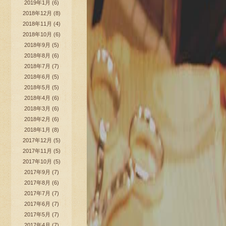
2019年1月
(6)
2018年12月
(8)
2018年11月
(4)
2018年10月
(6)
2018年9月
(5)
2018年8月
(6)
2018年7月
(7)
2018年6月
(5)
2018年5月
(5)
2018年4月
(6)
2018年3月
(6)
2018年2月
(6)
2018年1月
(8)
2017年12月
(5)
2017年11月
(5)
2017年10月
(5)
2017年9月
(7)
2017年8月
(6)
2017年7月
(7)
2017年6月
(7)
2017年5月
(7)
2017年4月
(7)