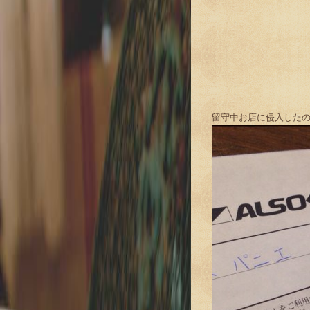
留守中お店に侵入したのはA