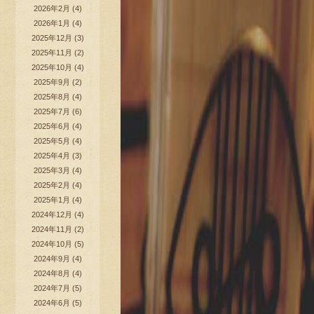
2026年2月
(4)
2026年1月
(4)
2025年12月
(3)
2025年11月
(2)
2025年10月
(4)
2025年9月
(2)
2025年8月
(4)
2025年7月
(6)
2025年6月
(4)
2025年5月
(4)
2025年4月
(3)
2025年3月
(4)
2025年2月
(4)
2025年1月
(4)
2024年12月
(4)
2024年11月
(2)
2024年10月
(5)
2024年9月
(4)
2024年8月
(4)
2024年7月
(5)
2024年6月
(5)