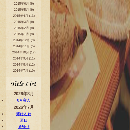
2015年6月
(9)
2015年5月
(9)
2015年4月
(13)
2015年3月
(9)
2015年2月
(9)
2015年1月
(9)
2014年12月
(9)
2014年11月
(5)
2014年10月
(12)
2014年9月
(11)
2014年8月
(12)
2014年7月
(10)
2026年8月
8月突入
2026年7月
溶けるね
夏日
旅帰り