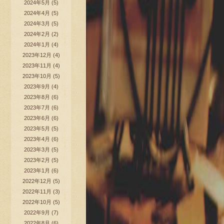
2024年5月
(5)
2024年4月
(5)
2024年3月
(5)
2024年2月
(2)
2024年1月
(4)
2023年12月
(4)
2023年11月
(4)
2023年10月
(5)
2023年9月
(4)
2023年8月
(6)
2023年7月
(6)
2023年6月
(6)
2023年5月
(5)
2023年4月
(6)
2023年3月
(5)
2023年2月
(5)
2023年1月
(6)
2022年12月
(5)
2022年11月
(3)
2022年10月
(5)
2022年9月
(7)
2022年8月
(6)