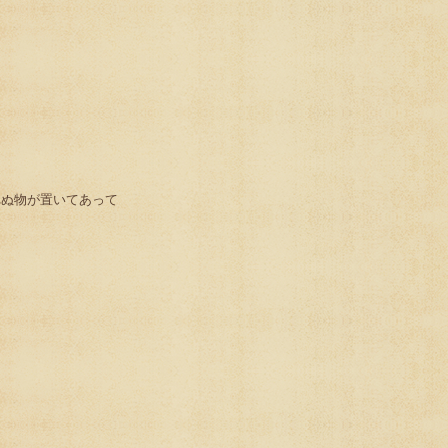
れぬ物が置いてあって