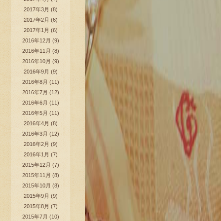
2017年3月
(8)
2017年2月
(6)
2017年1月
(6)
2016年12月
(9)
2016年11月
(8)
2016年10月
(9)
2016年9月
(9)
2016年8月
(11)
2016年7月
(12)
2016年6月
(11)
2016年5月
(11)
2016年4月
(8)
2016年3月
(12)
2016年2月
(9)
2016年1月
(7)
2015年12月
(7)
2015年11月
(8)
2015年10月
(8)
2015年9月
(9)
2015年8月
(7)
2015年7月
(10)