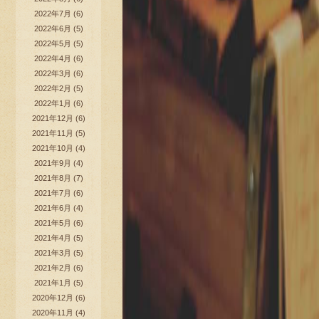
2022年7月
(6)
2022年6月
(5)
2022年5月
(5)
2022年4月
(6)
2022年3月
(6)
2022年2月
(5)
2022年1月
(6)
2021年12月
(6)
2021年11月
(5)
2021年10月
(4)
2021年9月
(4)
2021年8月
(7)
2021年7月
(6)
2021年6月
(4)
2021年5月
(6)
2021年4月
(5)
2021年3月
(5)
2021年2月
(6)
2021年1月
(5)
2020年12月
(6)
2020年11月
(4)