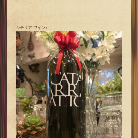
シチリア ワイン♪