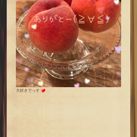
大好きでっす