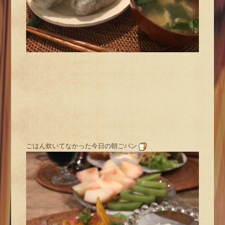
ごはん炊いてなかった今日の朝ごパン