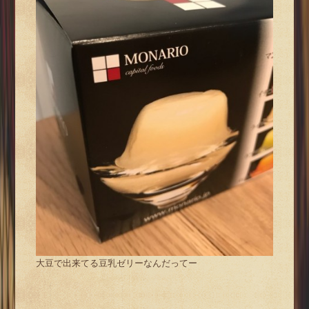
大豆で出来てる豆乳ゼリーなんだってー