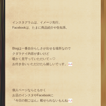
インスタグラムは、イメージ先行。
Facebookは、たまに商品紹介や告知系。
Blogは一番自分らしさが出せる場所なので
クダラナイ内容が多いけど
暖かく見守っていただいて～♡
お付き合いいただけたら嬉しいでっす。
個人ページならともかく
お店のインスタやFacebookに
『今日の朝ごはん』載せられないもんね