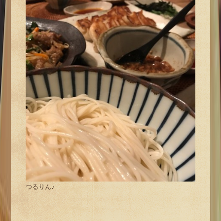
つるりん♪