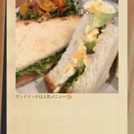
サンドイッチは人気メニュー