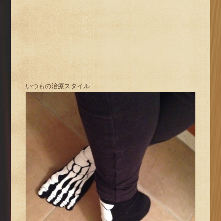
いつもの治療スタイル