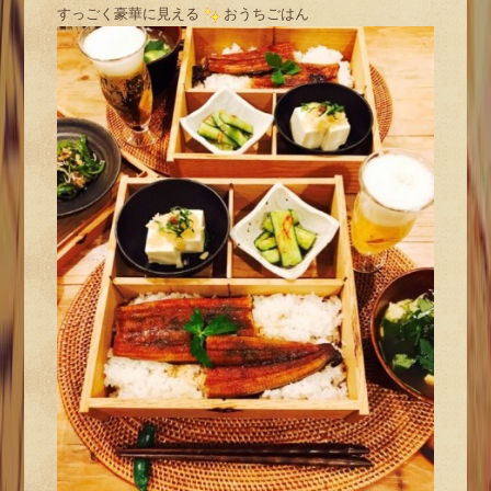
すっごく豪華に見える
おうちごはん