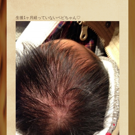
生後1ヶ月経っていないベビちゃん♡