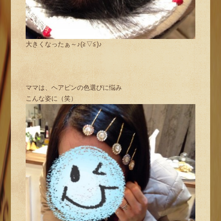
大きくなったぁ～♪(≧▽≦)♪
ママは、ヘアピンの色選びに悩み
こんな姿に（笑）