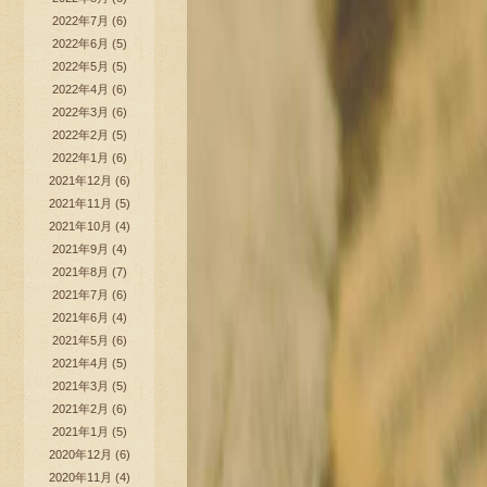
2022年7月
(6)
2022年6月
(5)
2022年5月
(5)
2022年4月
(6)
2022年3月
(6)
2022年2月
(5)
2022年1月
(6)
2021年12月
(6)
2021年11月
(5)
2021年10月
(4)
2021年9月
(4)
2021年8月
(7)
2021年7月
(6)
2021年6月
(4)
2021年5月
(6)
2021年4月
(5)
2021年3月
(5)
2021年2月
(6)
2021年1月
(5)
2020年12月
(6)
2020年11月
(4)