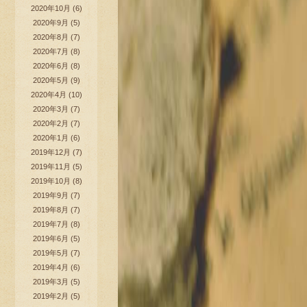
2020年10月
(6)
2020年9月
(5)
2020年8月
(7)
2020年7月
(8)
2020年6月
(8)
2020年5月
(9)
2020年4月
(10)
2020年3月
(7)
2020年2月
(7)
2020年1月
(6)
2019年12月
(7)
2019年11月
(5)
2019年10月
(8)
2019年9月
(7)
2019年8月
(7)
2019年7月
(8)
2019年6月
(5)
2019年5月
(7)
2019年4月
(6)
2019年3月
(5)
2019年2月
(5)