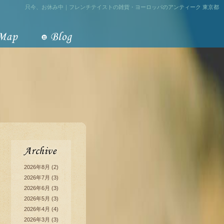
只今、お休み中｜フレンチテイストの雑貨・ヨーロッパのアンティーク 東京都
2026年8月
(2)
2026年7月
(3)
2026年6月
(3)
2026年5月
(3)
2026年4月
(4)
2026年3月
(3)