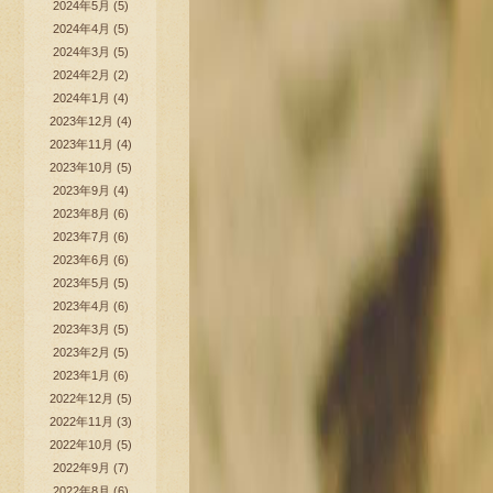
2024年5月
(5)
2024年4月
(5)
2024年3月
(5)
2024年2月
(2)
2024年1月
(4)
2023年12月
(4)
2023年11月
(4)
2023年10月
(5)
2023年9月
(4)
2023年8月
(6)
2023年7月
(6)
2023年6月
(6)
2023年5月
(5)
2023年4月
(6)
2023年3月
(5)
2023年2月
(5)
2023年1月
(6)
2022年12月
(5)
2022年11月
(3)
2022年10月
(5)
2022年9月
(7)
2022年8月
(6)