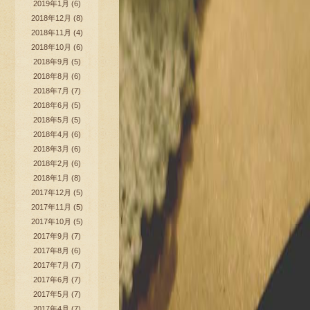
2019年1月
(6)
2018年12月
(8)
2018年11月
(4)
2018年10月
(6)
2018年9月
(5)
2018年8月
(6)
2018年7月
(7)
2018年6月
(5)
2018年5月
(5)
2018年4月
(6)
2018年3月
(6)
2018年2月
(6)
2018年1月
(8)
2017年12月
(5)
2017年11月
(5)
2017年10月
(5)
2017年9月
(7)
2017年8月
(6)
2017年7月
(7)
2017年6月
(7)
2017年5月
(7)
2017年4月
(7)