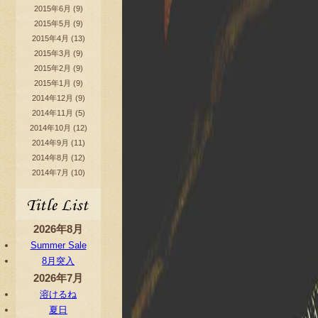
2015年6月
(9)
2015年5月
(9)
2015年4月
(13)
2015年3月
(9)
2015年2月
(9)
2015年1月
(9)
2014年12月
(9)
2014年11月
(5)
2014年10月
(12)
2014年9月
(11)
2014年8月
(12)
2014年7月
(10)
2026年8月
Summer Sale
8月突入
2026年7月
溶けるね
夏日