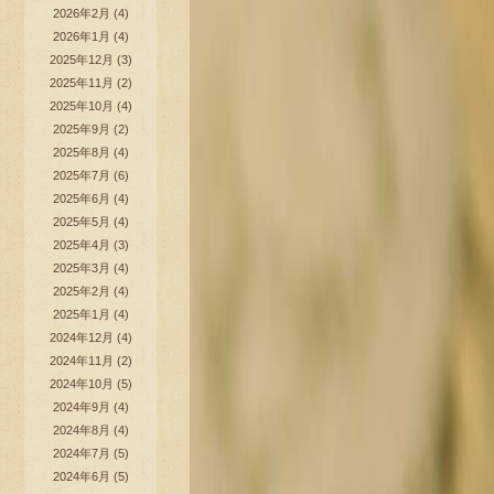
2026年2月
(4)
2026年1月
(4)
2025年12月
(3)
2025年11月
(2)
2025年10月
(4)
2025年9月
(2)
2025年8月
(4)
2025年7月
(6)
2025年6月
(4)
2025年5月
(4)
2025年4月
(3)
2025年3月
(4)
2025年2月
(4)
2025年1月
(4)
2024年12月
(4)
2024年11月
(2)
2024年10月
(5)
2024年9月
(4)
2024年8月
(4)
2024年7月
(5)
2024年6月
(5)