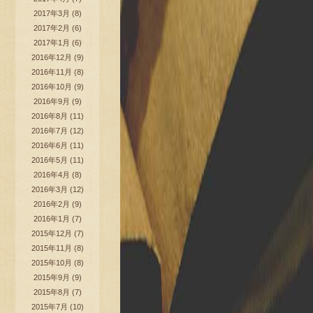
2017年3月
(8)
2017年2月
(6)
2017年1月
(6)
2016年12月
(9)
2016年11月
(8)
2016年10月
(9)
2016年9月
(9)
2016年8月
(11)
2016年7月
(12)
2016年6月
(11)
2016年5月
(11)
2016年4月
(8)
2016年3月
(12)
2016年2月
(9)
2016年1月
(7)
2015年12月
(7)
2015年11月
(8)
2015年10月
(8)
2015年9月
(9)
2015年8月
(7)
2015年7月
(10)