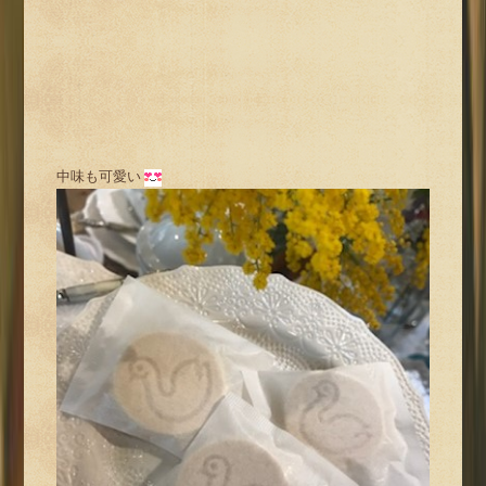
中味も可愛い