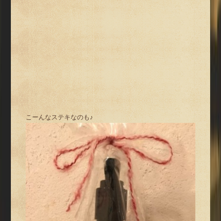
こーんなステキなのも♪