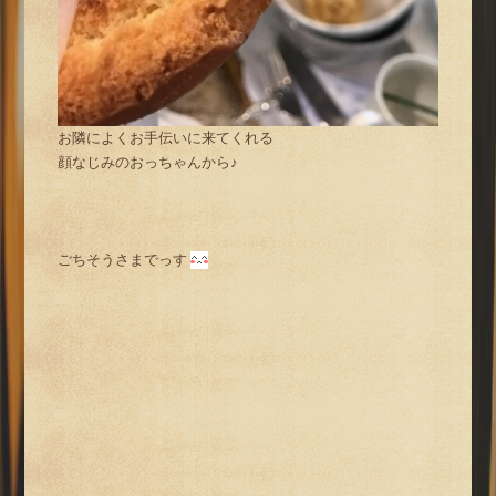
お隣によくお手伝いに来てくれる
顔なじみのおっちゃんから♪
ごちそうさまでっす