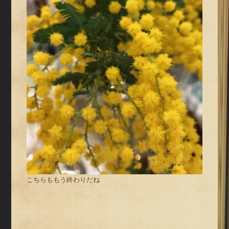
こちらももう終わりだね