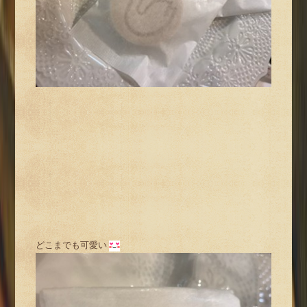
どこまでも可愛い