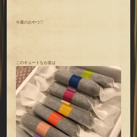
今週のおやつ♡
このキュートなお姿は