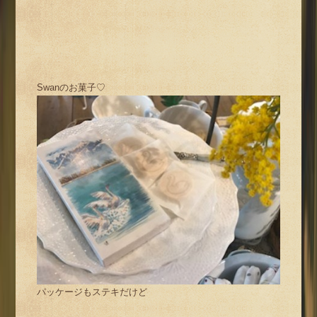
Swanのお菓子♡
パッケージもステキだけど