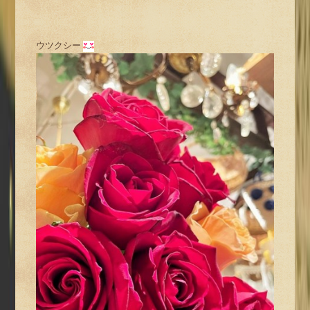
ウツクシー