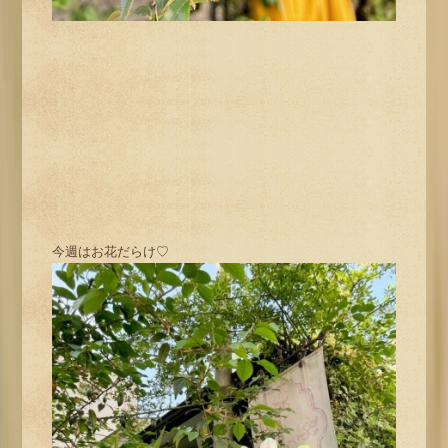
今週はお花だらけ♡