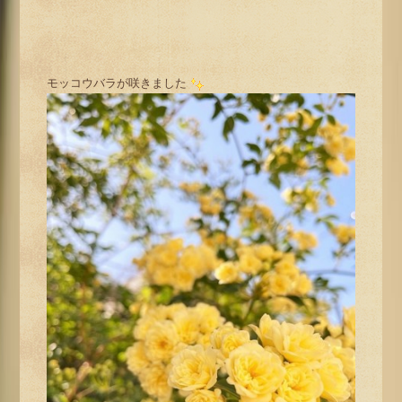
モッコウバラが咲きました