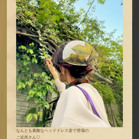
なんとも素敵なヘッドドレス姿で登場の
ご近所さん♡