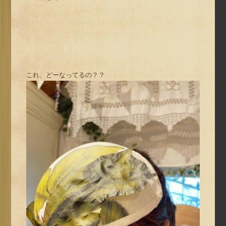
これ、どーなってるの？？