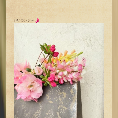
いいカンジ～