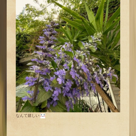
なんて嬉しい