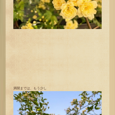
満開までは、もう少し