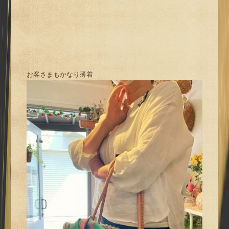
お客さまもかなり薄着