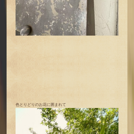
色とりどりのお花に囲まれて