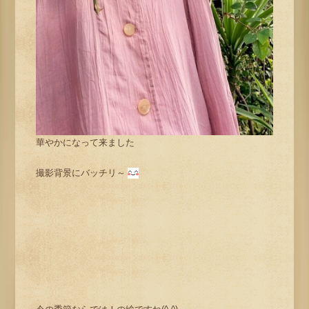
華やかになって来ました
撮影背景にバッチリ～