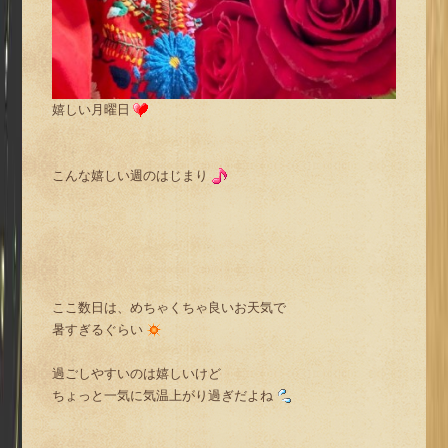
嬉しい月曜日
こんな嬉しい週のはじまり
ここ数日は、めちゃくちゃ良いお天気で
暑すぎるぐらい
過ごしやすいのは嬉しいけど
ちょっと一気に気温上がり過ぎだよね