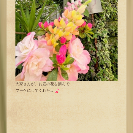
大家さんが、お庭の花を摘んで
ブーケにしてくれたよ