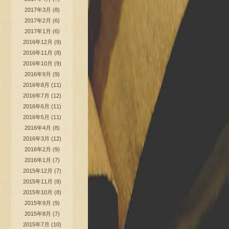
2017年3月
(8)
2017年2月
(6)
2017年1月
(6)
2016年12月
(9)
2016年11月
(8)
2016年10月
(9)
2016年9月
(9)
2016年8月
(11)
2016年7月
(12)
2016年6月
(11)
2016年5月
(11)
2016年4月
(8)
2016年3月
(12)
2016年2月
(9)
2016年1月
(7)
2015年12月
(7)
2015年11月
(8)
2015年10月
(8)
2015年9月
(9)
2015年8月
(7)
2015年7月
(10)