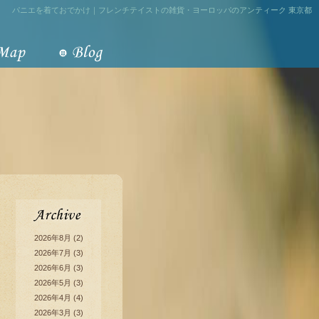
パニエを着ておでかけ｜フレンチテイストの雑貨・ヨーロッパのアンティーク 東京都
2026年8月
(2)
2026年7月
(3)
2026年6月
(3)
2026年5月
(3)
2026年4月
(4)
2026年3月
(3)