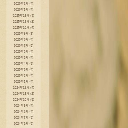
2026年2月
(4)
2026年1月
(4)
2025年12月
(3)
2025年11月
(2)
2025年10月
(4)
2025年9月
(2)
2025年8月
(4)
2025年7月
(6)
2025年6月
(4)
2025年5月
(4)
2025年4月
(3)
2025年3月
(4)
2025年2月
(4)
2025年1月
(4)
2024年12月
(4)
2024年11月
(2)
2024年10月
(5)
2024年9月
(4)
2024年8月
(4)
2024年7月
(5)
2024年6月
(5)