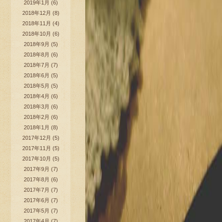
2019年1月
(6)
2018年12月
(8)
2018年11月
(4)
2018年10月
(6)
2018年9月
(5)
2018年8月
(6)
2018年7月
(7)
2018年6月
(5)
2018年5月
(5)
2018年4月
(6)
2018年3月
(6)
2018年2月
(6)
2018年1月
(8)
2017年12月
(5)
2017年11月
(5)
2017年10月
(5)
2017年9月
(7)
2017年8月
(6)
2017年7月
(7)
2017年6月
(7)
2017年5月
(7)
2017年4月
(7)