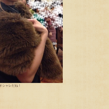
がオシャレだね！