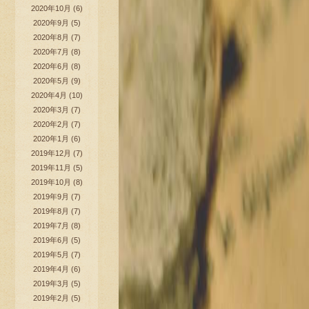
2020年10月
(6)
2020年9月
(5)
2020年8月
(7)
2020年7月
(8)
2020年6月
(8)
2020年5月
(9)
2020年4月
(10)
2020年3月
(7)
2020年2月
(7)
2020年1月
(6)
2019年12月
(7)
2019年11月
(5)
2019年10月
(8)
2019年9月
(7)
2019年8月
(7)
2019年7月
(8)
2019年6月
(5)
2019年5月
(7)
2019年4月
(6)
2019年3月
(5)
2019年2月
(5)