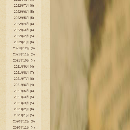
2022年7月
(6)
2022年6月
(5)
2022年5月
(5)
2022年4月
(6)
2022年3月
(6)
2022年2月
(5)
2022年1月
(6)
2021年12月
(6)
2021年11月
(5)
2021年10月
(4)
2021年9月
(4)
2021年8月
(7)
2021年7月
(6)
2021年6月
(4)
2021年5月
(6)
2021年4月
(5)
2021年3月
(5)
2021年2月
(6)
2021年1月
(5)
2020年12月
(6)
2020年11月
(4)