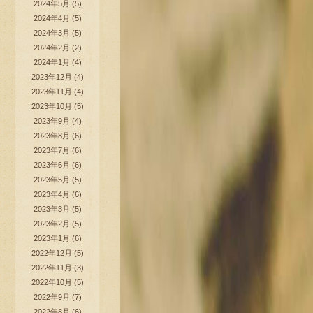
2024年5月
(5)
2024年4月
(5)
2024年3月
(5)
2024年2月
(2)
2024年1月
(4)
2023年12月
(4)
2023年11月
(4)
2023年10月
(5)
2023年9月
(4)
2023年8月
(6)
2023年7月
(6)
2023年6月
(6)
2023年5月
(5)
2023年4月
(6)
2023年3月
(5)
2023年2月
(5)
2023年1月
(6)
2022年12月
(5)
2022年11月
(3)
2022年10月
(5)
2022年9月
(7)
2022年8月
(6)