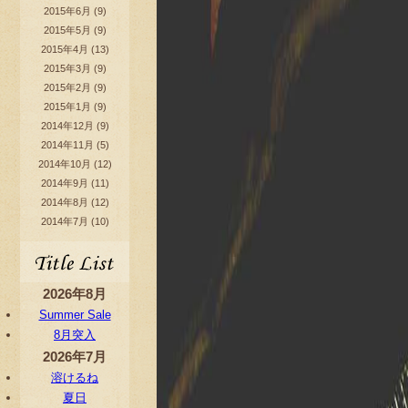
2015年6月
(9)
2015年5月
(9)
2015年4月
(13)
2015年3月
(9)
2015年2月
(9)
2015年1月
(9)
2014年12月
(9)
2014年11月
(5)
2014年10月
(12)
2014年9月
(11)
2014年8月
(12)
2014年7月
(10)
2026年8月
Summer Sale
8月突入
2026年7月
溶けるね
夏日