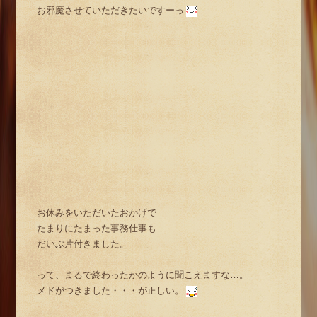
お邪魔させていただきたいですーっ
お休みをいただいたおかげで
たまりにたまった事務仕事も
だいぶ片付きました。
って、まるで終わったかのように聞こえますな…。
メドがつきました・・・が正しい。