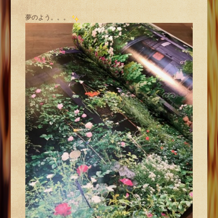
夢のよう。。。