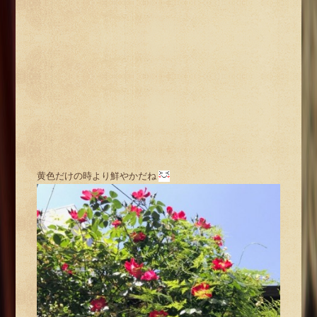
黄色だけの時より鮮やかだね