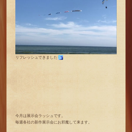
リフレッシュできました
今月は展示会ラッシュです。
毎週各社の新作展示会にお邪魔して来ます。