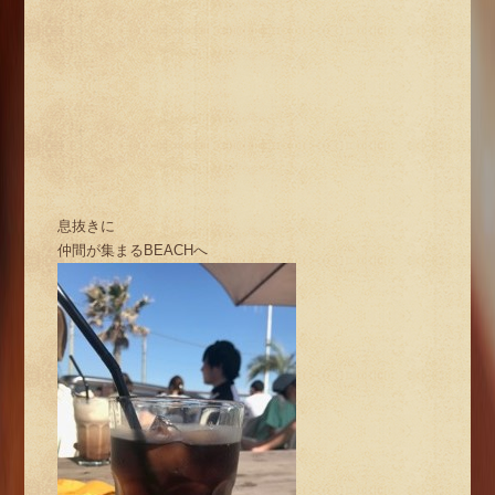
息抜きに
仲間が集まるBEACHへ