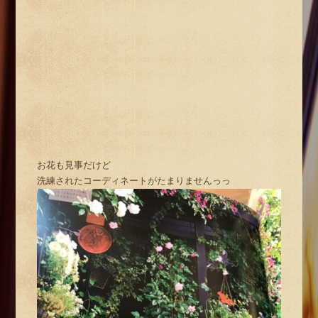
お花も見事だけど
洗練されたコーディネートがたまりませんっっ