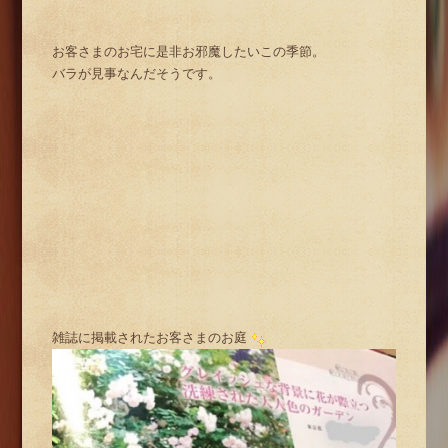
お客さまのお宅に是非お邪魔したいこの季節。
バラが見事なんだそうです。
雑誌に掲載されたお客さまのお庭