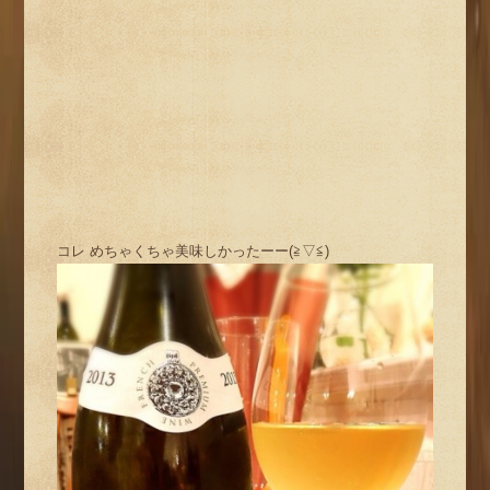
コレ めちゃくちゃ美味しかったーー(≧▽≦)