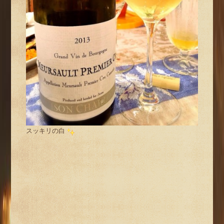
スッキリの白