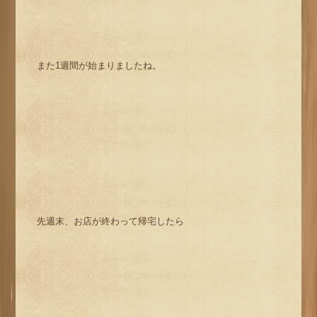
また1週間が始まりましたね。
先週末、お店が終わって帰宅したら