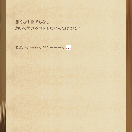
悪くなる物でもなし
急いで開けるコトもないんだけどね(^^;
飲みたかったんだもーーーん