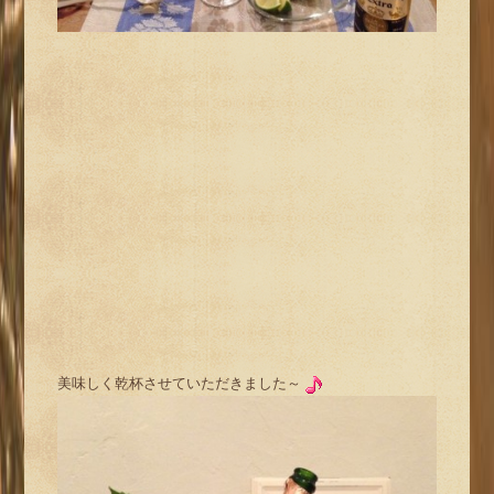
美味しく乾杯させていただきました～