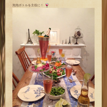
泡泡ボトルを主役に！