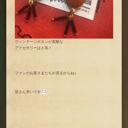
ヴィンテージボタンが素敵な
アクセサリーは人気！
ファンのお客さまたちが居るからね♪
皆さん早いです