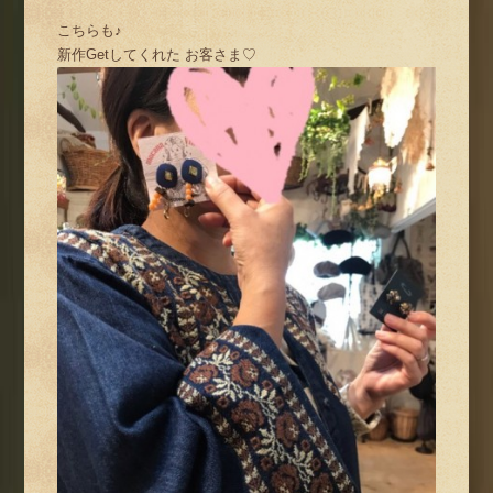
こちらも♪
新作Getしてくれた お客さま♡