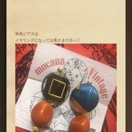
秋色ピアスは
イヤリングになってお客さまの元へ♡