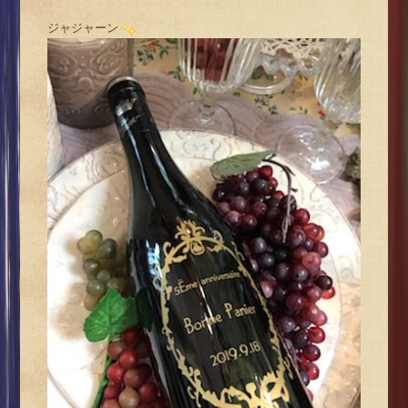
ジャジャーン