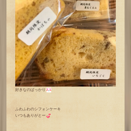
好きなのばっかり
ふわふわのシフォンケーキ
いつもありがとー