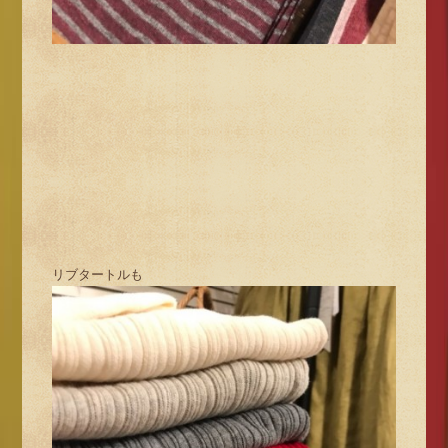
リブタートルも