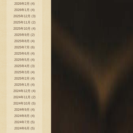
2026年2月
(4)
2026年1月
(4)
2025年12月
(3)
2025年11月
(2)
2025年10月
(4)
2025年9月
(2)
2025年8月
(4)
2025年7月
(6)
2025年6月
(4)
2025年5月
(4)
2025年4月
(3)
2025年3月
(4)
2025年2月
(4)
2025年1月
(4)
2024年12月
(4)
2024年11月
(2)
2024年10月
(5)
2024年9月
(4)
2024年8月
(4)
2024年7月
(5)
2024年6月
(5)