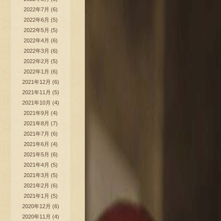
2022年7月
(6)
2022年6月
(5)
2022年5月
(5)
2022年4月
(6)
2022年3月
(6)
2022年2月
(5)
2022年1月
(6)
2021年12月
(6)
2021年11月
(5)
2021年10月
(4)
2021年9月
(4)
2021年8月
(7)
2021年7月
(6)
2021年6月
(4)
2021年5月
(6)
2021年4月
(5)
2021年3月
(5)
2021年2月
(6)
2021年1月
(5)
2020年12月
(6)
2020年11月
(4)