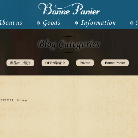
商品のご紹介
OPEN準備中
Private
Bonne Panier
2022.2.11 Friday-