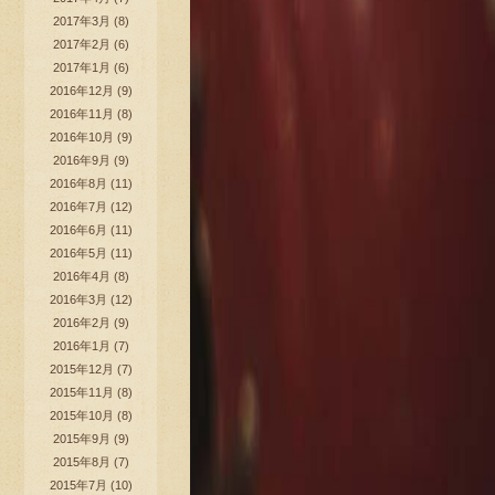
2017年3月
(8)
2017年2月
(6)
2017年1月
(6)
2016年12月
(9)
2016年11月
(8)
2016年10月
(9)
2016年9月
(9)
2016年8月
(11)
2016年7月
(12)
2016年6月
(11)
2016年5月
(11)
2016年4月
(8)
2016年3月
(12)
2016年2月
(9)
2016年1月
(7)
2015年12月
(7)
2015年11月
(8)
2015年10月
(8)
2015年9月
(9)
2015年8月
(7)
2015年7月
(10)