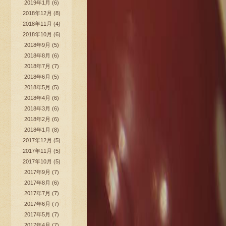
2019年1月
(6)
2018年12月
(8)
2018年11月
(4)
2018年10月
(6)
2018年9月
(5)
2018年8月
(6)
2018年7月
(7)
2018年6月
(5)
2018年5月
(5)
2018年4月
(6)
2018年3月
(6)
2018年2月
(6)
2018年1月
(8)
2017年12月
(5)
2017年11月
(5)
2017年10月
(5)
2017年9月
(7)
2017年8月
(6)
2017年7月
(7)
2017年6月
(7)
2017年5月
(7)
2017年4月
(7)