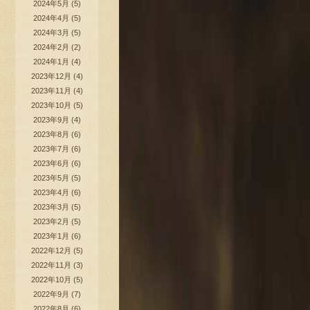
2024年5月
(5)
2024年4月
(5)
2024年3月
(5)
2024年2月
(2)
2024年1月
(4)
2023年12月
(4)
2023年11月
(4)
2023年10月
(5)
2023年9月
(4)
2023年8月
(6)
2023年7月
(6)
2023年6月
(6)
2023年5月
(5)
2023年4月
(6)
2023年3月
(5)
2023年2月
(5)
2023年1月
(6)
2022年12月
(5)
2022年11月
(3)
2022年10月
(5)
2022年9月
(7)
2022年8月
(6)