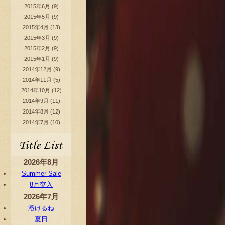
2015年6月
(9)
2015年5月
(9)
2015年4月
(13)
2015年3月
(9)
2015年2月
(9)
2015年1月
(9)
2014年12月
(9)
2014年11月
(5)
2014年10月
(12)
2014年9月
(11)
2014年8月
(12)
2014年7月
(10)
2026年8月
Summer Sale
8月突入
2026年7月
溶けるね
夏日