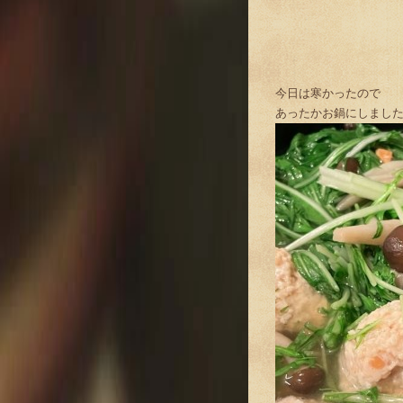
今日は寒かったので
あったかお鍋にしまし