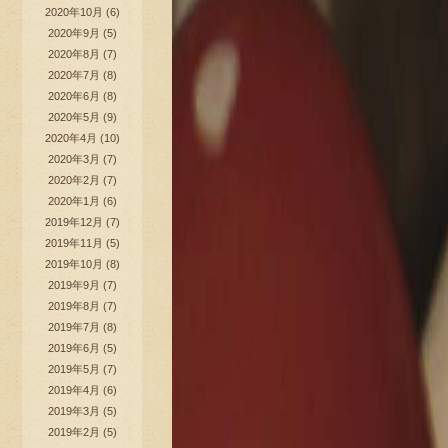
2020年10月
(6)
2020年9月
(5)
2020年8月
(7)
2020年7月
(8)
2020年6月
(8)
2020年5月
(9)
2020年4月
(10)
2020年3月
(7)
2020年2月
(7)
2020年1月
(6)
2019年12月
(7)
2019年11月
(5)
2019年10月
(8)
2019年9月
(7)
2019年8月
(7)
2019年7月
(8)
2019年6月
(5)
2019年5月
(7)
2019年4月
(6)
2019年3月
(5)
2019年2月
(5)