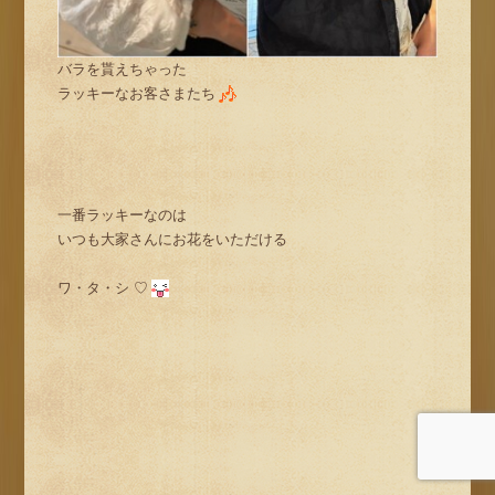
バラを貰えちゃった
ラッキーなお客さまたち
一番ラッキーなのは
いつも大家さんにお花をいただける
ワ・タ・シ ♡