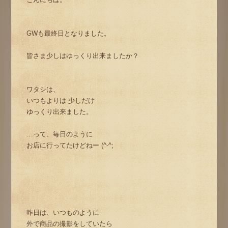
GWも最終日となりました。
皆さま少しはゆっくり出来ましたか？
ワタシは、
いつもよりは 少しだけ
ゆっくり出来ました。
…って、毎日のように
お店に行ってたけどねー (^-^;
昨日は、いつものように
外で商品の撮影をしていたら