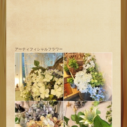
アーティフィシャルフラワー