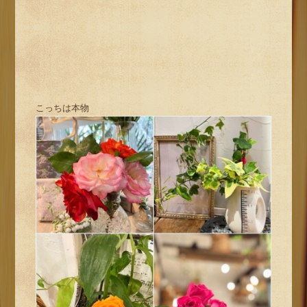
こっちは本物