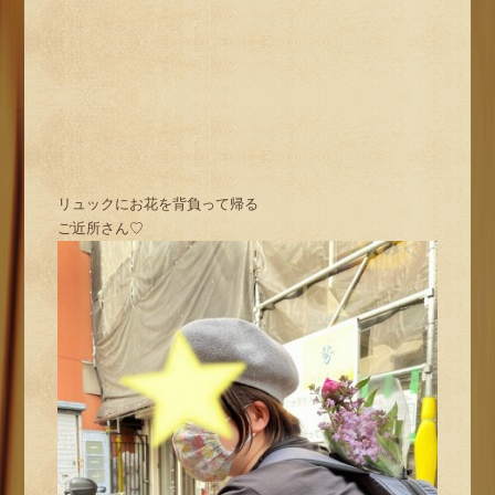
リュックにお花を背負って帰る
ご近所さん♡