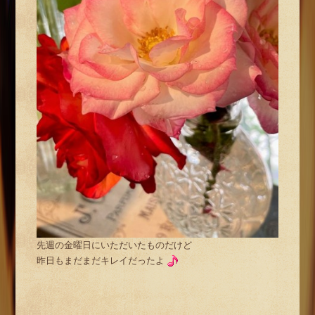
先週の金曜日にいただいたものだけど
昨日もまだまだキレイだったよ