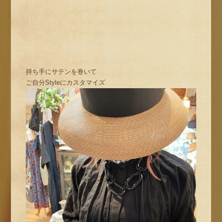
持ち手にサテンを巻いて
ご自分Styleにカスタマイズ