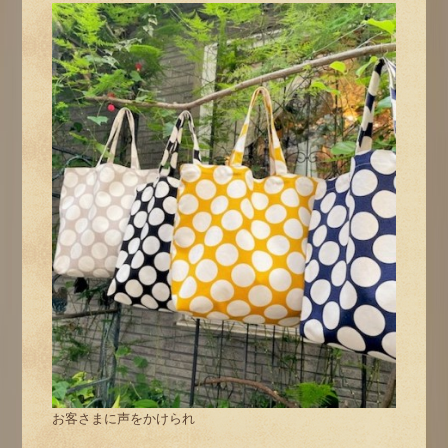
お客さまに声をかけられ