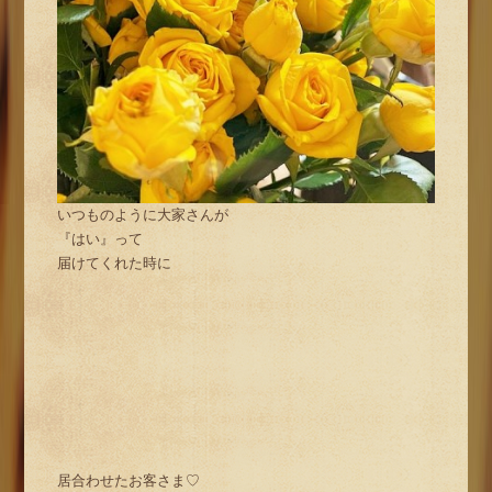
いつものように大家さんが
『はい』って
届けてくれた時に
居合わせたお客さま♡