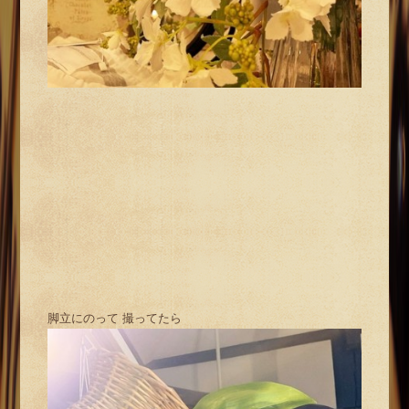
脚立にのって 撮ってたら