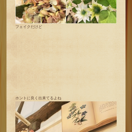
フェイクだけど
ホントに良く出来てるよね