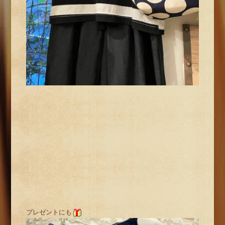
プレゼントにも