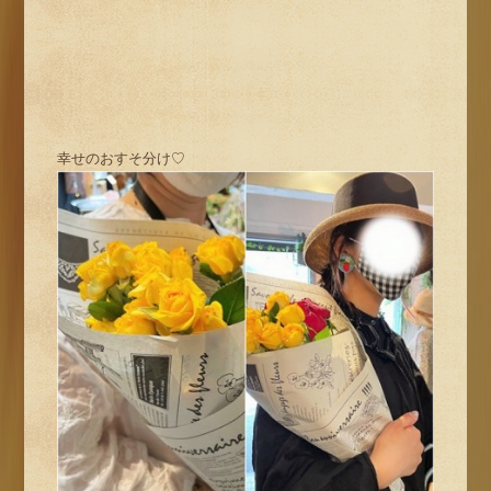
幸せのおすそ分け♡