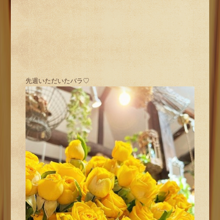
先週いただいたバラ♡