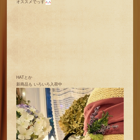
オススメでっす
HATとか
新商品も いろいろ入荷中