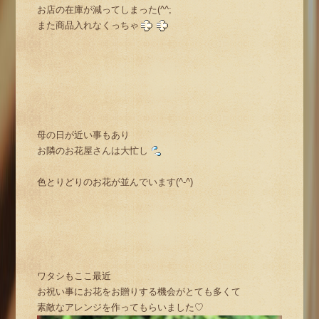
お店の在庫が減ってしまった(^^;
また商品入れなくっちゃ
母の日が近い事もあり
お隣のお花屋さんは大忙し
色とりどりのお花が並んでいます(^-^)
ワタシもここ最近
お祝い事にお花をお贈りする機会がとても多くて
素敵なアレンジを作ってもらいました♡