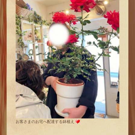
お客さまのお宅へ配達する鉢植え