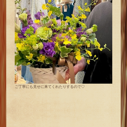
ご丁寧にも見せに来てくれたりするので♡