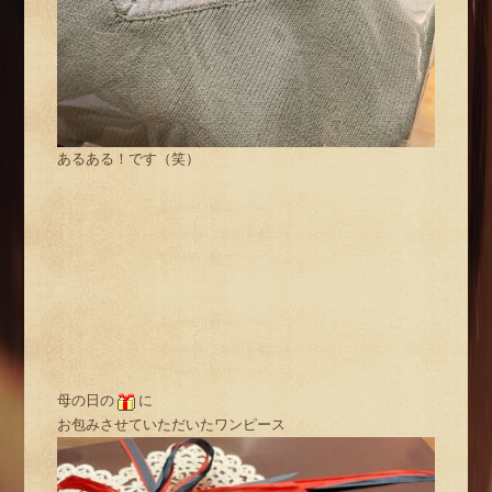
あるある！です（笑）
母の日の
に
お包みさせていただいたワンピース