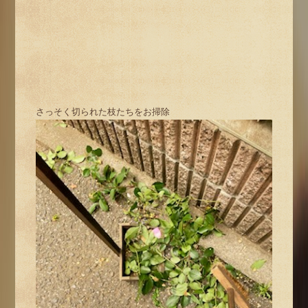
さっそく切られた枝たちをお掃除