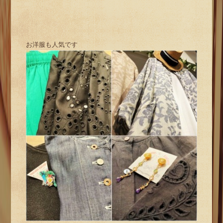
お洋服も人気です