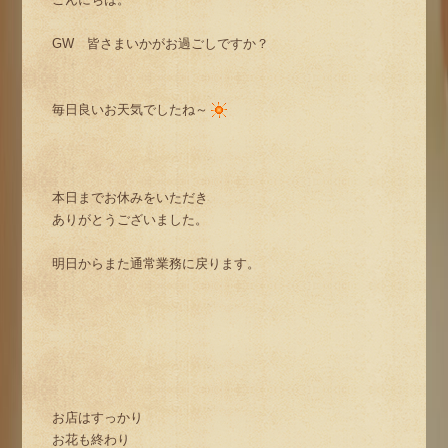
GW 皆さまいかがお過ごしですか？
毎日良いお天気でしたね～
本日までお休みをいただき
ありがとうございました。
明日からまた通常業務に戻ります。
お店はすっかり
お花も終わり