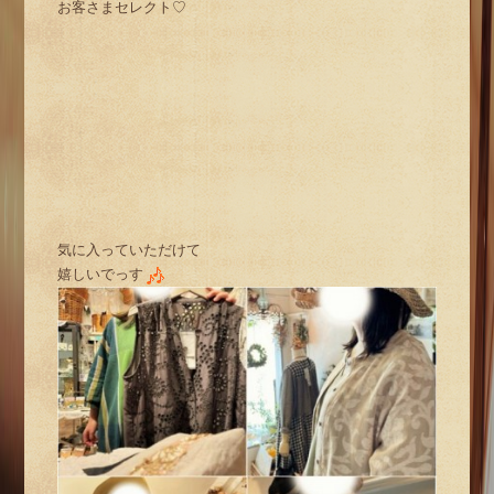
お客さまセレクト♡
気に入っていただけて
嬉しいでっす