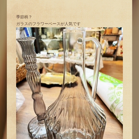
季節柄？
ガラスのフラワーベースが人気です