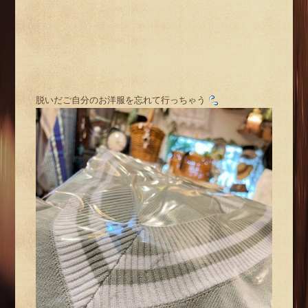
脱いだご自分のお洋服を忘れて行っちゃう