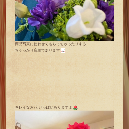
商品写真に使わせてもらっちゃったりする
ちゃっかり店主であります
キレイなお花 いっぱいありますよ