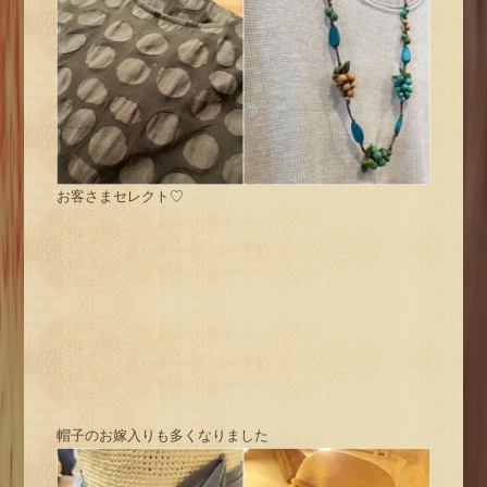
お客さまセレクト♡
帽子のお嫁入りも多くなりました