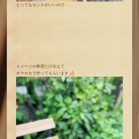
とってもセンスがいいので
イメージや希望だけ伝えて
オマカセで作ってもらいます