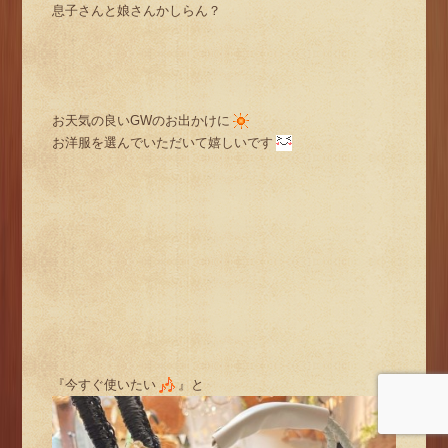
息子さんと娘さんかしらん？
お天気の良いGWのお出かけに
お洋服を選んでいただいて嬉しいです
『今すぐ使いたい
』と