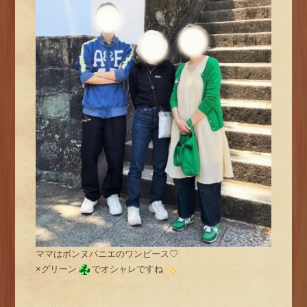
ママはボンヌパニエのワンピース♡
×グリーン
でオシャレですね