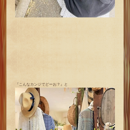
『こんなカンジでどーお？』と