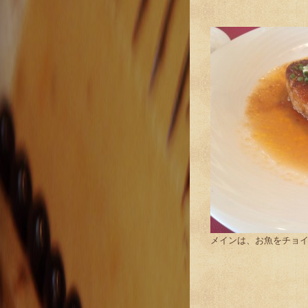
メインは、お魚をチョ