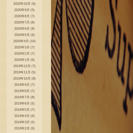
2020年10月
(6)
2020年9月
(5)
2020年8月
(7)
2020年7月
(8)
2020年6月
(8)
2020年5月
(9)
2020年4月
(10)
2020年3月
(7)
2020年2月
(7)
2020年1月
(6)
2019年12月
(7)
2019年11月
(5)
2019年10月
(8)
2019年9月
(7)
2019年8月
(7)
2019年7月
(8)
2019年6月
(5)
2019年5月
(7)
2019年4月
(6)
2019年3月
(5)
2019年2月
(5)