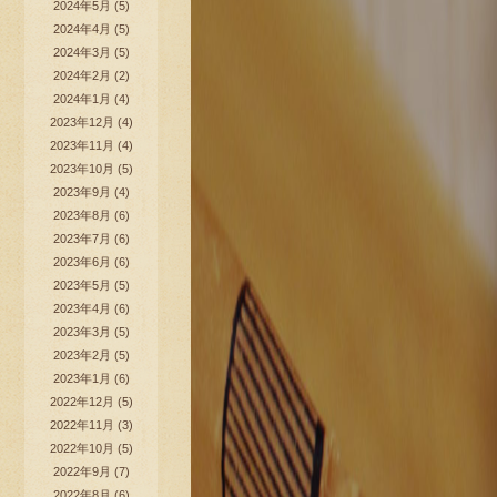
2024年5月
(5)
2024年4月
(5)
2024年3月
(5)
2024年2月
(2)
2024年1月
(4)
2023年12月
(4)
2023年11月
(4)
2023年10月
(5)
2023年9月
(4)
2023年8月
(6)
2023年7月
(6)
2023年6月
(6)
2023年5月
(5)
2023年4月
(6)
2023年3月
(5)
2023年2月
(5)
2023年1月
(6)
2022年12月
(5)
2022年11月
(3)
2022年10月
(5)
2022年9月
(7)
2022年8月
(6)