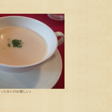
あったかいのが嬉しい）