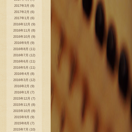
2017年3月
(8)
2017年2月
(6)
2017年1月
(6)
2016年12月
(9)
2016年11月
(8)
2016年10月
(9)
2016年9月
(9)
2016年8月
(11)
2016年7月
(12)
2016年6月
(11)
2016年5月
(11)
2016年4月
(8)
2016年3月
(12)
2016年2月
(9)
2016年1月
(7)
2015年12月
(7)
2015年11月
(8)
2015年10月
(8)
2015年9月
(9)
2015年8月
(7)
2015年7月
(10)