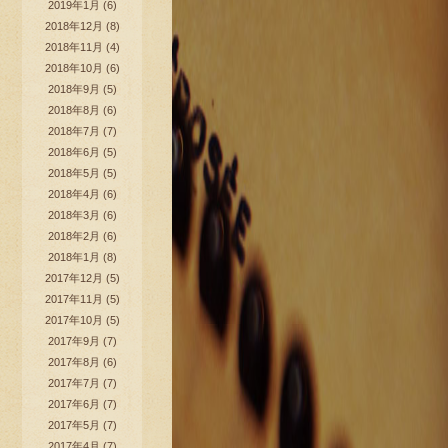
2019年1月
(6)
2018年12月
(8)
2018年11月
(4)
2018年10月
(6)
2018年9月
(5)
2018年8月
(6)
2018年7月
(7)
2018年6月
(5)
2018年5月
(5)
2018年4月
(6)
2018年3月
(6)
2018年2月
(6)
2018年1月
(8)
2017年12月
(5)
2017年11月
(5)
2017年10月
(5)
2017年9月
(7)
2017年8月
(6)
2017年7月
(7)
2017年6月
(7)
2017年5月
(7)
2017年4月
(7)