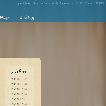
あ～夏休み｜フレンチテイストの雑貨・ヨーロッパのアンティーク 東京都
2026年8月
(2)
2026年7月
(3)
2026年6月
(3)
2026年5月
(3)
2026年4月
(4)
2026年3月
(3)