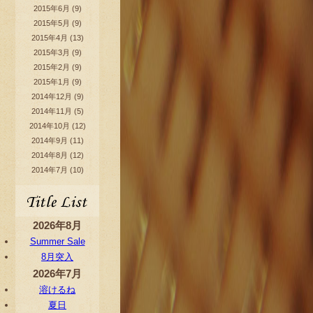
2015年6月
(9)
2015年5月
(9)
2015年4月
(13)
2015年3月
(9)
2015年2月
(9)
2015年1月
(9)
2014年12月
(9)
2014年11月
(5)
2014年10月
(12)
2014年9月
(11)
2014年8月
(12)
2014年7月
(10)
2026年8月
Summer Sale
8月突入
2026年7月
溶けるね
夏日