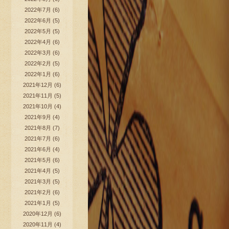
2022年7月
(6)
2022年6月
(5)
2022年5月
(5)
2022年4月
(6)
2022年3月
(6)
2022年2月
(5)
2022年1月
(6)
2021年12月
(6)
2021年11月
(5)
2021年10月
(4)
2021年9月
(4)
2021年8月
(7)
2021年7月
(6)
2021年6月
(4)
2021年5月
(6)
2021年4月
(5)
2021年3月
(5)
2021年2月
(6)
2021年1月
(5)
2020年12月
(6)
2020年11月
(4)