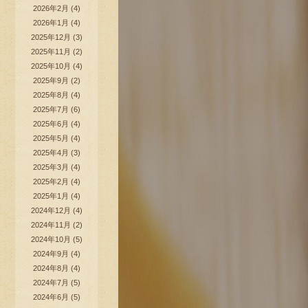
2026年2月
(4)
2026年1月
(4)
2025年12月
(3)
2025年11月
(2)
2025年10月
(4)
2025年9月
(2)
2025年8月
(4)
2025年7月
(6)
2025年6月
(4)
2025年5月
(4)
2025年4月
(3)
2025年3月
(4)
2025年2月
(4)
2025年1月
(4)
2024年12月
(4)
2024年11月
(2)
2024年10月
(5)
2024年9月
(4)
2024年8月
(4)
2024年7月
(5)
2024年6月
(5)