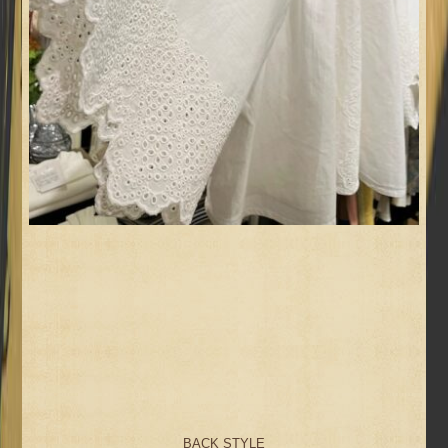
BACK STYLE