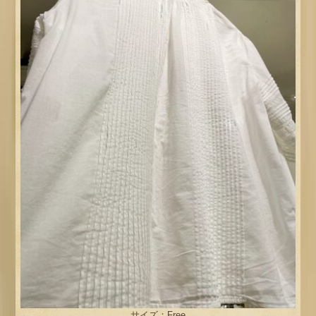
サイズ：Free