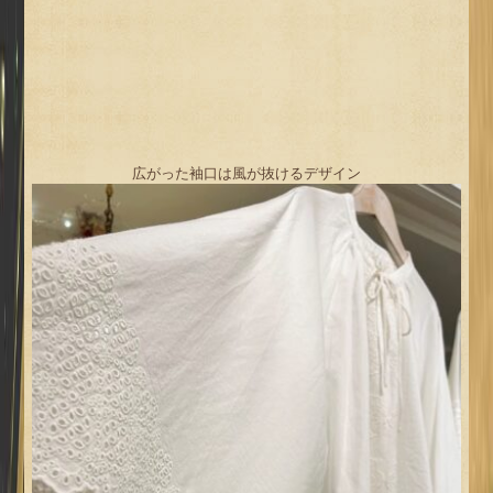
広がった袖口は風が抜けるデザイン