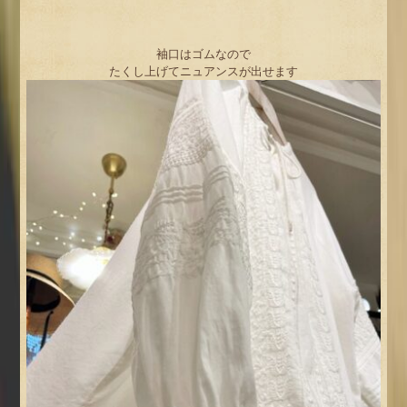
袖口はゴムなので
たくし上げてニュアンスが出せます