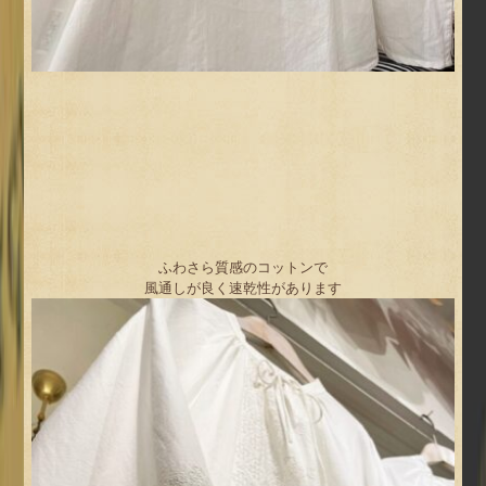
ふわさら質感のコットンで
風通しが良く速乾性があります