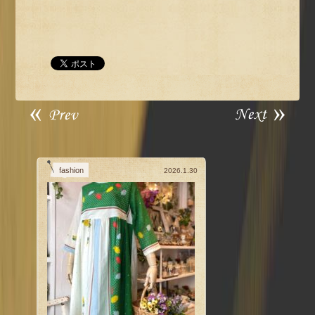
fashion
2026.1.30