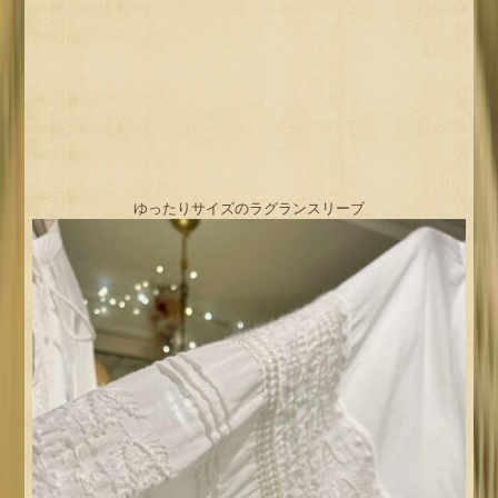
ゆったりサイズのラグランスリーブ