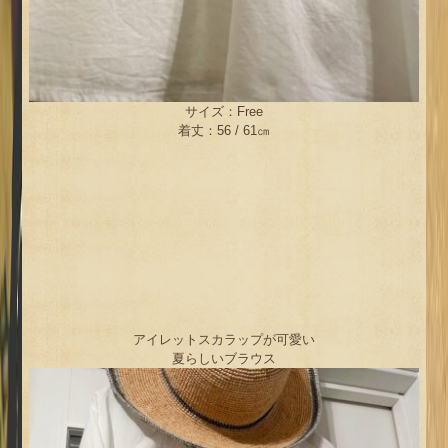
サイズ：Free
着丈：56 / 61㎝
アイレットスカラップが可愛い
夏らしいブラウス