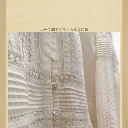
ループ釦でクラシカルな印象