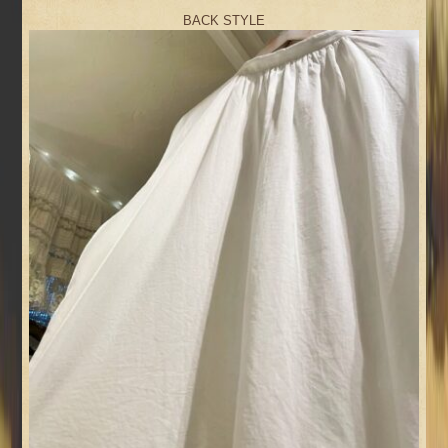
BACK STYLE