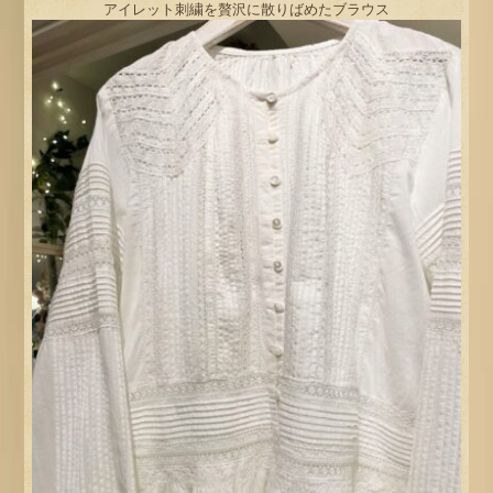
アイレット刺繍を贅沢に散りばめたブラウス