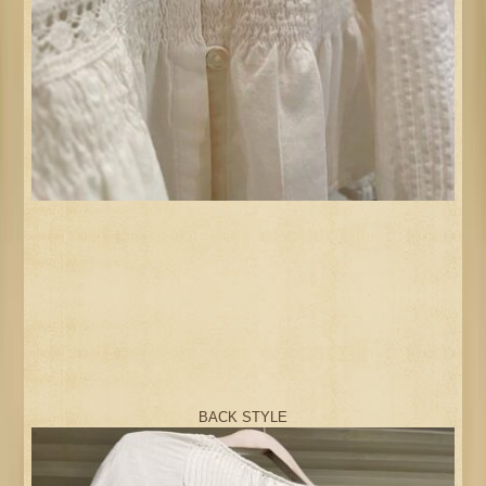
BACK STYLE