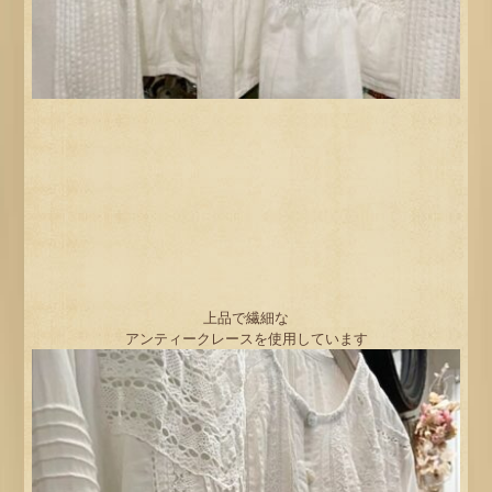
上品で繊細な
アンティークレースを使用しています