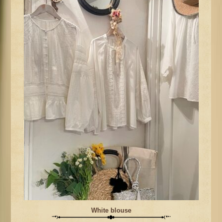
White blouse