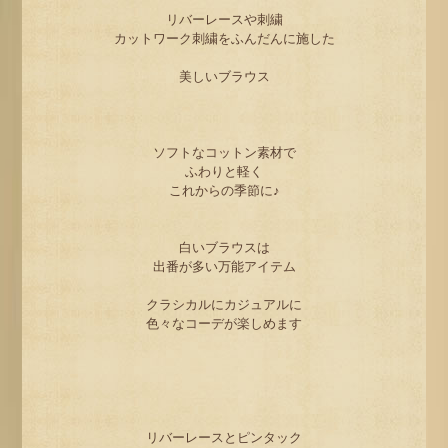
リバーレースや刺繍
カットワーク刺繍をふんだんに施した
美しいブラウス
ソフトなコットン素材で
ふわりと軽く
これからの季節に♪
白いブラウスは
出番が多い万能アイテム
クラシカルにカジュアルに
色々なコーデが楽しめます
リバーレースとピンタック