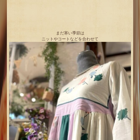
まだ寒い季節は
ニットやコートなどを合わせて