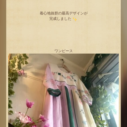
着心地抜群の最高デザインが
完成しました
ワンピース