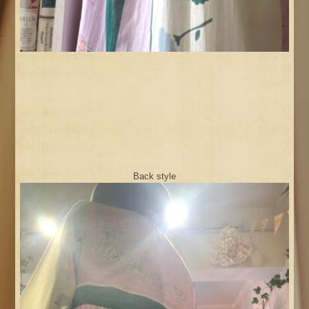
Back style