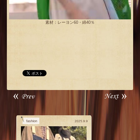
素材：レーヨン60・綿40％
fashion
2025.9.9