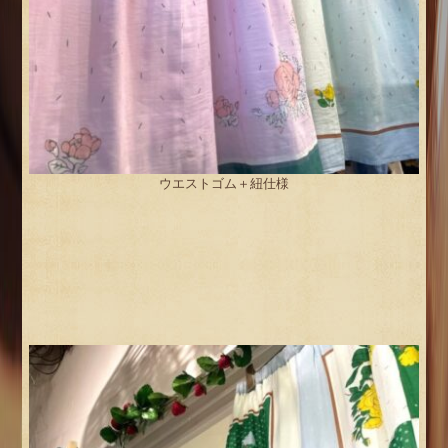
ウエストゴム＋紐仕様