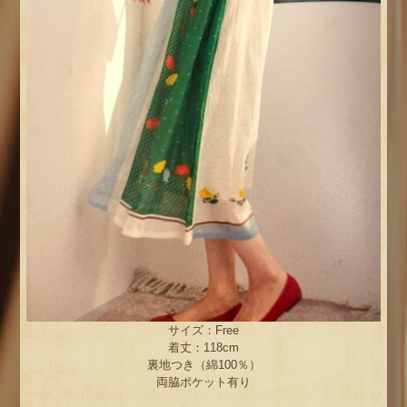
サイズ：Free
着丈：118cm
裏地つき（綿100％）
両脇ポケット有り