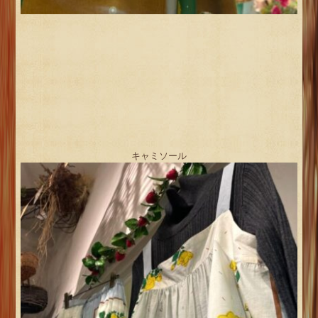
キャミソール