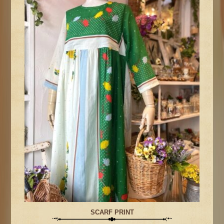
SCARF PRINT