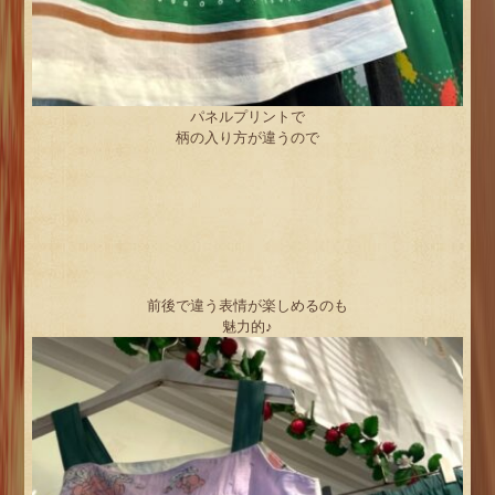
パネルプリントで
柄の入り方が違うので
前後で違う表情が楽しめるのも
魅力的♪