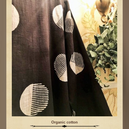
Organic cotton