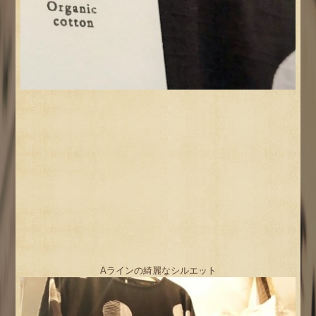
Aラインの綺麗なシルエット