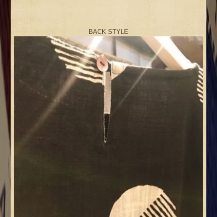
BACK STYLE