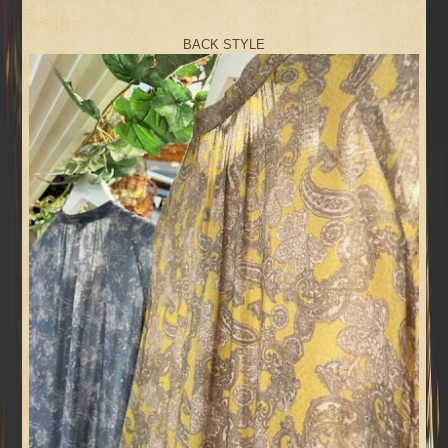
BACK STYLE