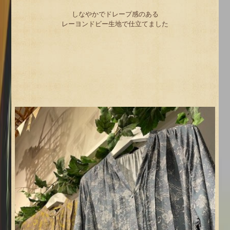
しなやかでドレープ感のある
レーヨンドビー生地で仕立てました