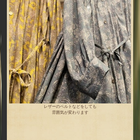
レザーのベルトなどをしても
雰囲気が変わります