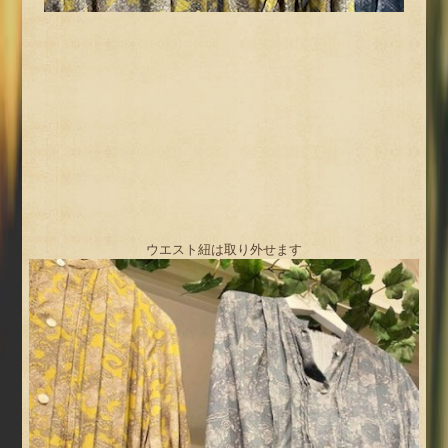
ウエスト紐は取り外せます